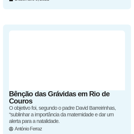
Bênção das Grávidas em Rio de
Couros
O objetivo foi, segundo o padre David Barreirinhas,
"sublinhar a importância da maternidade e dar um
alerta para a natalidade.
António Ferraz