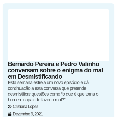
Bernardo Pereira e Pedro Valinho
conversam sobre o enigma do mal
em Desmistificando
Esta semana estreia um novo episódio e dá
continuação a esta conversa que pretende
desmistificar questões como “o que é que torna o
homem capaz de fazer o mal?”.
Cristiana Lopes
Dezembro 9, 2021