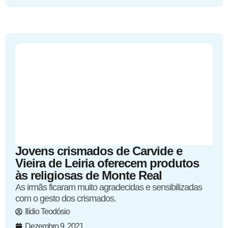
Jovens crismados de Carvide e
Vieira de Leiria oferecem produtos
às religiosas de Monte Real
As irmãs ficaram muito agradecidas e sensibilizadas
com o gesto dos crismados.
Ilídio Teodósio
Dezembro 9, 2021