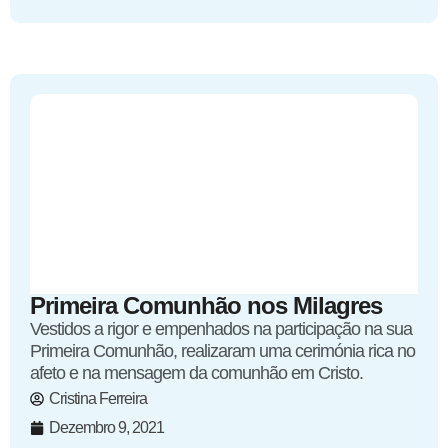
Primeira Comunhão nos Milagres
Vestidos a rigor e empenhados na participação na sua
Primeira Comunhão, realizaram uma cerimónia rica no
afeto e na mensagem da comunhão em Cristo.
Cristina Ferreira
Dezembro 9, 2021