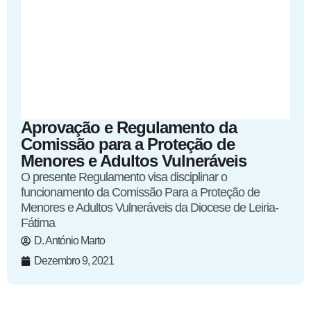
Aprovação e Regulamento da
Comissão para a Proteção de
Menores e Adultos Vulneráveis
O presente Regulamento visa disciplinar o
funcionamento da Comissão Para a Proteção de
Menores e Adultos Vulneráveis da Diocese de Leiria-
Fátima
D. António Marto
Dezembro 9, 2021