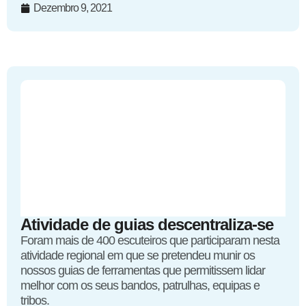
Dezembro 9, 2021
Atividade de guias descentraliza-se
Foram mais de 400 escuteiros que participaram nesta
atividade regional em que se pretendeu munir os
nossos guias de ferramentas que permitissem lidar
melhor com os seus bandos, patrulhas, equipas e
tribos.