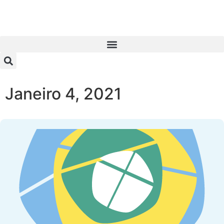
Janeiro 4, 2021