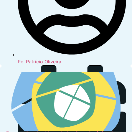
Pe. Patrício Oliveira