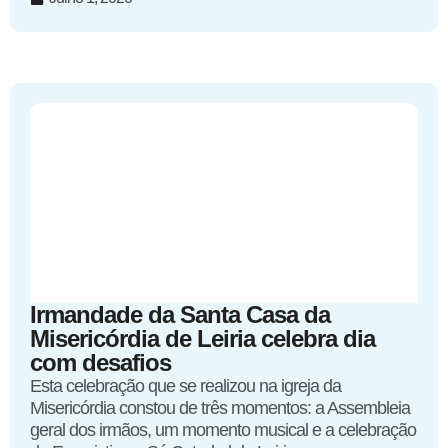
Irmandade da Santa Casa da
Misericórdia de Leiria celebra dia
com desafios
Esta celebração que se realizou na igreja da
Misericórdia constou de três momentos: a Assembleia
geral dos irmãos, um momento musical e a celebração