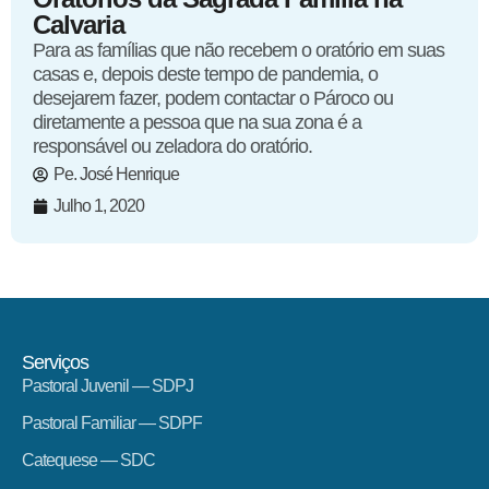
Calvaria
Para as famílias que não recebem o oratório em suas
casas e, depois deste tempo de pandemia, o
desejarem fazer, podem contactar o Pároco ou
diretamente a pessoa que na sua zona é a
responsável ou zeladora do oratório.
Pe. José Henrique
Julho 1, 2020
Serviços
Pastoral Juvenil — SDPJ
Pastoral Familiar — SDPF
Catequese — SDC