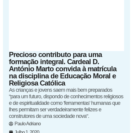
Precioso contributo para uma
formação integral. Cardeal D.
António Marto convida à matrícula
na disciplina de Educação Moral e
Religiosa Católica
As crianças e jovens saem mais bem preparados
"para um futuro, dispondo de conhecimentos religiosos
e de espiritualidade como 'ferramentas' humanas que
lhes permitam ser verdadeiramente felizes e
construtores de uma sociedade nova".
Paulo Adriano
Julho 1, 2020