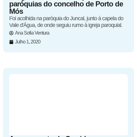
paróquias do concelho de Porto de
Mós
Foi acolhida na paróquia do Juncal, junto à capela do
Vale d'Água, de onde seguiu rumo à igreja paroquial.
Ana Sofia Ventura
Julho 1, 2020