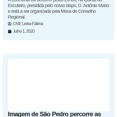
Escuteiro, presidida pelo nosso bispo, D. António Marto
e está a ser organizada pela Mesa do Conselho
Regional.
CNE Leiria-Fátima
Julho 1, 2020
Imagem de São Pedro percorre as