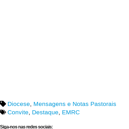
Diocese
,
Mensagens e Notas Pastorais
Convite
,
Destaque
,
EMRC
Siga-nos nas redes sociais: