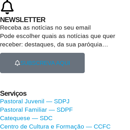
NEWSLETTER
Receba as notícias no seu email​
Pode escolher quais as notícias que quer
receber:
destaques, da sua paróquia
…
SUBSCREVA AQUI
Serviços
Pastoral Juvenil — SDPJ
Pastoral Familiar — SDPF
Catequese — SDC
Centro de Cultura e Formação — CCFC