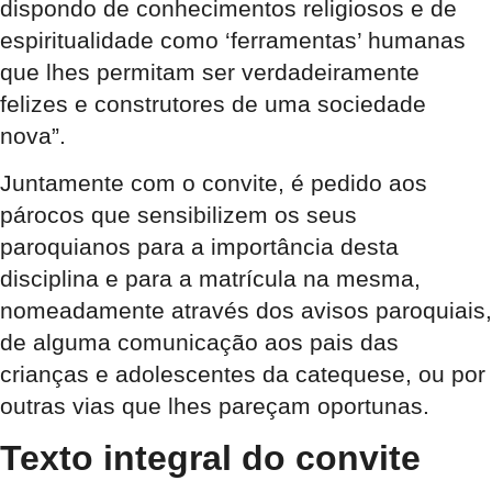
dispondo de conhecimentos religiosos e de
espiritualidade como ‘ferramentas’ humanas
que lhes permitam ser verdadeiramente
felizes e construtores de uma sociedade
nova”.
Juntamente com o convite, é pedido aos
párocos que sensibilizem os seus
paroquianos para a importância desta
disciplina e para a matrícula na mesma,
nomeadamente através dos avisos paroquiais,
de alguma comunicação aos pais das
crianças e adolescentes da catequese, ou por
outras vias que lhes pareçam oportunas.
Texto integral do convite