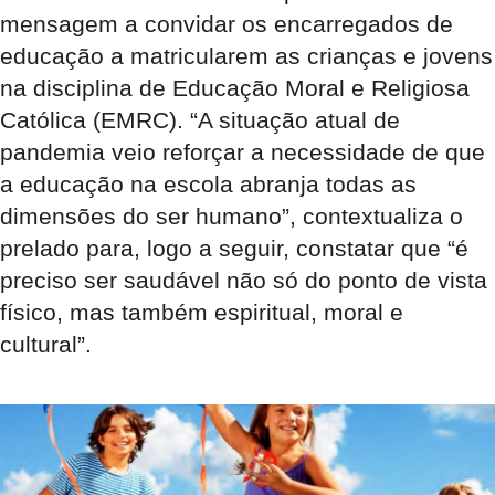
mensagem a convidar os encarregados de
educação a matricularem as crianças e jovens
na disciplina de Educação Moral e Religiosa
Católica (EMRC). “A situação atual de
pandemia veio reforçar a necessidade de que
a educação na escola abranja todas as
dimensões do ser humano”, contextualiza o
prelado para, logo a seguir, constatar que “é
preciso ser saudável não só do ponto de vista
físico, mas também espiritual, moral e
cultural”.