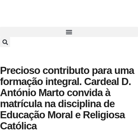
Precioso contributo para uma
formação integral. Cardeal D.
António Marto convida à
matrícula na disciplina de
Educação Moral e Religiosa
Católica