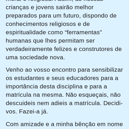
crianças e jovens sairão melhor
preparados para um futuro, dispondo de
conhecimentos religiosos e de
espiritualidade como “ferramentas”
humanas que lhes permitam ser
verdadeiramente felizes e construtores de
uma sociedade nova.
Venho ao vosso encontro para sensibilizar
os estudantes e seus educadores para a
importância desta disciplina e para a
matrícula na mesma. Não esqueçais, não
descuideis nem adieis a matrícula. Decidi-
vos. Fazei-a já.
Com amizade e a minha bênção em nome