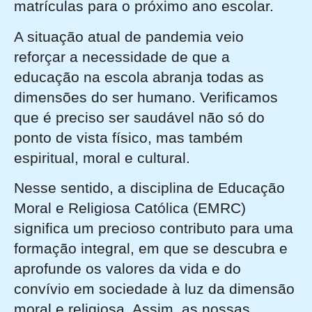
matrículas para o próximo ano escolar.
A situação atual de pandemia veio
reforçar a necessidade de que a
educação na escola abranja todas as
dimensões do ser humano. Verificamos
que é preciso ser saudável não só do
ponto de vista físico, mas também
espiritual, moral e cultural.
Nesse sentido, a disciplina de Educação
Moral e Religiosa Católica (EMRC)
significa um precioso contributo para uma
formação integral, em que se descubra e
aprofunde os valores da vida e do
convívio em sociedade à luz da dimensão
moral e religiosa. Assim, as nossas