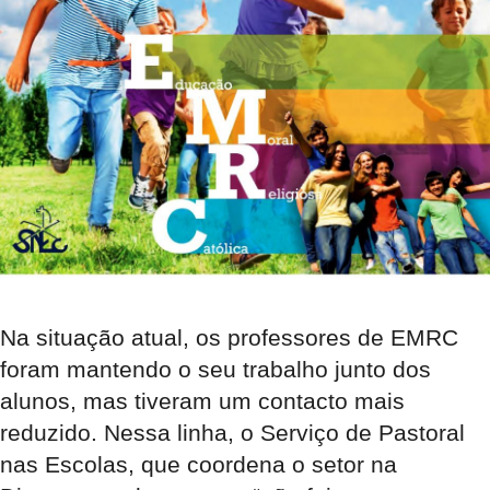
Na situação atual, os professores de EMRC
foram mantendo o seu trabalho junto dos
alunos, mas tiveram um contacto mais
reduzido. Nessa linha, o Serviço de Pastoral
nas Escolas, que coordena o setor na