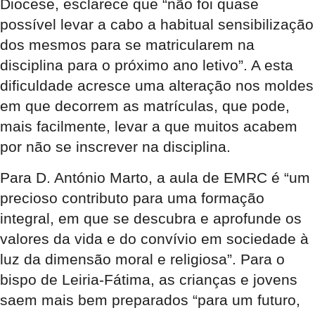
Diocese, esclarece que “não foi quase
possível levar a cabo a habitual sensibilização
dos mesmos para se matricularem na
disciplina para o próximo ano letivo”. A esta
dificuldade acresce uma alteração nos moldes
em que decorrem as matrículas, que pode,
mais facilmente, levar a que muitos acabem
por não se inscrever na disciplina.
Para D. António Marto, a aula de EMRC é “um
precioso contributo para uma formação
integral, em que se descubra e aprofunde os
valores da vida e do convívio em sociedade à
luz da dimensão moral e religiosa”. Para o
bispo de Leiria-Fátima, as crianças e jovens
saem mais bem preparados “para um futuro,