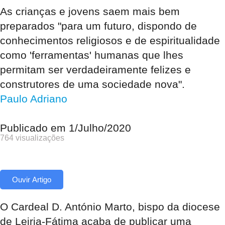
As crianças e jovens saem mais bem
preparados "para um futuro, dispondo de
conhecimentos religiosos e de espiritualidade
como 'ferramentas' humanas que lhes
permitam ser verdadeiramente felizes e
construtores de uma sociedade nova".
Paulo Adriano
Publicado em
1/Julho/2020
764 visualizações
Ouvir Artigo
O Cardeal D. António Marto, bispo da diocese
de Leiria-Fátima acaba de publicar uma