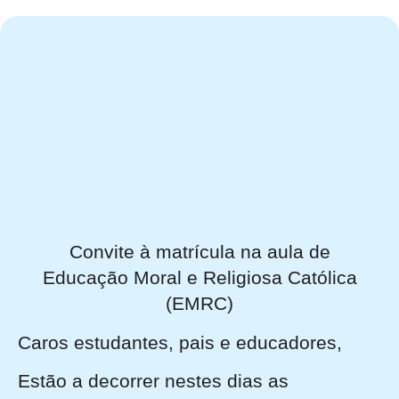
Convite à matrícula na aula de
Educação Moral e Religiosa Católica
(EMRC)
Caros estudantes, pais e educadores,
Estão a decorrer nestes dias as