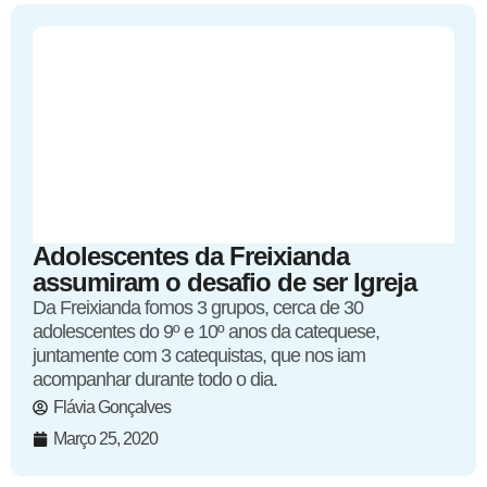
Adolescentes da Freixianda
assumiram o desafio de ser Igreja
Da Freixianda fomos 3 grupos, cerca de 30
adolescentes do 9º e 10º anos da catequese,
juntamente com 3 catequistas, que nos iam
acompanhar durante todo o dia.
Flávia Gonçalves
Março 25, 2020