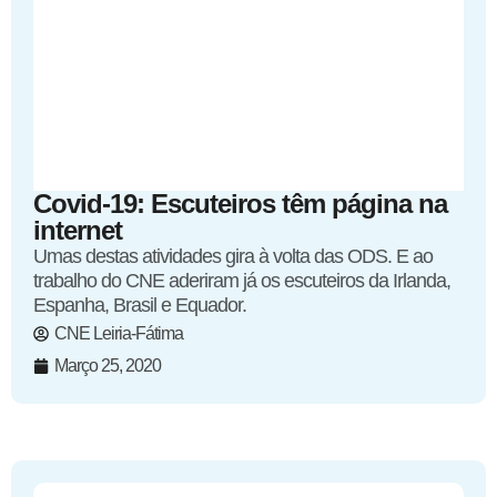
Covid-19: Escuteiros têm página na
internet
Umas destas atividades gira à volta das ODS. E ao
trabalho do CNE aderiram já os escuteiros da Irlanda,
Espanha, Brasil e Equador.
CNE Leiria-Fátima
Março 25, 2020