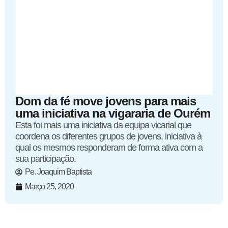
Dom da fé move jovens para mais
uma iniciativa na vigararia de Ourém
Esta foi mais uma iniciativa da equipa vicarial que
coordena os diferentes grupos de jovens, iniciativa à
qual os mesmos responderam de forma ativa com a
sua participação.
Pe. Joaquim Baptista
Março 25, 2020