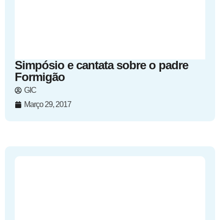
Simpósio e cantata sobre o padre
Formigão
GIC
Março 29, 2017