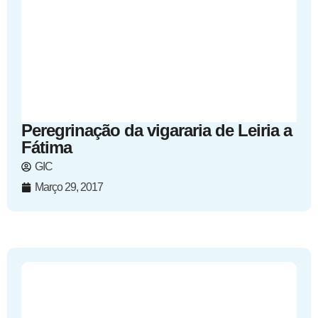
Peregrinação da vigararia de Leiria a
Fátima
GIC
Março 29, 2017