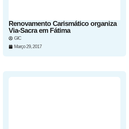
Renovamento Carismático organiza
Via-Sacra em Fátima
GIC
Março 29, 2017