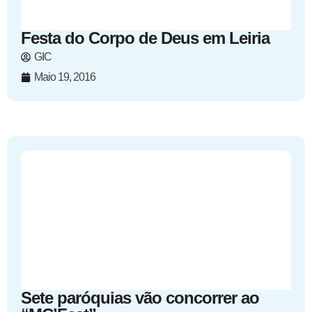
Festa do Corpo de Deus em Leiria
GIC
Maio 19, 2016
Sete paróquias vão concorrer ao