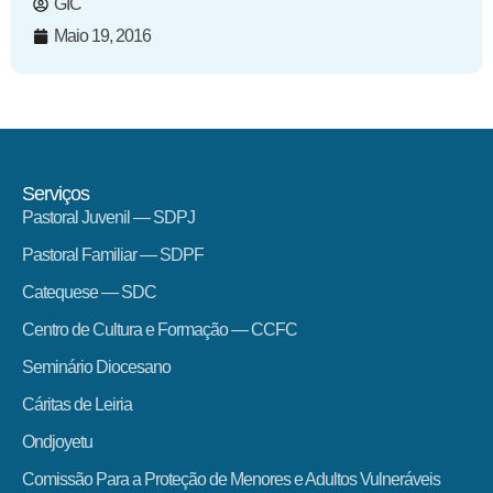
GIC
Maio 19, 2016
Serviços
Pastoral Juvenil — SDPJ
Pastoral Familiar — SDPF
Catequese — SDC
Centro de Cultura e Formação — CCFC
Seminário Diocesano
Cáritas de Leiria
Ondjoyetu
Comissão Para a Proteção de Menores e Adultos Vulneráveis