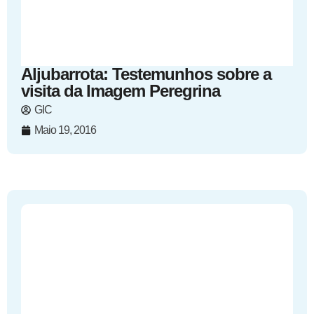
Aljubarrota: Testemunhos sobre a
visita da Imagem Peregrina
GIC
Maio 19, 2016