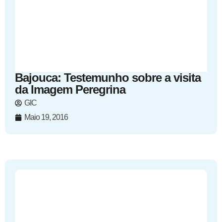
Bajouca: Testemunho sobre a visita
da Imagem Peregrina
GIC
Maio 19, 2016