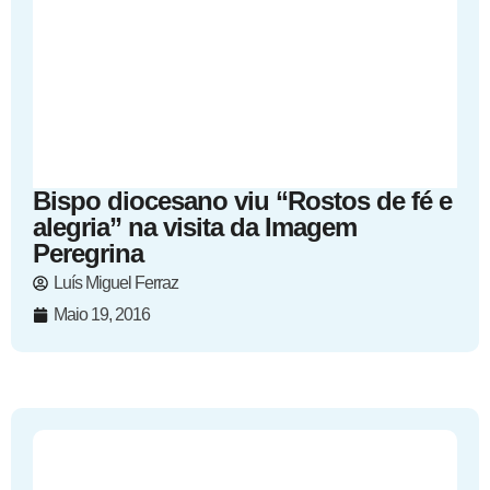
Bispo diocesano viu “Rostos de fé e
alegria” na visita da Imagem
Peregrina
Luís Miguel Ferraz
Maio 19, 2016