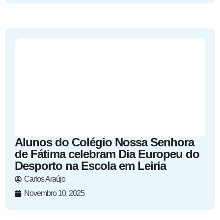
Alunos do Colégio Nossa Senhora
de Fátima celebram Dia Europeu do
Desporto na Escola em Leiria
Carlos Araújo
Novembro 10, 2025