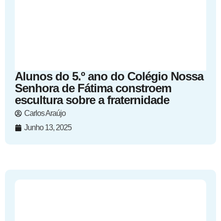
Alunos do 5.º ano do Colégio Nossa
Senhora de Fátima constroem
escultura sobre a fraternidade
Carlos Araújo
Junho 13, 2025