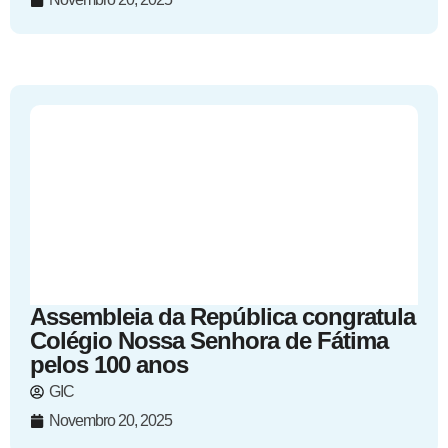
Assembleia da República congratula
Colégio Nossa Senhora de Fátima
pelos 100 anos
GIC
Novembro 20, 2025