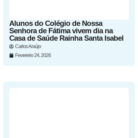
Alunos do Colégio de Nossa
Senhora de Fátima vivem dia na
Casa de Saúde Rainha Santa Isabel
Carlos Araújo
Fevereiro 24, 2026