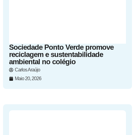
Sociedade Ponto Verde promove
reciclagem e sustentabilidade
ambiental no colégio
Carlos Araújo
Maio 20, 2026