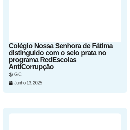
Colégio Nossa Senhora de Fátima
distinguido com o selo prata no
programa RedEscolas
AntiCorrupção
GIC
Junho 13, 2025