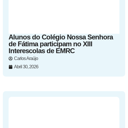
Alunos do Colégio Nossa Senhora
de Fátima participam no XIII
Interescolas de EMRC
Carlos Araújo
Abril 30, 2026