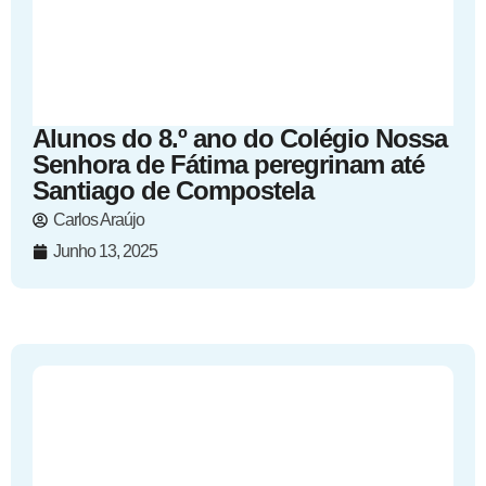
Alunos do 8.º ano do Colégio Nossa
Senhora de Fátima peregrinam até
Santiago de Compostela
Carlos Araújo
Junho 13, 2025