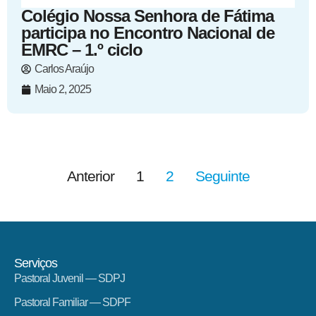
Colégio Nossa Senhora de Fátima
participa no Encontro Nacional de
EMRC – 1.º ciclo
Carlos Araújo
Maio 2, 2025
Anterior
1
2
Seguinte
Serviços
Pastoral Juvenil — SDPJ
Pastoral Familiar — SDPF