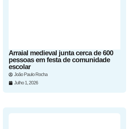
Arraial medieval junta cerca de 600
pessoas em festa de comunidade
escolar
João Paulo Rocha
Julho 1, 2026