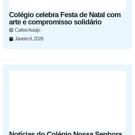
Colégio celebra Festa de Natal com
arte e compromisso solidário
Carlos Araújo
Janeiro 6, 2026
Notícias do Colégio Nossa Senhora