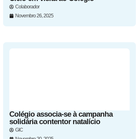
Colaborador
Novembro 26, 2025
Colégio associa-se à campanha
solidária contentor natalício
GIC
Novembro 20, 2025