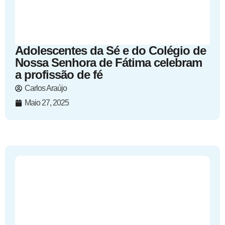
Adolescentes da Sé e do Colégio de
Nossa Senhora de Fátima celebram
a profissão de fé
Carlos Araújo
Maio 27, 2025