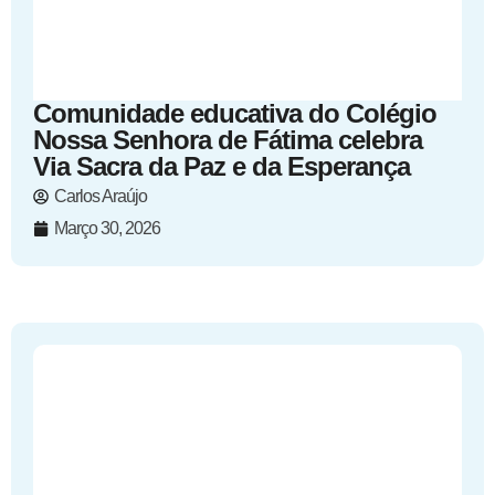
Comunidade educativa do Colégio
Nossa Senhora de Fátima celebra
Via Sacra da Paz e da Esperança
Carlos Araújo
Março 30, 2026