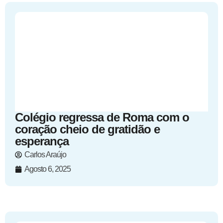
Colégio regressa de Roma com o
coração cheio de gratidão e
esperança
Carlos Araújo
Agosto 6, 2025