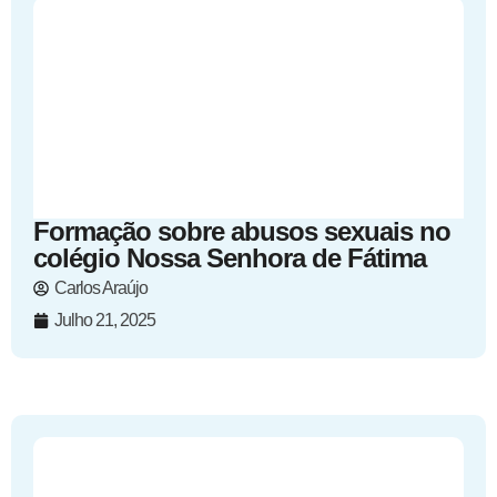
Formação sobre abusos sexuais no
colégio Nossa Senhora de Fátima
Carlos Araújo
Julho 21, 2025