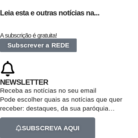
Leia esta e outras notícias na...
A subscrição é gratuita!
Subscrever a REDE
NEWSLETTER
Receba as notícias no seu email​
Pode escolher quais as notícias que quer
receber:
destaques, da sua paróquia
…
SUBSCREVA AQUI