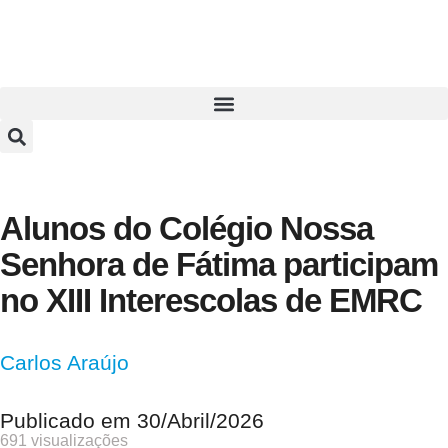
Alunos do Colégio Nossa
Senhora de Fátima participam
no XIII Interescolas de EMRC
Carlos Araújo
Publicado em
30/Abril/2026
691 visualizações