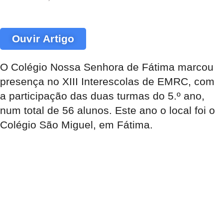
Ouvir Artigo
O Colégio Nossa Senhora de Fátima marcou
presença no XIII Interescolas de EMRC, com
a participação das duas turmas do 5.º ano,
num total de 56 alunos. Este ano o local foi o
Colégio São Miguel, em Fátima.