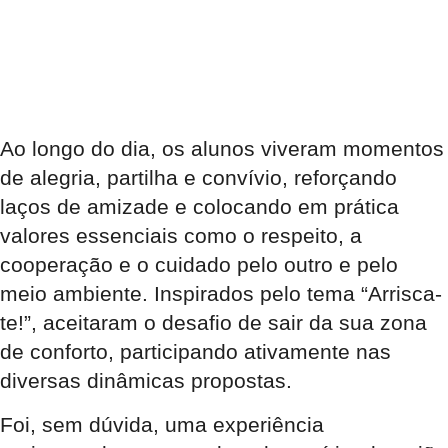
Ao longo do dia, os alunos viveram momentos
de alegria, partilha e convívio, reforçando
laços de amizade e colocando em prática
valores essenciais como o respeito, a
cooperação e o cuidado pelo outro e pelo
meio ambiente. Inspirados pelo tema “Arrisca-
te!”, aceitaram o desafio de sair da sua zona
de conforto, participando ativamente nas
diversas dinâmicas propostas.
Foi, sem dúvida, uma experiência