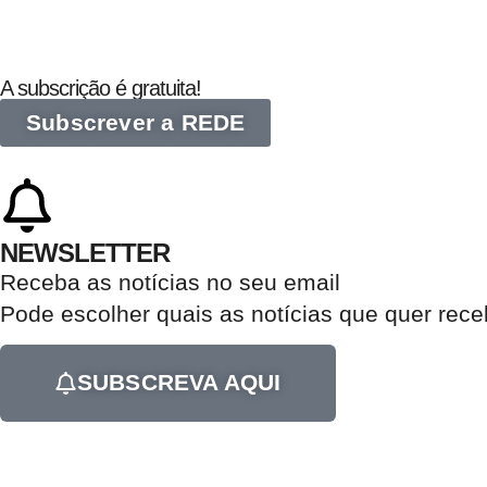
A subscrição é gratuita!
Subscrever a REDE
NEWSLETTER
Receba as notícias no seu email​
Pode escolher quais as notícias que quer rec
SUBSCREVA AQUI