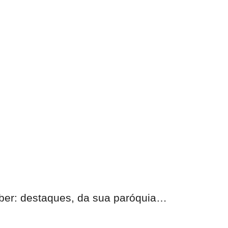
eber: destaques, da sua paróquia…