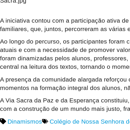
A iniciativa contou com a participação ativa d
familiares, que, juntos, percorreram as várias
Ao longo do percurso, os participantes foram 
atuais e com a necessidade de promover valo
foram dinamizadas pelos alunos, professores
central na leitura dos textos, tornando o mome
A presença da comunidade alargada reforçou o 
momentos na formação integral dos alunos, n
A Via Sacra da Paz e da Esperança constitu
com a construção de um mundo mais justo, fra
Dinamismos
Colégio de Nossa Senhora d