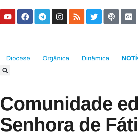
Diocese
Orgânica
Dinâmica
NOTÍ
Comunidade edu
Senhora de Fáti