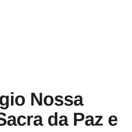
gio Nossa
Sacra da Paz e