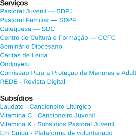
Serviços
Pastoral Juvenil — SDPJ
Pastoral Familiar — SDPF
Catequese — SDC
Centro de Cultura e Formação — CCFC
Seminário Diocesano
Cáritas de Leiria
Ondjoyetu
Comissão Para a Proteção de Menores e Adultos
REDE - Revista Digital
Subsídios
Laudate
- Cancioneiro Litúrgico
Vitamina C
- Cancioneiro Juvenil
Vitamina K
- Subsídios Pastoral Juvenil
Em Saída
- Plataforma de voluntariado