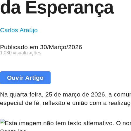
da Esperança
Carlos Araújo
Publicado em
30/Março/2026
1.030 visualizações
Ouvir Artigo
Na quarta-feira, 25 de março de 2026, a com
especial de fé, reflexão e união com a realiza