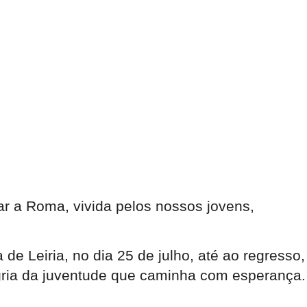
ar a Roma, vivida pelos nossos jovens,
 de Leiria, no dia 25 de julho, até ao regresso,
gria da juventude que caminha com esperança.