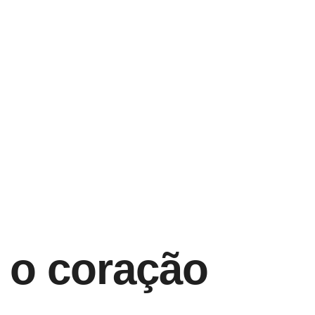
 o coração