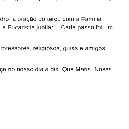
dro, a oração do terço com a Família
 a Eucaristia jubilar… Cada passo foi um
ofessores, religiosos, guias e amigos.
 no nosso dia a dia. Que Maria, Nossa