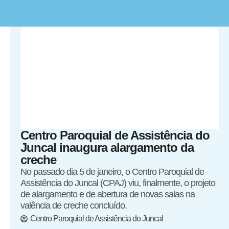
Centro Paroquial de Assistência do
Juncal inaugura alargamento da
creche
No passado dia 5 de janeiro, o Centro Paroquial de
Assistência do Juncal (CPAJ) viu, finalmente, o projeto
de alargamento e de abertura de novas salas na
valência de creche concluído.
Centro Paroquial de Assistência do Juncal