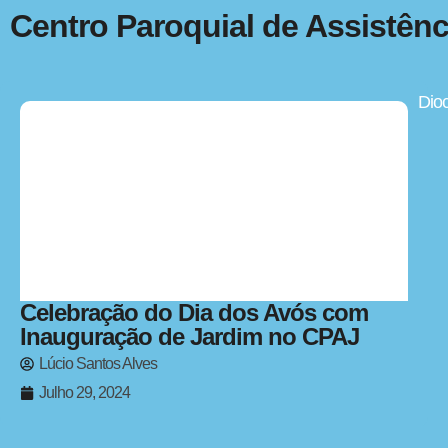
Centro Paroquial de Assistênc
Dio
Celebração do Dia dos Avós com
Inauguração de Jardim no CPAJ
Lúcio Santos Alves
Julho 29, 2024