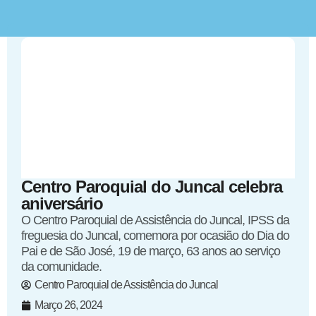
Centro Paroquial do Juncal celebra
aniversário
O Centro Paroquial de Assistência do Juncal, IPSS da
freguesia do Juncal, comemora por ocasião do Dia do
Pai e de São José, 19 de março, 63 anos ao serviço
da comunidade.
Centro Paroquial de Assistência do Juncal
Março 26, 2024