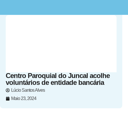
Centro Paroquial do Juncal acolhe
voluntários de entidade bancária
Lúcio Santos Alves
Maio 23, 2024