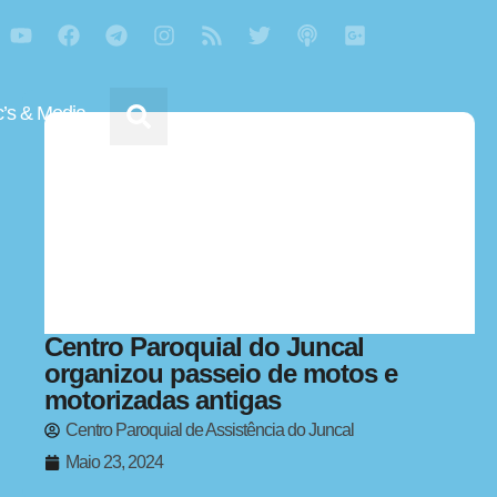
’s & Media
Centro Paroquial do Juncal
organizou passeio de motos e
motorizadas antigas
Centro Paroquial de Assistência do Juncal
Maio 23, 2024