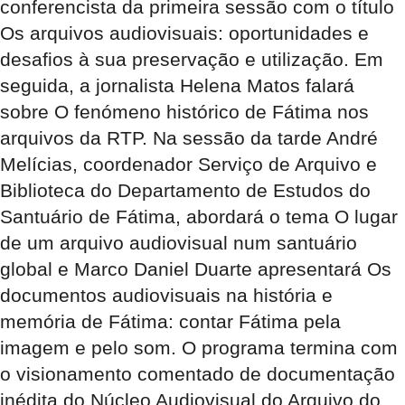
conferencista da primeira sessão com o título
Os arquivos audiovisuais: oportunidades e
desafios à sua preservação e utilização. Em
seguida, a jornalista Helena Matos falará
sobre O fenómeno histórico de Fátima nos
arquivos da RTP. Na sessão da tarde André
Melícias, coordenador Serviço de Arquivo e
Biblioteca do Departamento de Estudos do
Santuário de Fátima, abordará o tema O lugar
de um arquivo audiovisual num santuário
global e Marco Daniel Duarte apresentará Os
documentos audiovisuais na história e
memória de Fátima: contar Fátima pela
imagem e pelo som. O programa termina com
o visionamento comentado de documentação
inédita do Núcleo Audiovisual do Arquivo do