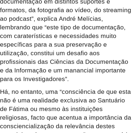
documentação em distintos suportes e
formatos, da fotografia ao vídeo, do streaming
ao podcast”, explica André Melícias,
lembrando que “este tipo de documentação,
com caraterísticas e necessidades muito
específicas para a sua preservação e
utilização, constitui um desafio aos
profissionais das Ciências da Documentação
e da Informação e um manancial importante
para os Investigadores”.
Há, no entanto, uma “consciência de que esta
não é uma realidade exclusiva ao Santuário
de Fátima ou mesmo às instituições
religiosas, facto que acentua a importância da
consciencialização da relevância destes