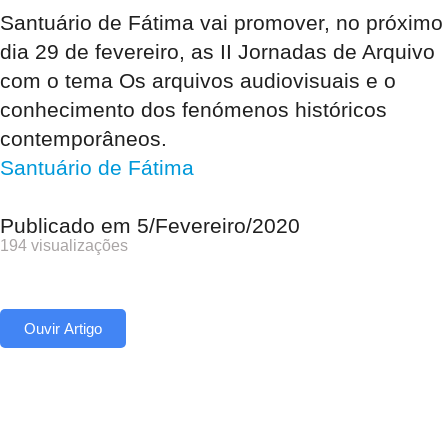
Santuário de Fátima vai promover, no próximo
dia 29 de fevereiro, as II Jornadas de Arquivo
com o tema Os arquivos audiovisuais e o
conhecimento dos fenómenos históricos
contemporâneos.
Santuário de Fátima
Publicado em
5/Fevereiro/2020
194 visualizações
Ouvir Artigo