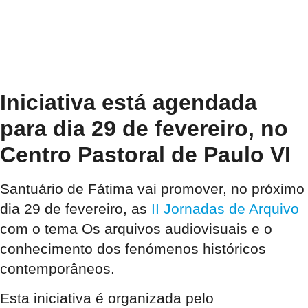
Iniciativa está agendada
para dia 29 de fevereiro, no
Centro Pastoral de Paulo VI
Santuário de Fátima vai promover, no próximo
dia 29 de fevereiro, as
II Jornadas de Arquivo
com o tema Os arquivos audiovisuais e o
conhecimento dos fenómenos históricos
contemporâneos.
Esta iniciativa é organizada pelo