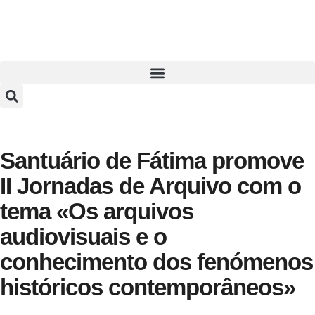
Santuário de Fátima promove
II Jornadas de Arquivo com o
tema «Os arquivos
audiovisuais e o
conhecimento dos fenómenos
históricos contemporâneos»