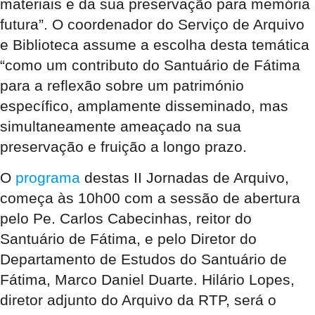
materiais e da sua preservação para memória
futura”. O coordenador do Serviço de Arquivo
e Biblioteca assume a escolha desta temática
“como um contributo do Santuário de Fátima
para a reflexão sobre um património
específico, amplamente disseminado, mas
simultaneamente ameaçado na sua
preservação e fruição a longo prazo.
O
programa
destas II Jornadas de Arquivo,
começa às 10h00 com a sessão de abertura
pelo Pe. Carlos Cabecinhas, reitor do
Santuário de Fátima, e pelo Diretor do
Departamento de Estudos do Santuário de
Fátima, Marco Daniel Duarte. Hilário Lopes,
diretor adjunto do Arquivo da RTP, será o