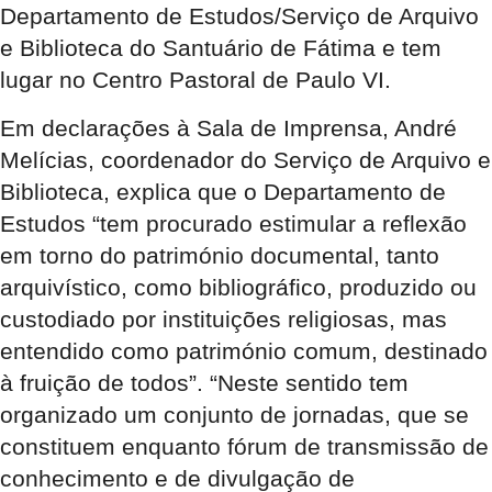
Departamento de Estudos/Serviço de Arquivo
e Biblioteca do Santuário de Fátima e tem
lugar no Centro Pastoral de Paulo VI.
Em declarações à Sala de Imprensa, André
Melícias, coordenador do Serviço de Arquivo e
Biblioteca, explica que o Departamento de
Estudos “tem procurado estimular a reflexão
em torno do património documental, tanto
arquivístico, como bibliográfico, produzido ou
custodiado por instituições religiosas, mas
entendido como património comum, destinado
à fruição de todos”. “Neste sentido tem
organizado um conjunto de jornadas, que se
constituem enquanto fórum de transmissão de
conhecimento e de divulgação de