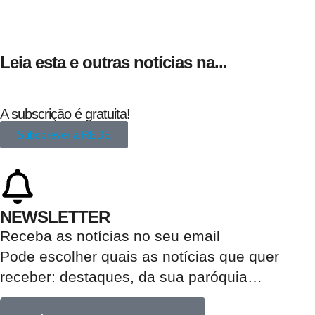
Leia esta e outras notícias na...
A subscrição é gratuita!
Subscrever a REDE
NEWSLETTER
Receba as notícias no seu email​
Pode escolher quais as notícias que quer
receber:
destaques, da sua paróquia
…