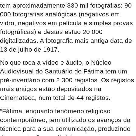
tem aproximadamente 330 mil fotografias: 90
000 fotografias analógicas (negativos em
vidro, negativos em película e simples provas
fotográficas) e destas estão 20 000
digitalizadas. A fotografia mais antiga data de
13 de julho de 1917.
No que toca a vídeo e áudio, o Núcleo
Audiovisual do Santuário de Fátima tem um
pré-inventário com 2 300 registos. Os registos
mais antigos estão depositados na
Cinemateca, num total de 44 registos.
“Fátima, enquanto fenómeno religioso
contemporâneo, tem utilizado os avanços da
técnica para a sua comunicação, produzindo