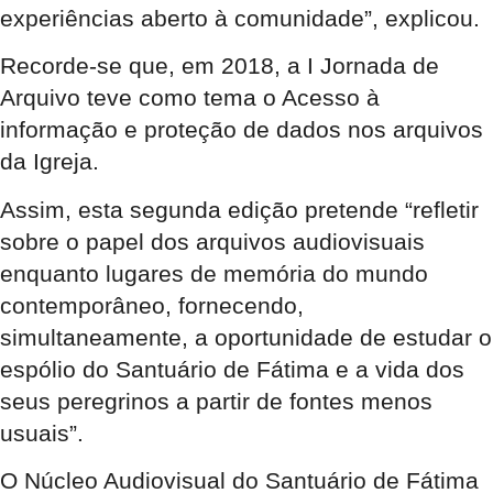
experiências aberto à comunidade”, explicou.
Recorde-se que, em 2018, a I Jornada de
Arquivo teve como tema o Acesso à
informação e proteção de dados nos arquivos
da Igreja.
Assim, esta segunda edição pretende “refletir
sobre o papel dos arquivos audiovisuais
enquanto lugares de memória do mundo
contemporâneo, fornecendo,
simultaneamente, a oportunidade de estudar o
espólio do Santuário de Fátima e a vida dos
seus peregrinos a partir de fontes menos
usuais”.
O Núcleo Audiovisual do Santuário de Fátima