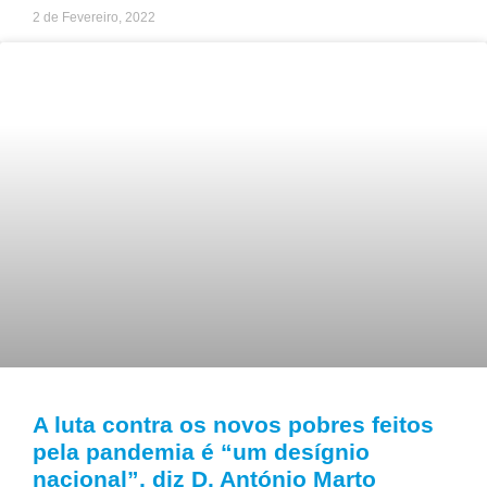
2 de Fevereiro, 2022
A luta contra os novos pobres feitos
pela pandemia é “um desígnio
nacional”, diz D. António Marto