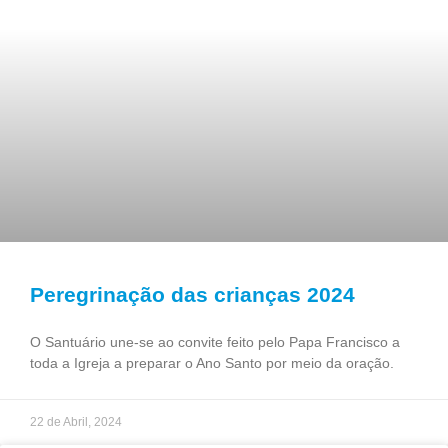
Peregrinação das crianças 2024
O Santuário une-se ao convite feito pelo Papa Francisco a
toda a Igreja a preparar o Ano Santo por meio da oração.
22 de Abril, 2024