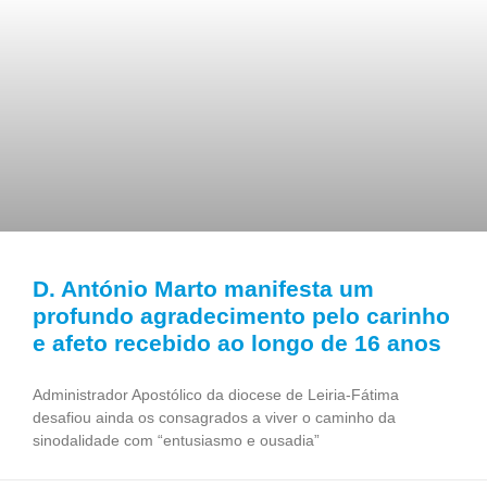
D. António Marto manifesta um
profundo agradecimento pelo carinho
e afeto recebido ao longo de 16 anos
Administrador Apostólico da diocese de Leiria-Fátima
desafiou ainda os consagrados a viver o caminho da
sinodalidade com “entusiasmo e ousadia”