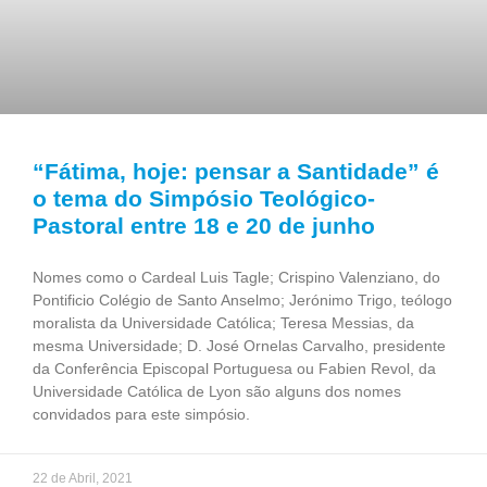
“Fátima, hoje: pensar a Santidade” é
o tema do Simpósio Teológico-
Pastoral entre 18 e 20 de junho
Nomes como o Cardeal Luis Tagle; Crispino Valenziano, do
Pontificio Colégio de Santo Anselmo; Jerónimo Trigo, teólogo
moralista da Universidade Católica; Teresa Messias, da
mesma Universidade; D. José Ornelas Carvalho, presidente
da Conferência Episcopal Portuguesa ou Fabien Revol, da
Universidade Católica de Lyon são alguns dos nomes
convidados para este simpósio.
22 de Abril, 2021