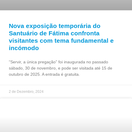
Nova exposição temporária do
Santuário de Fátima confronta
visitantes com tema fundamental e
incómodo
“Servir, a única pregação” foi inaugurada no passado
sábado, 30 de novembro, e pode ser visitada até 15 de
outubro de 2025. A entrada é gratuita.
2 de Dezembro, 2024