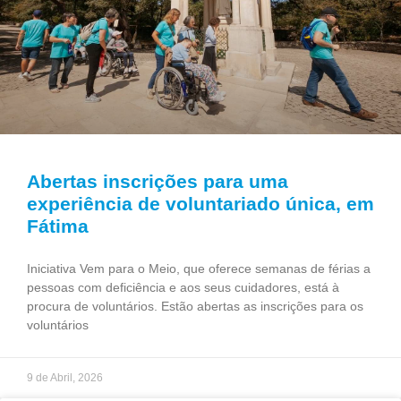
Abertas inscrições para uma
experiência de voluntariado única, em
Fátima
Iniciativa Vem para o Meio, que oferece semanas de férias a
pessoas com deficiência e aos seus cuidadores, está à
procura de voluntários. Estão abertas as inscrições para os
voluntários
9 de Abril, 2026