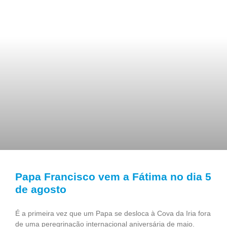
Papa Francisco vem a Fátima no dia 5
de agosto
É a primeira vez que um Papa se desloca à Cova da Iria fora
de uma peregrinação internacional aniversária de maio.