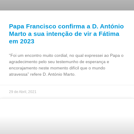
Papa Francisco confirma a D. António
Marto a sua intenção de vir a Fátima
em 2023
“Foi um encontro muito cordial, no qual expressei ao Papa o
agradecimento pelo seu testemunho de esperança e
encorajamento neste momento difícil que o mundo
atravessa” refere D. António Marto.
29 de Abril, 2021