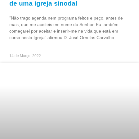
de uma igreja sinodal
“Não trago agenda nem programa feitos e peço, antes de
mais, que me aceiteis em nome do Senhor. Eu também
começarei por aceitar e inserir-me na vida que está em
curso nesta Igreja” afirmou D. José Ornelas Carvalho.
14 de Março, 2022