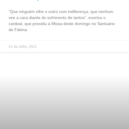
“Que ninguém olhe o outro com indiferença; que nenhum
vire a cara diante do sofrimento de tantos”, exortou o
cardeal, que presidiu à Missa deste domingo no Santuário
de Fátima
21 de Julho, 2021