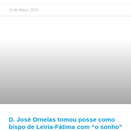
16 de Março, 2022
D. José Ornelas tomou posse como
bispo de Leiria-Fátima com “o sonho”