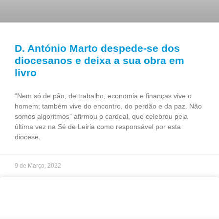
D. António Marto despede-se dos
diocesanos e deixa a sua obra em
livro
“Nem só de pão, de trabalho, economia e finanças vive o
homem; também vive do encontro, do perdão e da paz. Não
somos algoritmos” afirmou o cardeal, que celebrou pela
última vez na Sé de Leiria como responsável por esta
diocese.
9 de Março, 2022