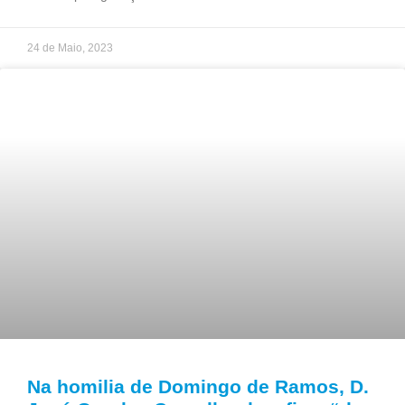
24 de Maio, 2023
Na homilia de Domingo de Ramos, D.