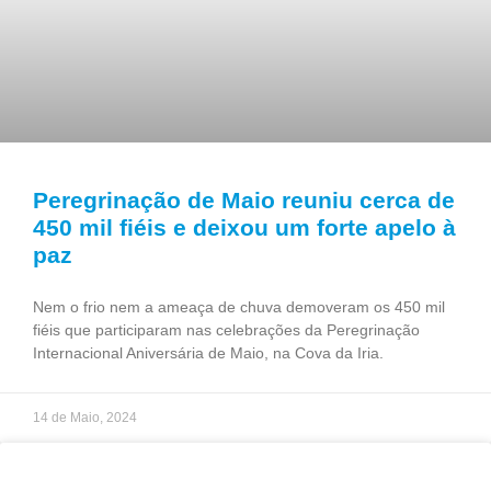
Peregrinação de Maio reuniu cerca de
450 mil fiéis e deixou um forte apelo à
paz
Nem o frio nem a ameaça de chuva demoveram os 450 mil
fiéis que participaram nas celebrações da Peregrinação
Internacional Aniversária de Maio, na Cova da Iria.
14 de Maio, 2024