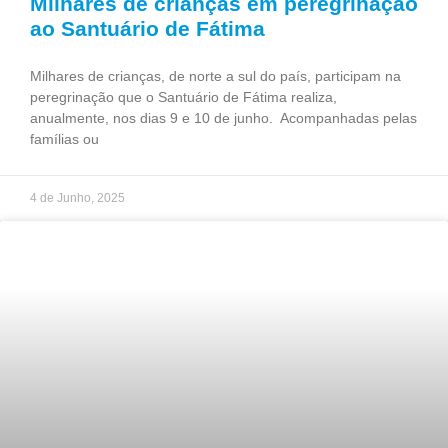
Milhares de crianças em peregrinação
ao Santuário de Fátima
Milhares de crianças, de norte a sul do país, participam na
peregrinação que o Santuário de Fátima realiza,
anualmente, nos dias 9 e 10 de junho. Acompanhadas pelas
famílias ou
4 de Junho, 2025