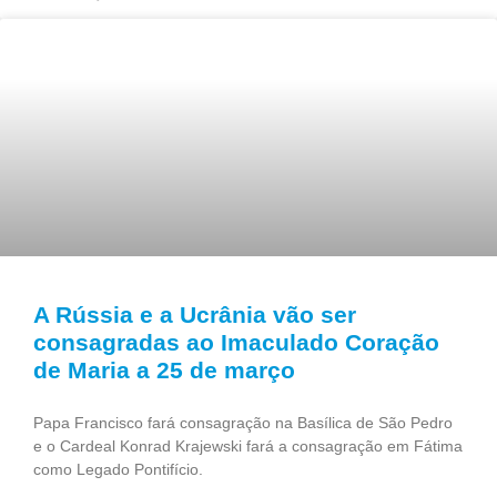
A Rússia e a Ucrânia vão ser
consagradas ao Imaculado Coração
de Maria a 25 de março
Papa Francisco fará consagração na Basílica de São Pedro
e o Cardeal Konrad Krajewski fará a consagração em Fátima
como Legado Pontifício.