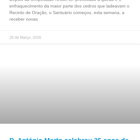
enfraquecimento da maior parte dos cedros que ladeavam o
Recinto de Oração, o Santuário começou, esta semana, a
receber novas
26 de Março, 2026