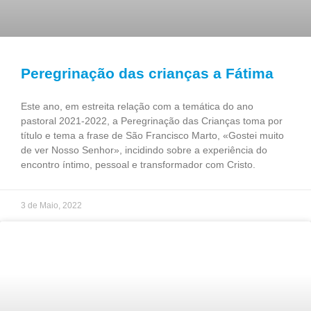
Peregrinação das crianças a Fátima
Este ano, em estreita relação com a temática do ano
pastoral 2021-2022, a Peregrinação das Crianças toma por
título e tema a frase de São Francisco Marto, «Gostei muito
de ver Nosso Senhor», incidindo sobre a experiência do
encontro íntimo, pessoal e transformador com Cristo.
3 de Maio, 2022