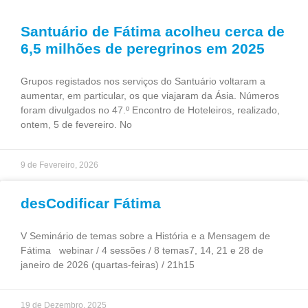
Santuário de Fátima acolheu cerca de
6,5 milhões de peregrinos em 2025
Grupos registados nos serviços do Santuário voltaram a
aumentar, em particular, os que viajaram da Ásia. Números
foram divulgados no 47.º Encontro de Hoteleiros, realizado,
ontem, 5 de fevereiro. No
9 de Fevereiro, 2026
desCodificar Fátima
V Seminário de temas sobre a História e a Mensagem de
Fátima webinar / 4 sessões / 8 temas7, 14, 21 e 28 de
janeiro de 2026 (quartas-feiras) / 21h15
19 de Dezembro, 2025