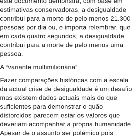
este documento demonstra, com base em
estimativas conservadoras, a desigualdade
contribui para a morte de pelo menos 21.300
pessoas por dia ou, e importa relembrar, que
em cada quatro segundos, a desigualdade
contribui para a morte de pelo menos uma
pessoa.
A “variante multimilionária”
Fazer comparações históricas com a escala
da actual crise de desigualdade é um desafio,
mas existem dados actuais mais do que
suficientes para demonstrar o quão
distorcidos parecem estar os valores que
deveriam acompanhar a própria humanidade.
Apesar de o assunto ser polémico pois