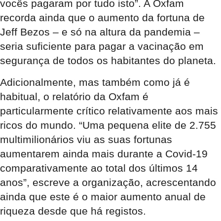
vocês pagaram por tudo isto”. A Oxfam
recorda ainda que o aumento da fortuna de
Jeff Bezos – e só na altura da pandemia –
seria suficiente para pagar a vacinação em
segurança de todos os habitantes do planeta.
Adicionalmente, mas também como já é
habitual, o relatório da Oxfam é
particularmente crítico relativamente aos mais
ricos do mundo. “Uma pequena elite de 2.755
multimilionários viu as suas fortunas
aumentarem ainda mais durante a Covid-19
comparativamente ao total dos últimos 14
anos”, escreve a organização, acrescentando
ainda que este é o maior aumento anual de
riqueza desde que há registos.