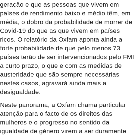
geração e que as pessoas que vivem em
países de rendimento baixo e médio têm, em
média, o dobro da probabilidade de morrer de
Covid-19 do que as que vivem em países
ricos. O relatório da Oxfam aponta ainda a
forte probabilidade de que pelo menos 73
países terão de ser intervencionados pelo FMI
a curto prazo, o que e com as medidas de
austeridade que são sempre necessárias
nestes casos, agravará ainda mais a
desigualdade.
Neste panorama, a Oxfam chama particular
atenção para o facto de os direitos das
mulheres e o progresso no sentido da
igualdade de género virem a ser duramente