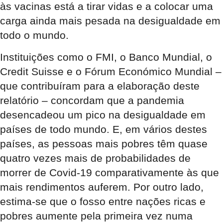
às vacinas está a tirar vidas e a colocar uma
carga ainda mais pesada na desigualdade em
todo o mundo.
Instituições como o FMI, o Banco Mundial, o
Credit Suisse e o Fórum Económico Mundial –
que contribuíram para a elaboração deste
relatório – concordam que a pandemia
desencadeou um pico na desigualdade em
países de todo mundo. E, em vários destes
países, as pessoas mais pobres têm quase
quatro vezes mais de probabilidades de
morrer de Covid-19 comparativamente às que
mais rendimentos auferem. Por outro lado,
estima-se que o fosso entre nações ricas e
pobres aumente pela primeira vez numa