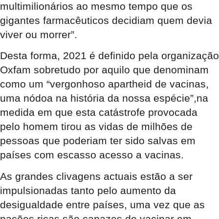
multimilionários ao mesmo tempo que os
gigantes farmacêuticos decidiam quem devia
viver ou morrer”.
Desta forma, 2021 é definido pela organização
Oxfam sobretudo por aquilo que denominam
como um “vergonhoso apartheid de vacinas,
uma nódoa na história da nossa espécie”,na
medida em que esta catástrofe provocada
pelo homem tirou as vidas de milhões de
pessoas que poderiam ter sido salvas em
países com escasso acesso a vacinas.
As grandes clivagens actuais estão a ser
impulsionadas tanto pelo aumento da
desigualdade entre países, uma vez que as
nações ricas são capazes de vacinar em