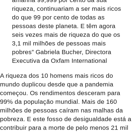
riqueza, continuariam a ser mais ricos
do que 99 por cento de todas as
pessoas deste planeta. E têm agora
seis vezes mais de riqueza do que os
3,1 mil milhões de pessoas mais
pobres”
Gabriela Bucher, Directora
Executiva da Oxfam International
A riqueza dos 10 homens mais ricos do
mundo duplicou desde que a pandemia
começou. Os rendimentos desceram para
99% da população mundial. Mais de 160
milhões de pessoas caíram nas malhas da
pobreza. E este fosso de desigualdade está a
contribuir para a morte de pelo menos 21 mil