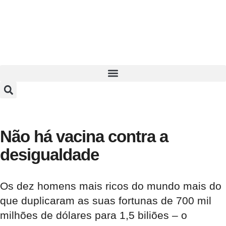
Não há vacina contra a
desigualdade
Os dez homens mais ricos do mundo mais do
que duplicaram as suas fortunas de 700 mil
milhões de dólares para 1,5 biliões – o