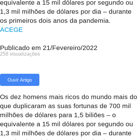
equivalente a 15 mil dólares por segundo ou
1,3 mil milhões de dólares por dia – durante
os primeiros dois anos da pandemia.
ACEGE
Publicado em
21/Fevereiro/2022
258 visualizações
Ouvir Artigo
Os dez homens mais ricos do mundo mais do
que duplicaram as suas fortunas de 700 mil
milhões de dólares para 1,5 biliões – o
equivalente a 15 mil dólares por segundo ou
1,3 mil milhões de dólares por dia – durante