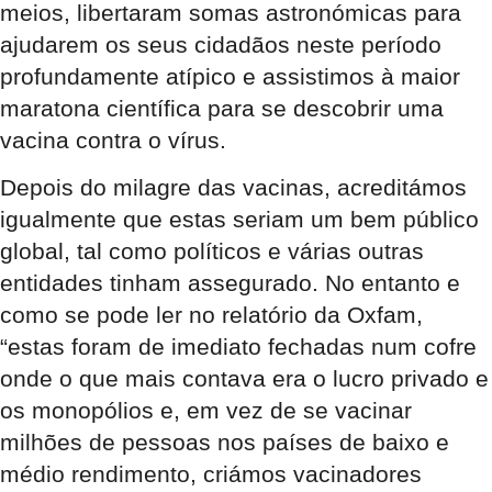
meios, libertaram somas astronómicas para
ajudarem os seus cidadãos neste período
profundamente atípico e assistimos à maior
maratona científica para se descobrir uma
vacina contra o vírus.
Depois do milagre das vacinas, acreditámos
igualmente que estas seriam um bem público
global, tal como políticos e várias outras
entidades tinham assegurado. No entanto e
como se pode ler no relatório da Oxfam,
“estas foram de imediato fechadas num cofre
onde o que mais contava era o lucro privado e
os monopólios e, em vez de se vacinar
milhões de pessoas nos países de baixo e
médio rendimento, criámos vacinadores