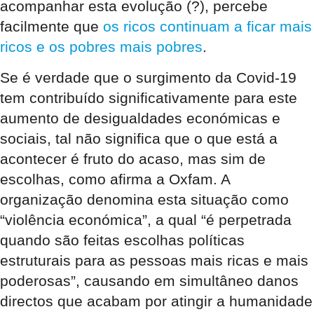
acompanhar esta evolução (?), percebe
facilmente que
os ricos continuam a ficar mais
ricos e os pobres mais pobres
.
Se é verdade que o surgimento da Covid-19
tem contribuído significativamente para este
aumento de desigualdades económicas e
sociais, tal não significa que o que está a
acontecer é fruto do acaso, mas sim de
escolhas, como afirma a Oxfam. A
organização denomina esta situação como
“violência económica”, a qual “é perpetrada
quando são feitas escolhas políticas
estruturais para as pessoas mais ricas e mais
poderosas”, causando em simultâneo danos
directos que acabam por atingir a humanidade