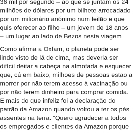
36 mil por segundo – ao que se juntam os 24
milhões de dólares por um bilhete arrecadado
por um milionário anónimo num leilão e que
quis oferecer ao filho – um jovem de 18 anos
– um lugar ao lado de Bezos nesta viagem.
Como afirma a Oxfam, o planeta pode ser
lindo visto de lá de cima, mas deveria ser
difícil deitar a cabeça na almofada e esquecer
que, cá em baixo, milhões de pessoas estão a
morrer por não terem acesso à vacinação ou
por não terem dinheiro para comprar comida.
E mais do que infeliz foi a declaração do
patrão da Amazon quando voltou a ter os pés
assentes na terra: “Quero agradecer a todos
os empregados e clientes da Amazon porque