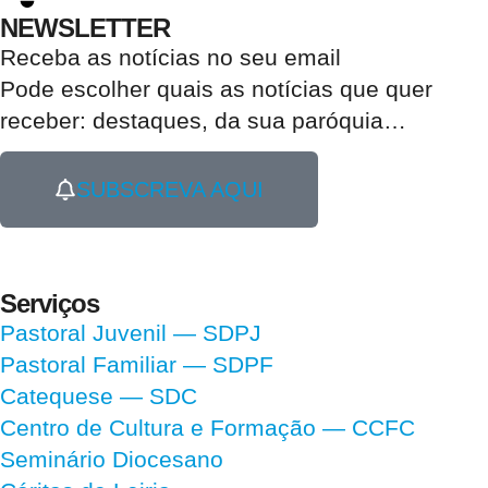
NEWSLETTER
Receba as notícias no seu email​
Pode escolher quais as notícias que quer
receber:
destaques, da sua paróquia
…
SUBSCREVA AQUI
Serviços
Pastoral Juvenil — SDPJ
Pastoral Familiar — SDPF
Catequese — SDC
Centro de Cultura e Formação — CCFC
Seminário Diocesano