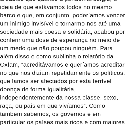
ideia de que estávamos todos no mesmo
barco e que, em conjunto, poderíamos vencer
um inimigo invisível e tornarmo-nos até uma
sociedade mais coesa e solidária, acabou por
conferir uma dose de esperança no meio de
um medo que não poupou ninguém. Para
além disso e como sublinha o relatório da
Oxfam, “acreditávamos e queríamos acreditar
no que nos diziam repetidamente os políticos:
que íamos ser afectados por esta terrível
doença de forma igualitária,
independentemente da nossa classe, sexo,
raça, ou país em que vivíamos”. Como
também sabemos, os governos e em
particular os países mais ricos e com maiores