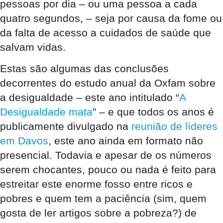
pessoas por dia – ou uma pessoa a cada
quatro segundos, – seja por causa da fome ou
da falta de acesso a cuidados de saúde que
salvam vidas.
Estas são algumas das conclusões
decorrentes do estudo anual da Oxfam sobre
a desigualdade – este ano intitulado “
A
Desigualdade mata
” – e que todos os anos é
publicamente divulgado na
reunião de líderes
em Davos
, este ano ainda em formato não
presencial. Todavia e apesar de os números
serem chocantes, pouco ou nada é feito para
estreitar este enorme fosso entre ricos e
pobres e quem tem a paciência (sim, quem
gosta de ler artigos sobre a pobreza?) de