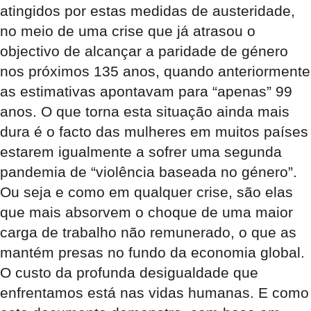
atingidos por estas medidas de austeridade,
no meio de uma crise que já atrasou o
objectivo de alcançar a paridade de género
nos próximos 135 anos, quando anteriormente
as estimativas apontavam para “apenas” 99
anos. O que torna esta situação ainda mais
dura é o facto das mulheres em muitos países
estarem igualmente a sofrer uma segunda
pandemia de “violência baseada no género”.
Ou seja e como em qualquer crise, são elas
que mais absorvem o choque de uma maior
carga de trabalho não remunerado, o que as
mantém presas no fundo da economia global.
O custo da profunda desigualdade que
enfrentamos está nas vidas humanas. E como