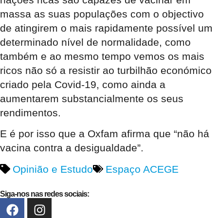
massa as suas populações com o objectivo
de atingirem o mais rapidamente possível um
determinado nível de normalidade, como
também e ao mesmo tempo vemos os mais
ricos não só a resistir ao turbilhão económico
criado pela Covid-19, como ainda a
aumentarem substancialmente os seus
rendimentos.
E é por isso que a Oxfam afirma que “não há
vacina contra a desigualdade”.
Opinião e Estudo
Espaço ACEGE
Siga-nos nas redes sociais: