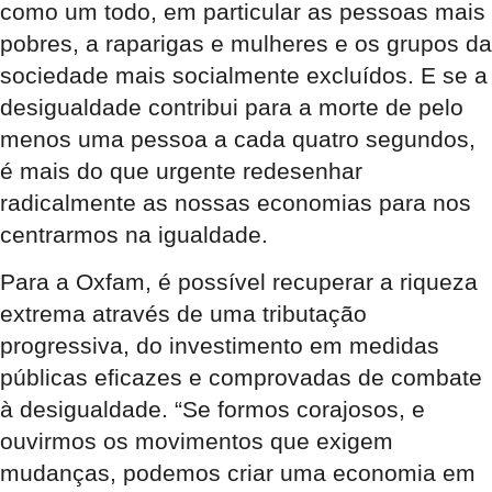
como um todo, em particular as pessoas mais
pobres, a raparigas e mulheres e os grupos da
sociedade mais socialmente excluídos. E se a
desigualdade contribui para a morte de pelo
menos uma pessoa a cada quatro segundos,
é mais do que urgente redesenhar
radicalmente as nossas economias para nos
centrarmos na igualdade.
Para a Oxfam, é possível recuperar a riqueza
extrema através de uma tributação
progressiva, do investimento em medidas
públicas eficazes e comprovadas de combate
à desigualdade. “Se formos corajosos, e
ouvirmos os movimentos que exigem
mudanças, podemos criar uma economia em