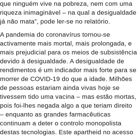
que ninguém vive na pobreza, nem com uma
riqueza inimaginável – na qual a desigualdade
já não mata”, pode ler-se no relatório.
A pandemia do coronavírus tornou-se
activamente mais mortal, mais prolongada, e
mais prejudicial para os meios de subsistência
devido à desigualdade. A desigualdade de
rendimentos é um indicador mais forte para se
morrer de COVID-19 do que a idade. Milhões
de pessoas estariam ainda vivas hoje se
tivessem tido uma vacina – mas estão mortas,
pois foi-lhes negada algo a que teriam direito
– enquanto as grandes farmacêuticas
continuam a deter o controlo monopolista
destas tecnologias. Este apartheid no acesso