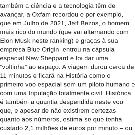
também a ciência e a tecnologia têm de
avançar, a Oxfam recordou e por exemplo,
que em Julho de 2021, Jeff Bezos, o homem
mais rico do mundo (que vai alternando com
Elon Musk neste ranking) e graças à sua
empresa Blue Origin, entrou na cápsula
espacial New Sheppard e foi dar uma
“voltinha” ao espaço. A viagem durou cerca de
11 minutos e ficará na História como o
primeiro voo espacial sem um piloto humano e
com uma tripulação totalmente civil. Histórica
é também a quantia despendida neste voo
que, e apesar de não existirem certezas
quanto aos números, estima-se que tenha
custado 2,1 milhões de euros por minuto – ou