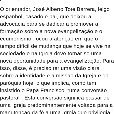
O orientador, José Alberto Tote Barrera, leigo
espanhol, casado e pai, que deixou a
advocacia para se dedicar a promover a
formação sobre a nova evangelização e o
ecumenismo, focou a atenção em que o
tempo difícil de mudança que hoje se vive na
sociedade e na Igreja deve tornar-se uma
nova oportunidade para a evangelização. Para
isso, disse, é preciso ter uma visão clara
sobre a identidade e a missão da Igreja e da
paróquia hoje, o que implica, como tem
insistido o Papa Francisco, “uma conversão
pastoral”. Esta conversão significa passar de
uma Igreja predominantemente voltada para a
manutenção da fé a uma Igreja que privilegia