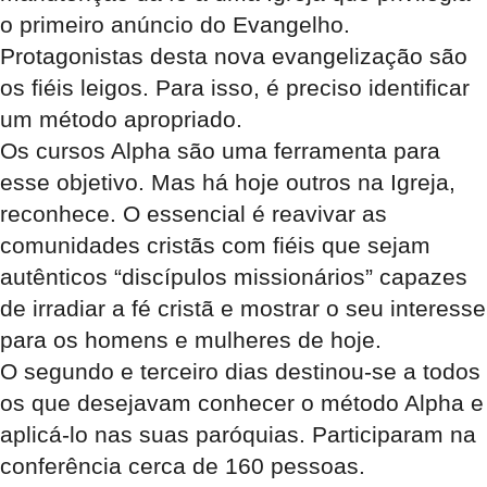
o primeiro anúncio do Evangelho.
Protagonistas desta nova evangelização são
os fiéis leigos. Para isso, é preciso identificar
um método apropriado.
Os cursos Alpha são uma ferramenta para
esse objetivo. Mas há hoje outros na Igreja,
reconhece. O essencial é reavivar as
comunidades cristãs com fiéis que sejam
autênticos “discípulos missionários” capazes
de irradiar a fé cristã e mostrar o seu interesse
para os homens e mulheres de hoje.
O segundo e terceiro dias destinou-se a todos
os que desejavam conhecer o método Alpha e
aplicá-lo nas suas paróquias. Participaram na
conferência cerca de 160 pessoas.