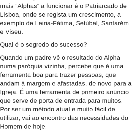
mais “Alphas” a funcionar é o Patriarcado de
Lisboa, onde se regista um crescimento, a
exemplo de Leiria-Fátima, Setúbal, Santarém
e Viseu.
Qual é o segredo do sucesso?
Quando um padre vê o resultado do Alpha
numa paróquia vizinha, percebe que é uma
ferramenta boa para trazer pessoas, que
andam à margem e afastadas, de novo para a
Igreja. É uma ferramenta de primeiro anúncio
que serve de porta de entrada para muitos.
Por ser um método atual e muito fácil de
utilizar, vai ao encontro das necessidades do
Homem de hoje.