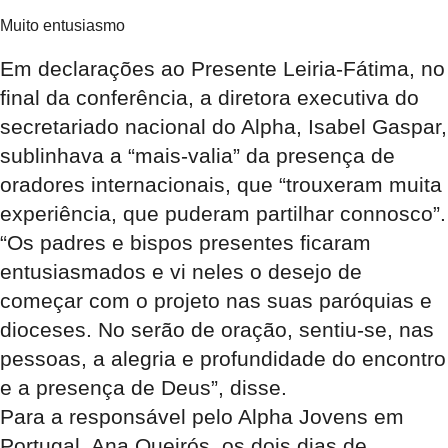
Muito entusiasmo
Em declarações ao Presente Leiria-Fátima, no
final da conferência, a diretora executiva do
secretariado nacional do Alpha, Isabel Gaspar,
sublinhava a “mais-valia” da presença de
oradores internacionais, que “trouxeram muita
experiência, que puderam partilhar connosco”.
“Os padres e bispos presentes ficaram
entusiasmados e vi neles o desejo de
começar com o projeto nas suas paróquias e
dioceses. No serão de oração, sentiu-se, nas
pessoas, a alegria e profundidade do encontro
e a presença de Deus”, disse.
Para a responsável pelo Alpha Jovens em
Portugal, Ana Queirós, os dois dias de