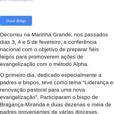
Ouvir Artigo
Decorreu na Marinha Grande, nos passados
dias 3, 4 e 5 de fevereiro, a conferência
nacional com o objetivo de preparar fiéis
leigos para promoverem ações de
evangelização com o método Alpha.
O primeiro dia, dedicado especialmente a
padres e bispos, teve como tema “Liderança e
renovação pastoral para uma nova
evangelização”. Participaram o bispo de
Bragança-Miranda e duas dezenas e meia de
padres provenientes de várias dioceses.