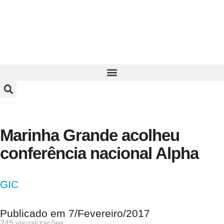
Marinha Grande acolheu
conferência nacional Alpha
GIC
Publicado em
7/Fevereiro/2017
245 visualizações