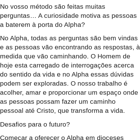
No vosso método são feitas muitas
perguntas… A curiosidade motiva as pessoas
a baterem à porta do Alpha?
No Alpha, todas as perguntas são bem vindas
e as pessoas vão encontrando as respostas, à
medida que vão caminhando. O Homem de
hoje esta carregado de interrogações acerca
do sentido da vida e no Alpha essas dúvidas
podem ser exploradas. O nosso trabalho é
acolher, amar e proporcionar um espaço onde
as pessoas possam fazer um caminho
pessoal até Cristo, que transforma a vida.
Desafios para o futuro?
Começar a oferecer o Alpha em dioceses