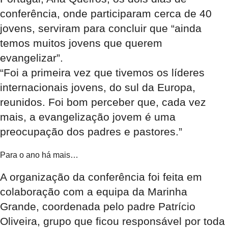
conferência, onde participaram cerca de 40
jovens, serviram para concluir que “ainda
temos muitos jovens que querem
evangelizar”.
“Foi a primeira vez que tivemos os líderes
internacionais jovens, do sul da Europa,
reunidos. Foi bom perceber que, cada vez
mais, a evangelização jovem é uma
preocupação dos padres e pastores.”
Para o ano há mais…
A organização da conferência foi feita em
colaboração com a equipa da Marinha
Grande, coordenada pelo padre Patrício
Oliveira, grupo que ficou responsável por toda