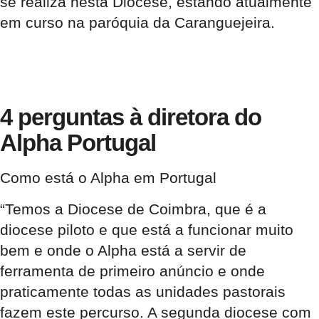
se realiza nesta Diocese, estando atualmente
em curso na paróquia da Caranguejeira.
4 perguntas à diretora do
Alpha Portugal
Como está o Alpha em Portugal
“Temos a Diocese de Coimbra, que é a
diocese piloto e que está a funcionar muito
bem e onde o Alpha está a servir de
ferramenta de primeiro anúncio e onde
praticamente todas as unidades pastorais
fazem este percurso. A segunda diocese com