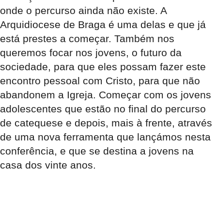
onde o percurso ainda não existe. A
Arquidiocese de Braga é uma delas e que já
está prestes a começar. Também nos
queremos focar nos jovens, o futuro da
sociedade, para que eles possam fazer este
encontro pessoal com Cristo, para que não
abandonem a Igreja. Começar com os jovens
adolescentes que estão no final do percurso
de catequese e depois, mais à frente, através
de uma nova ferramenta que lançámos nesta
conferência, e que se destina a jovens na
casa dos vinte anos.