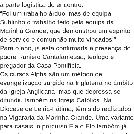
a parte logística do encontro.
“Foi um trabalho árduo, mas de equipa.
Sublinho o trabalho feito pela equipa da
Marinha Grande, que demonstrou um espírito
de serviço e comunhão muito vincados.”
Para o ano, já está confirmada a presença do
padre Raniero Cantalamessa, teólogo e
pregador da Casa Pontifícia.
Os cursos Alpha são um método de
evangelização surgido na Inglaterra no âmbito
da Igreja Anglicana, mas que depressa se
difundiu também na Igreja Católica. Na
Diocese de Leiria-Fátima, têm sido realizados
na Vigararia da Marinha Grande. Uma variante
para casais, o percurso Ela e Ele também já