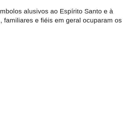
mbolos alusivos ao Espírito Santo e à
 familiares e fiéis em geral ocuparam os