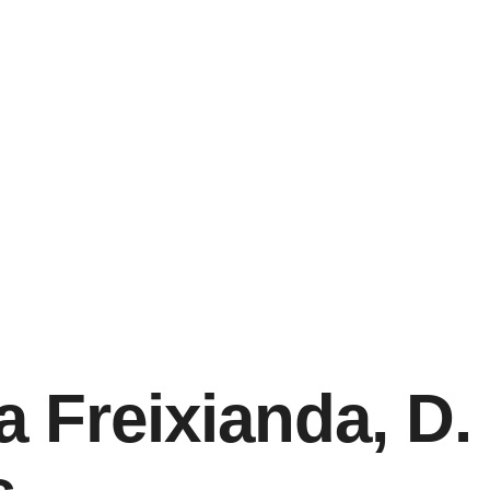
 Freixianda, D.