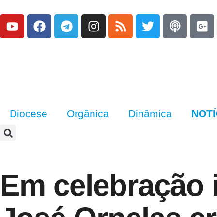
Diocese
Orgânica
Dinâmica
NOTÍ
Em celebração i