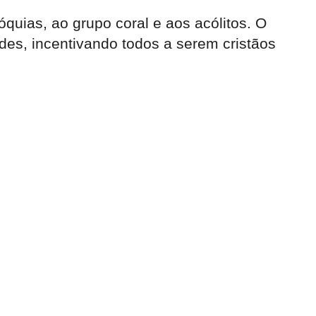
óquias, ao grupo coral e aos acólitos. O
des, incentivando todos a serem cristãos