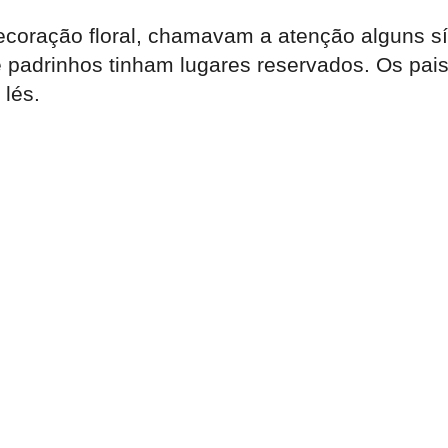
ecoração floral, chamavam a atenção alguns sí
padrinhos tinham lugares reservados. Os pais,
 lés.