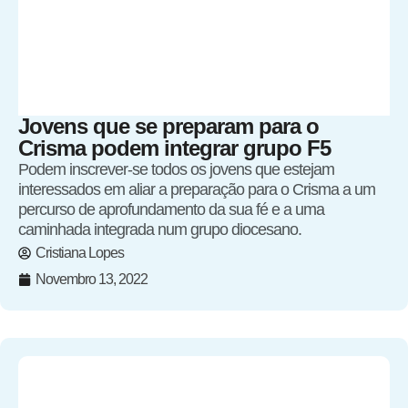
Jovens que se preparam para o
Crisma podem integrar grupo F5
Podem inscrever-se todos os jovens que estejam
interessados em aliar a preparação para o Crisma a um
percurso de aprofundamento da sua fé e a uma
caminhada integrada num grupo diocesano.
Cristiana Lopes
Novembro 13, 2022