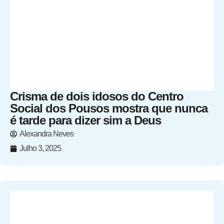
Crisma de dois idosos do Centro
Social dos Pousos mostra que nunca
é tarde para dizer sim a Deus
Alexandra Neves
Julho 3, 2025