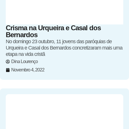
Crisma na Urqueira e Casal dos
Bernardos
No domingo 23 outubro, 11 jovens das paróquias de
Urqueira e Casal dos Bernardos concretizaram mais uma
etapa na vida cristã
Dina Lourenço
Novembro 4, 2022