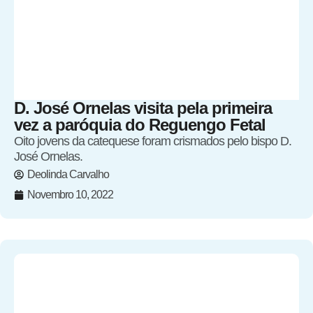
D. José Ornelas visita pela primeira
vez a paróquia do Reguengo Fetal
Oito jovens da catequese foram crismados pelo bispo D.
José Ornelas.
Deolinda Carvalho
Novembro 10, 2022