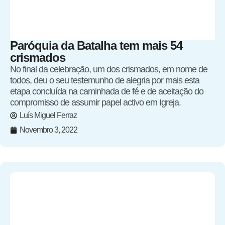
Paróquia da Batalha tem mais 54
crismados
No final da celebração, um dos crismados, em nome de
todos, deu o seu testemunho de alegria por mais esta
etapa concluída na caminhada de fé e de aceitação do
compromisso de assumir papel activo em Igreja.
Luís Miguel Ferraz
Novembro 3, 2022