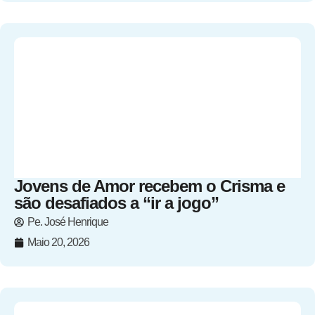
Jovens de Amor recebem o Crisma e
são desafiados a “ir a jogo”
Pe. José Henrique
Maio 20, 2026