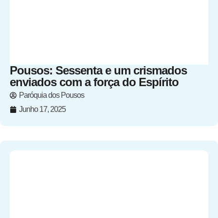
Pousos: Sessenta e um crismados
enviados com a força do Espírito
Paróquia dos Pousos
Junho 17, 2025