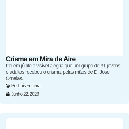
Crisma em Mira de Aire
Foi em júbilo e visível alegria que um grupo de 31 jovens
e adultos recebeu o crisma, pelas mãos de D. José
Ornelas.
Pe. Luís Ferreira
Junho 22, 2023