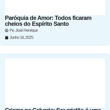
Paróquia de Amor: Todos ficaram
cheios do Espírito Santo
Pe. José Henrique
Junho 16, 2025