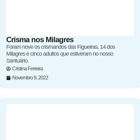
Crisma nos Milagres
Foram nove os crismandos das Figueiras, 14 dos
Milagres e cinco adultos que estiveram no nosso
Santuário.
Cristina Ferreira
Novembro 9, 2022