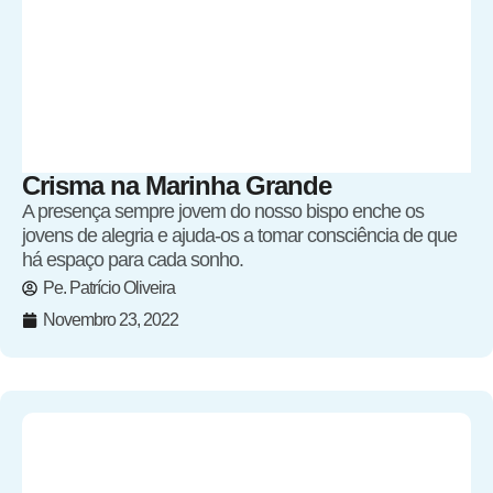
Crisma na Marinha Grande
A presença sempre jovem do nosso bispo enche os
jovens de alegria e ajuda-os a tomar consciência de que
há espaço para cada sonho.
Pe. Patrício Oliveira
Novembro 23, 2022