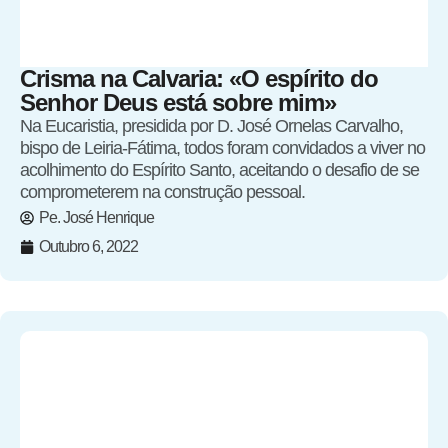
Crisma na Calvaria: «O espírito do
Senhor Deus está sobre mim»
Na Eucaristia, presidida por D. José Ornelas Carvalho,
bispo de Leiria-Fátima, todos foram convidados a viver no
acolhimento do Espírito Santo, aceitando o desafio de se
comprometerem na construção pessoal.
Pe. José Henrique
Outubro 6, 2022