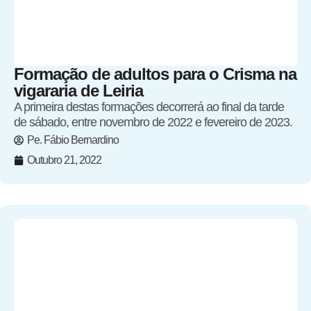
Formação de adultos para o Crisma na
vigararia de Leiria
A primeira destas formações decorrerá ao final da tarde
de sábado, entre novembro de 2022 e fevereiro de 2023.
Pe. Fábio Bernardino
Outubro 21, 2022