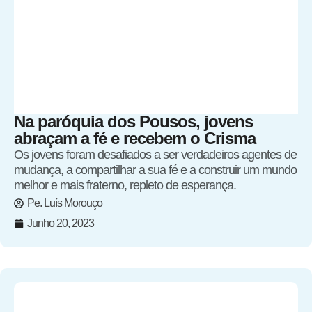
Na paróquia dos Pousos, jovens
abraçam a fé e recebem o Crisma
Os jovens foram desafiados a ser verdadeiros agentes de
mudança, a compartilhar a sua fé e a construir um mundo
melhor e mais fraterno, repleto de esperança.
Pe. Luís Morouço
Junho 20, 2023