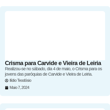
Crisma para Carvide e Vieira de Leiria
Realizou-se no sábado, dia 4 de maio, o Crisma para os
jovens das paróquias de Carvide e Vieira de Leiria.
Ilídio Teodósio
Maio 7, 2024