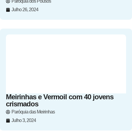
Paróquia dos Pousos
Julho 26, 2024
Meirinhas e Vermoil com 40 jovens
crismados
Paróquia das Meirinhas
Julho 3, 2024