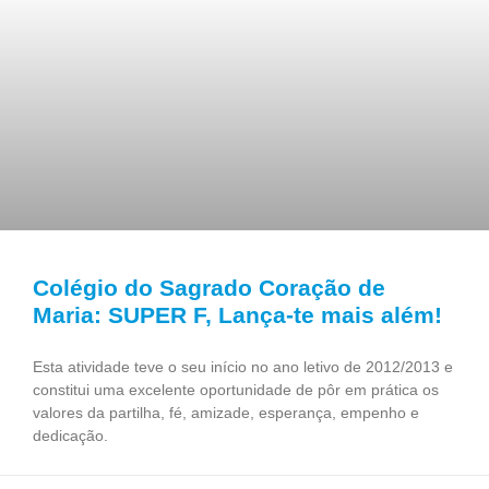
Colégio do Sagrado Coração de
Maria: SUPER F, Lança-te mais além!
Esta atividade teve o seu início no ano letivo de 2012/2013 e
constitui uma excelente oportunidade de pôr em prática os
valores da partilha, fé, amizade, esperança, empenho e
dedicação.