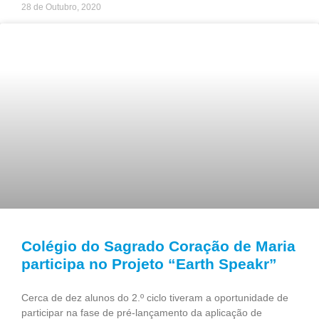
28 de Outubro, 2020
Colégio do Sagrado Coração de Maria
participa no Projeto “Earth Speakr”
Cerca de dez alunos do 2.º ciclo tiveram a oportunidade de
participar na fase de pré-lançamento da aplicação de