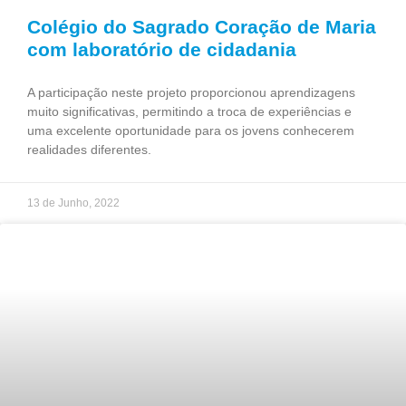
Colégio do Sagrado Coração de Maria
com laboratório de cidadania
A participação neste projeto proporcionou aprendizagens
muito significativas, permitindo a troca de experiências e
uma excelente oportunidade para os jovens conhecerem
realidades diferentes.
13 de Junho, 2022