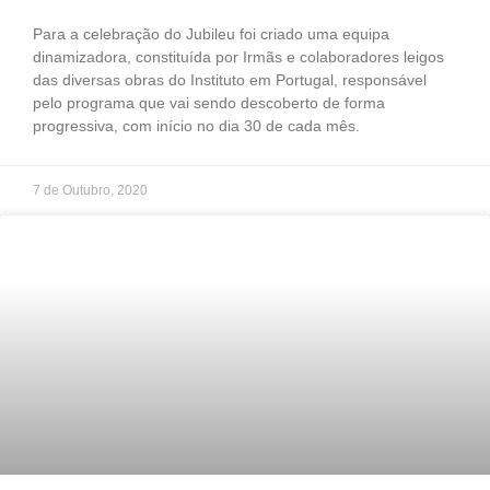
Para a celebração do Jubileu foi criado uma equipa
dinamizadora, constituída por Irmãs e colaboradores leigos
das diversas obras do Instituto em Portugal, responsável
pelo programa que vai sendo descoberto de forma
progressiva, com início no dia 30 de cada mês.
7 de Outubro, 2020