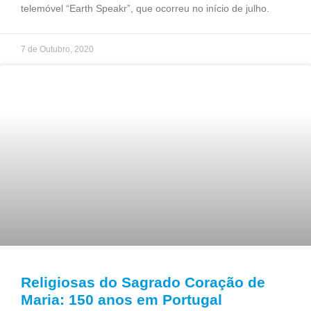
telemóvel “Earth Speakr”, que ocorreu no início de julho.
7 de Outubro, 2020
Religiosas do Sagrado Coração de
Maria: 150 anos em Portugal