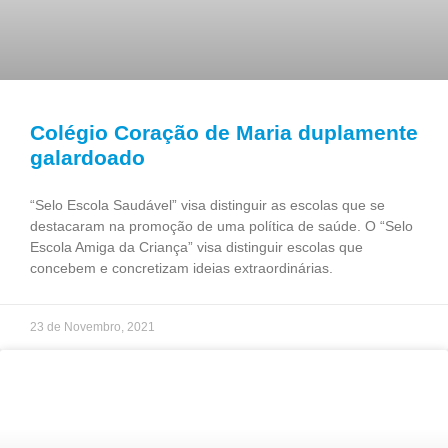
Colégio Coração de Maria duplamente
galardoado
“Selo Escola Saudável” visa distinguir as escolas que se
destacaram na promoção de uma política de saúde. O “Selo
Escola Amiga da Criança” visa distinguir escolas que
concebem e concretizam ideias extraordinárias.
23 de Novembro, 2021