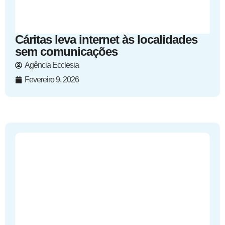
Cáritas leva internet às localidades
sem comunicações
Agência Ecclesia
Fevereiro 9, 2026