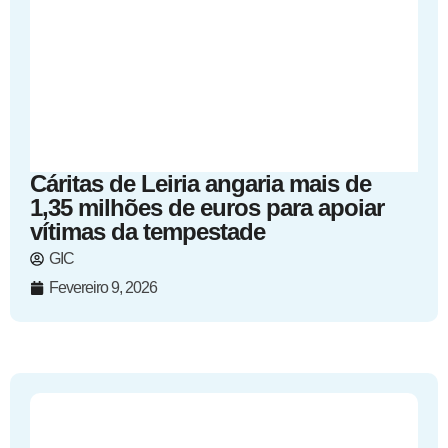
Cáritas de Leiria angaria mais de
1,35 milhões de euros para apoiar
vítimas da tempestade
GIC
Fevereiro 9, 2026