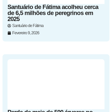
Santuário de Fátima acolheu cerca
de 6,5 milhões de peregrinos em
2025
Santuário de Fátima
Fevereiro 9, 2026