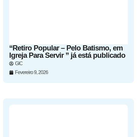
“Retiro Popular – Pelo Batismo, em
Igreja Para Servir ” já está publicado
GIC
Fevereiro 9, 2026