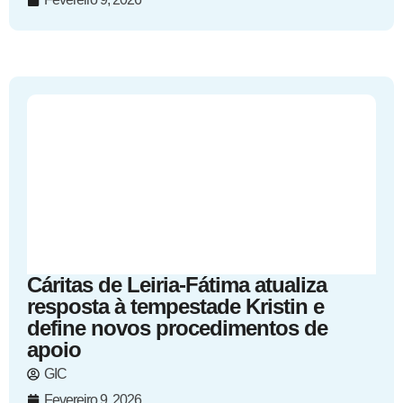
Cáritas de Leiria-Fátima atualiza
resposta à tempestade Kristin e
define novos procedimentos de
apoio
GIC
Fevereiro 9, 2026