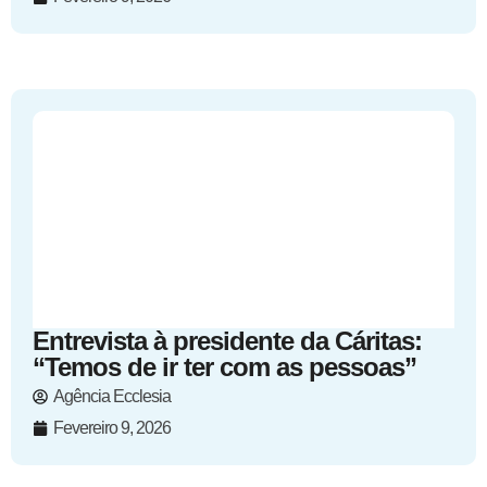
Entrevista à presidente da Cáritas:
“Temos de ir ter com as pessoas”
Agência Ecclesia
Fevereiro 9, 2026