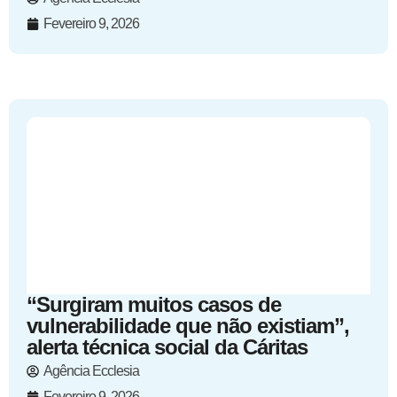
Fevereiro 9, 2026
“Surgiram muitos casos de
vulnerabilidade que não existiam”,
alerta técnica social da Cáritas
Agência Ecclesia
Fevereiro 9, 2026