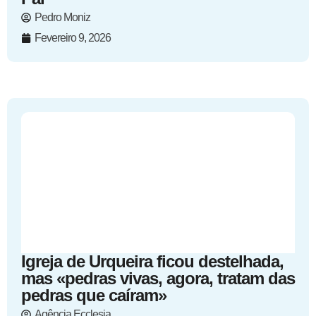
Pedro Moniz
Fevereiro 9, 2026
Igreja de Urqueira ficou destelhada,
mas «pedras vivas, agora, tratam das
pedras que caíram»
Agência Ecclesia