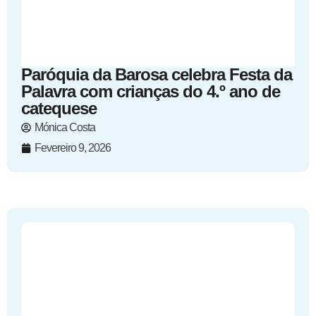
Paróquia da Barosa celebra Festa da
Palavra com crianças do 4.º ano de
catequese
Mónica Costa
Fevereiro 9, 2026