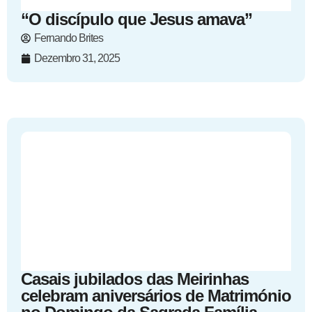
“O discípulo que Jesus amava”
Fernando Brites
Dezembro 31, 2025
Casais jubilados das Meirinhas
celebram aniversários de Matrimónio