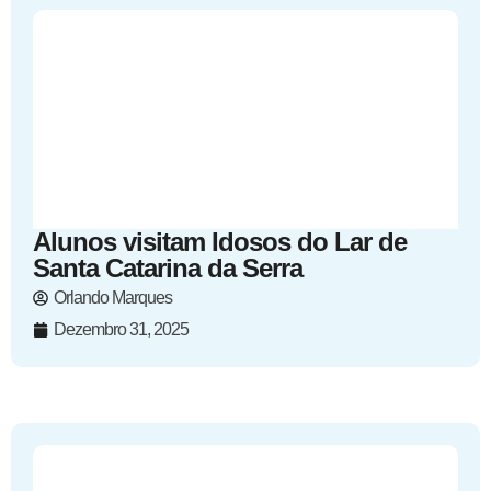
Alunos visitam Idosos do Lar de
Santa Catarina da Serra
Orlando Marques
Dezembro 31, 2025