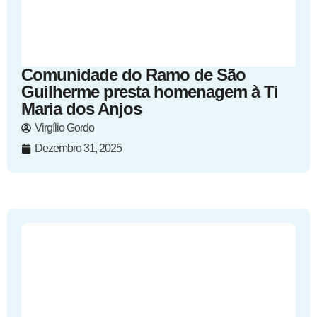
Comunidade do Ramo de São
Guilherme presta homenagem à Ti
Maria dos Anjos
Virgílio Gordo
Dezembro 31, 2025