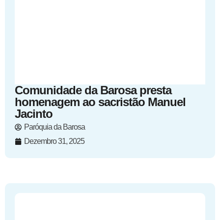
Comunidade da Barosa presta
homenagem ao sacristão Manuel
Jacinto
Paróquia da Barosa
Dezembro 31, 2025