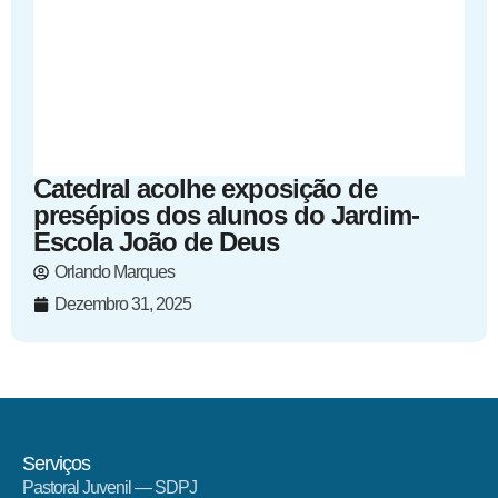
Catedral acolhe exposição de
presépios dos alunos do Jardim-
Escola João de Deus
Orlando Marques
Dezembro 31, 2025
Serviços
Pastoral Juvenil — SDPJ