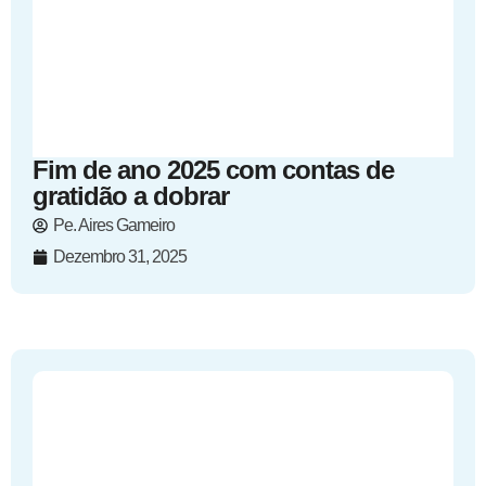
Fim de ano 2025 com contas de
gratidão a dobrar
Pe. Aires Gameiro
Dezembro 31, 2025