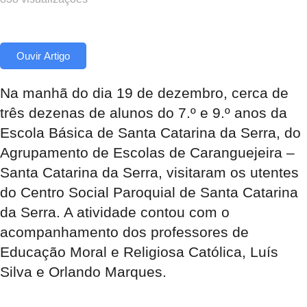
Ouvir Artigo
Na manhã do dia 19 de dezembro, cerca de
três dezenas de alunos do 7.º e 9.º anos da
Escola Básica de Santa Catarina da Serra, do
Agrupamento de Escolas de Caranguejeira –
Santa Catarina da Serra, visitaram os utentes
do Centro Social Paroquial de Santa Catarina
da Serra. A atividade contou com o
acompanhamento dos professores de
Educação Moral e Religiosa Católica, Luís
Silva e Orlando Marques.