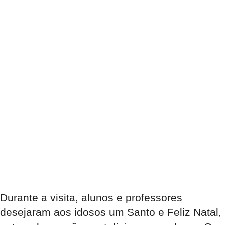
Durante a visita, alunos e professores
desejaram aos idosos um Santo e Feliz Natal,