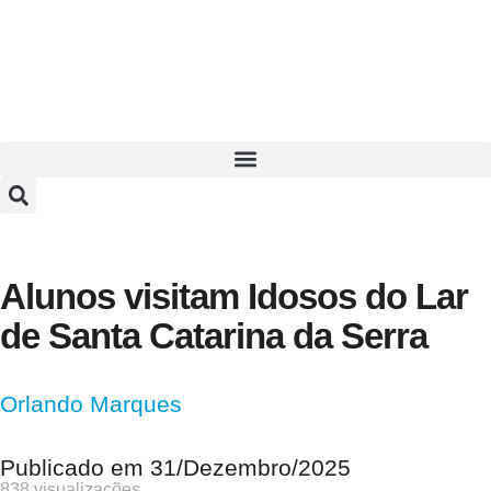
Alunos visitam Idosos do Lar
de Santa Catarina da Serra
Orlando Marques
Publicado em
31/Dezembro/2025
838 visualizações