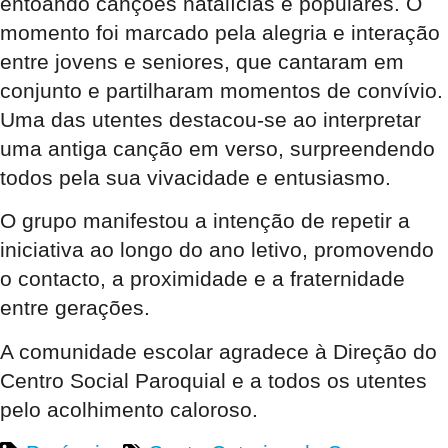
entoando canções natalícias e populares. O
momento foi marcado pela alegria e interação
entre jovens e seniores, que cantaram em
conjunto e partilharam momentos de convívio.
Uma das utentes destacou-se ao interpretar
uma antiga canção em verso, surpreendendo
todos pela sua vivacidade e entusiasmo.
O grupo manifestou a intenção de repetir a
iniciativa ao longo do ano letivo, promovendo
o contacto, a proximidade e a fraternidade
entre gerações.
A comunidade escolar agradece à Direção do
Centro Social Paroquial e a todos os utentes
pelo acolhimento caloroso.