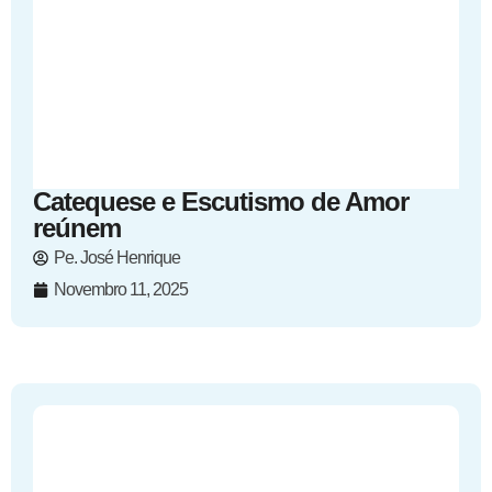
Catequese e Escutismo de Amor
reúnem
Pe. José Henrique
Novembro 11, 2025