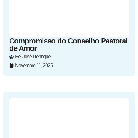
Compromisso do Conselho Pastoral
de Amor
Pe. José Henrique
Novembro 11, 2025