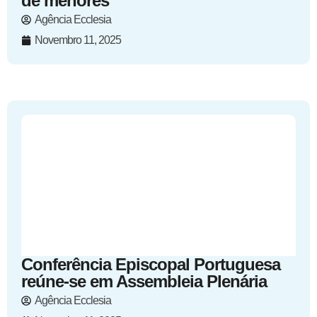
de menores
Agência Ecclesia
Novembro 11, 2025
Conferência Episcopal Portuguesa
reúne-se em Assembleia Plenária
Agência Ecclesia