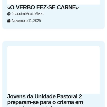
«O VERBO FEZ-SE CARNE»
Joaquim Mexia Alves
Novembro 11, 2025
Jovens da Unidade Pastoral 2
preparam-se para o crisma em