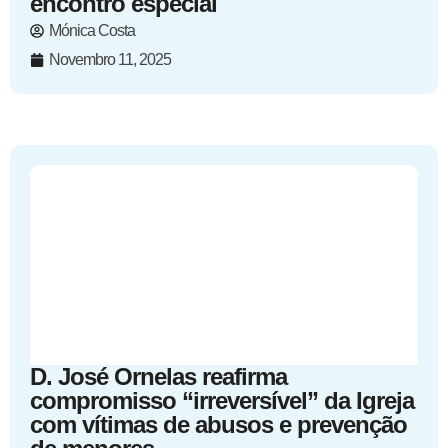
encontro especial
Mónica Costa
Novembro 11, 2025
D. José Ornelas reafirma
compromisso “irreversível” da Igreja
com vítimas de abusos e prevenção