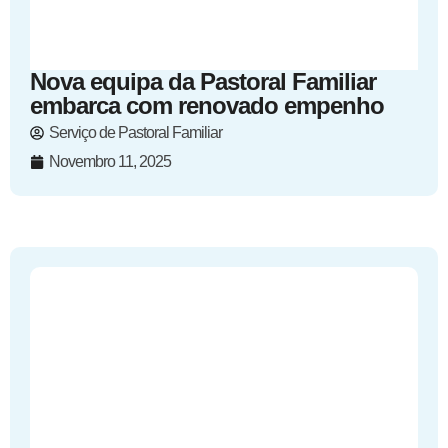
Nova equipa da Pastoral Familiar
embarca com renovado empenho
Serviço de Pastoral Familiar
Novembro 11, 2025