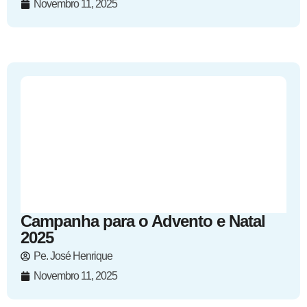
Novembro 11, 2025
Campanha para o Advento e Natal
2025
Pe. José Henrique
Novembro 11, 2025