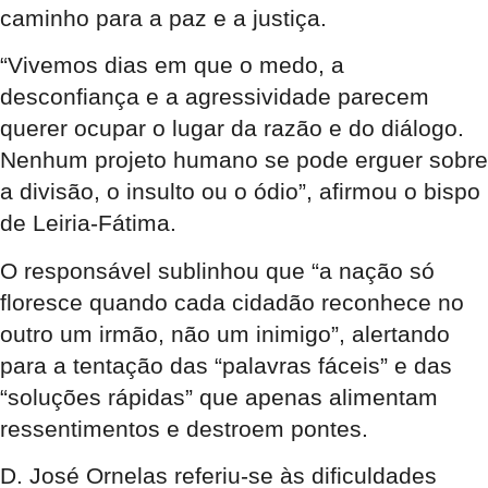
caminho para a paz e a justiça.
“Vivemos dias em que o medo, a
desconfiança e a agressividade parecem
querer ocupar o lugar da razão e do diálogo.
Nenhum projeto humano se pode erguer sobre
a divisão, o insulto ou o ódio”, afirmou o bispo
de Leiria-Fátima.
O responsável sublinhou que “a nação só
floresce quando cada cidadão reconhece no
outro um irmão, não um inimigo”, alertando
para a tentação das “palavras fáceis” e das
“soluções rápidas” que apenas alimentam
ressentimentos e destroem pontes.
D. José Ornelas referiu-se às dificuldades