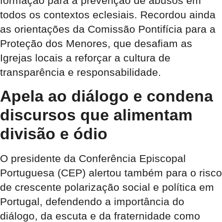
formação para a prevenção de abusos em
todos os contextos eclesiais. Recordou ainda
as orientações da Comissão Pontifícia para a
Proteção dos Menores, que desafiam as
Igrejas locais a reforçar a cultura de
transparência e responsabilidade.
Apela ao diálogo e condena
discursos que alimentam
divisão e ódio
O presidente da Conferência Episcopal
Portuguesa (CEP) alertou também para o risco
de crescente polarização social e política em
Portugal, defendendo a importância do
diálogo, da escuta e da fraternidade como