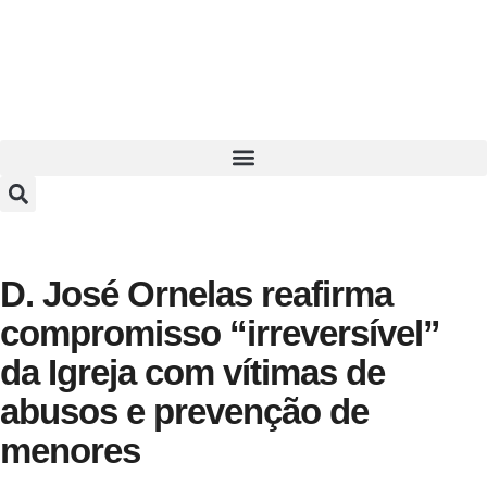
D. José Ornelas reafirma
compromisso “irreversível”
da Igreja com vítimas de
abusos e prevenção de
menores