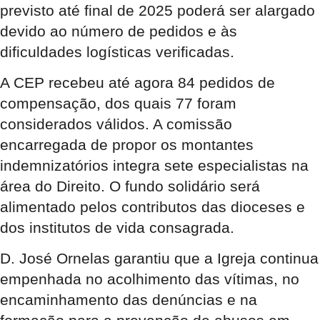
previsto até final de 2025 poderá ser alargado
devido ao número de pedidos e às
dificuldades logísticas verificadas.
A CEP recebeu até agora 84 pedidos de
compensação, dos quais 77 foram
considerados válidos. A comissão
encarregada de propor os montantes
indemnizatórios integra sete especialistas na
área do Direito. O fundo solidário será
alimentado pelos contributos das dioceses e
dos institutos de vida consagrada.
D. José Ornelas garantiu que a Igreja continua
empenhada no acolhimento das vítimas, no
encaminhamento das denúncias e na