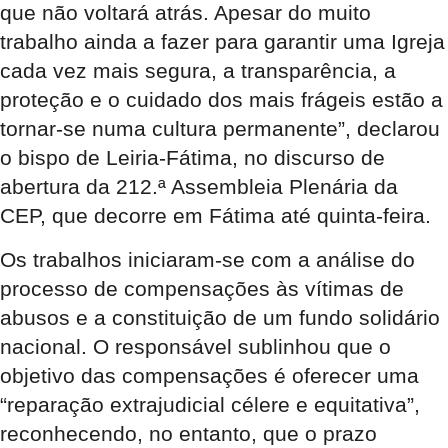
que não voltará atrás. Apesar do muito
trabalho ainda a fazer para garantir uma Igreja
cada vez mais segura, a transparência, a
proteção e o cuidado dos mais frágeis estão a
tornar-se numa cultura permanente”, declarou
o bispo de Leiria-Fátima, no discurso de
abertura da 212.ª Assembleia Plenária da
CEP, que decorre em Fátima até quinta-feira.
Os trabalhos iniciaram-se com a análise do
processo de compensações às vítimas de
abusos e a constituição de um fundo solidário
nacional. O responsável sublinhou que o
objetivo das compensações é oferecer uma
“reparação extrajudicial célere e equitativa”,
reconhecendo, no entanto, que o prazo