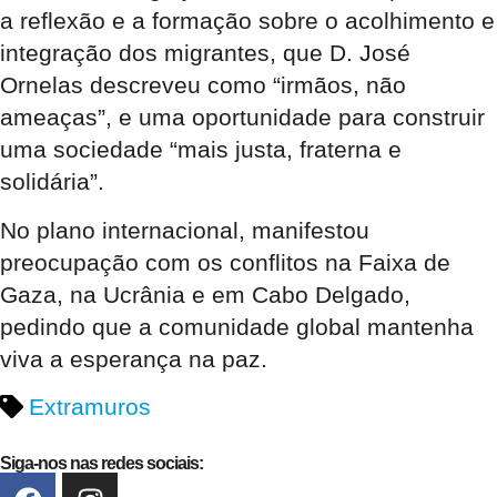
a reflexão e a formação sobre o acolhimento e
integração dos migrantes, que D. José
Ornelas descreveu como “irmãos, não
ameaças”, e uma oportunidade para construir
uma sociedade “mais justa, fraterna e
solidária”.
No plano internacional, manifestou
preocupação com os conflitos na Faixa de
Gaza, na Ucrânia e em Cabo Delgado,
pedindo que a comunidade global mantenha
viva a esperança na paz.
Extramuros
Siga-nos nas redes sociais: