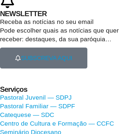
NEWSLETTER
Receba as notícias no seu email​
Pode escolher quais as notícias que quer
receber:
destaques, da sua paróquia
…
SUBSCREVA AQUI
Serviços
Pastoral Juvenil — SDPJ
Pastoral Familiar — SDPF
Catequese — SDC
Centro de Cultura e Formação — CCFC
Seminário Diocesano