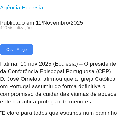
Agência Ecclesia
Publicado em
11/Novembro/2025
490 visualizações
Ouvir Artigo
Fátima, 10 nov 2025 (Ecclesia) – O presidente
da Conferência Episcopal Portuguesa (CEP),
D. José Ornelas, afirmou que a Igreja Católica
em Portugal assumiu de forma definitiva o
compromisso de cuidar das vítimas de abusos
e de garantir a proteção de menores.
“É claro para todos que estamos num caminho