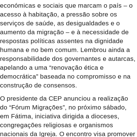
económicas e sociais que marcam o país – o
acesso à habitação, a pressão sobre os
serviços de saúde, as desigualdades e o
aumento da migração – e à necessidade de
respostas políticas assentes na dignidade
humana e no bem comum. Lembrou ainda a
responsabilidade dos governantes e autarcas,
apelando a uma “renovação ética e
democrática” baseada no compromisso e na
construção de consensos.
O presidente da CEP anunciou a realização
do “Fórum Migrações”, no próximo sábado,
em Fátima, iniciativa dirigida a dioceses,
congregações religiosas e organismos
nacionais da Igreja. O encontro visa promover