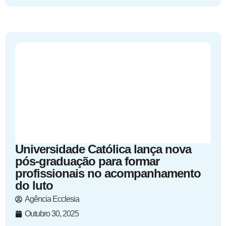
Universidade Católica lança nova
pós-graduação para formar
profissionais no acompanhamento
do luto
Agência Ecclesia
Outubro 30, 2025