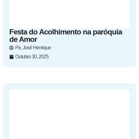
Festa do Acolhimento na paróquia
de Amor
Pe. José Henrique
Outubro 30, 2025