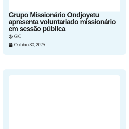
Grupo Missionário Ondjoyetu
apresenta voluntariado missionário
em sessão pública
GIC
Outubro 30, 2025