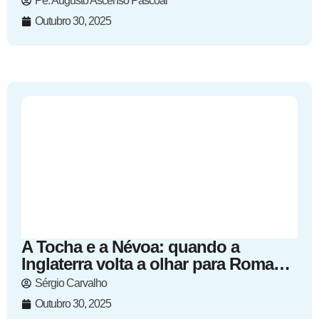
Pe. Augusto Ascenso Pascoal
Outubro 30, 2025
A Tocha e a Névoa: quando a
Inglaterra volta a olhar para Roma…
Sérgio Carvalho
Outubro 30, 2025