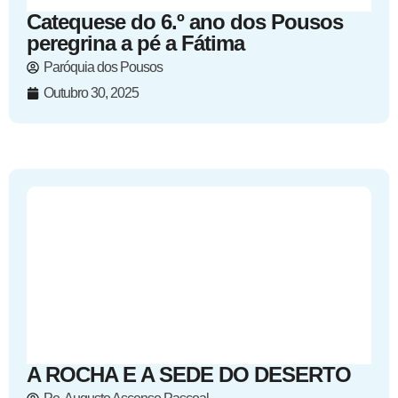
Catequese do 6.º ano dos Pousos
peregrina a pé a Fátima
Paróquia dos Pousos
Outubro 30, 2025
A ROCHA E A SEDE DO DESERTO