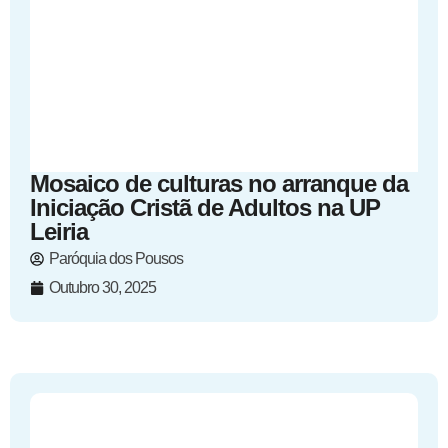
Mosaico de culturas no arranque da
Iniciação Cristã de Adultos na UP
Leiria
Paróquia dos Pousos
Outubro 30, 2025