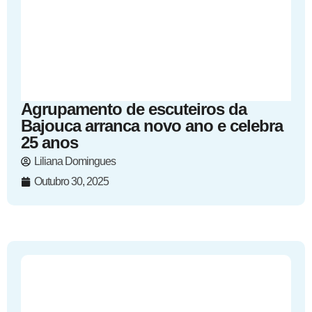
Agrupamento de escuteiros da
Bajouca arranca novo ano e celebra
25 anos
Liliana Domingues
Outubro 30, 2025