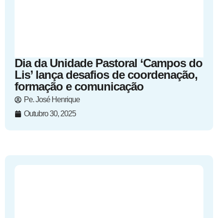
Dia da Unidade Pastoral ‘Campos do
Lis’ lança desafios de coordenação,
formação e comunicação
Pe. José Henrique
Outubro 30, 2025