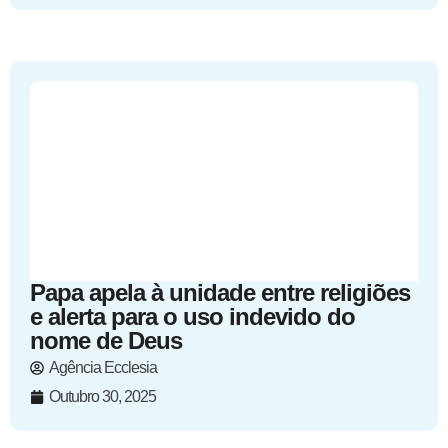
Papa apela à unidade entre religiões
e alerta para o uso indevido do
nome de Deus
Agência Ecclesia
Outubro 30, 2025