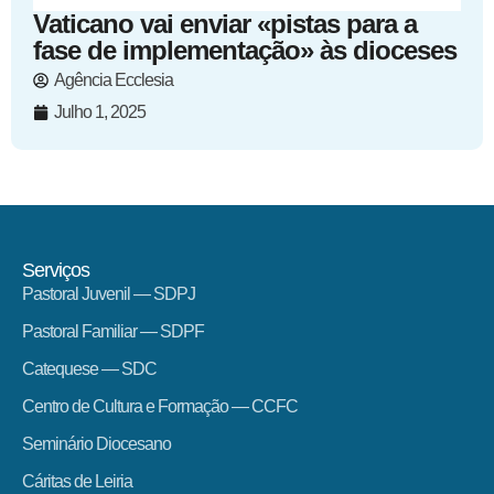
Vaticano vai enviar «pistas para a
fase de implementação» às dioceses
Agência Ecclesia
Julho 1, 2025
Serviços
Pastoral Juvenil — SDPJ
Pastoral Familiar — SDPF
Catequese — SDC
Centro de Cultura e Formação — CCFC
Seminário Diocesano
Cáritas de Leiria