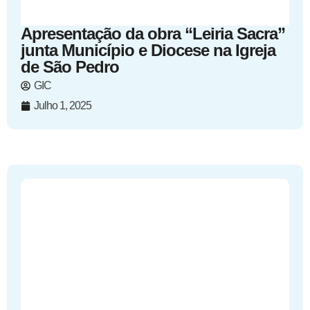
Apresentação da obra “Leiria Sacra”
junta Município e Diocese na Igreja
de São Pedro
GIC
Julho 1, 2025