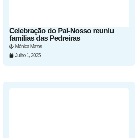
Celebração do Pai-Nosso reuniu
famílias das Pedreiras
Mónica Matos
Julho 1, 2025