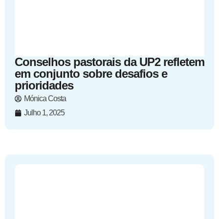
Conselhos pastorais da UP2 refletem
em conjunto sobre desafios e
prioridades
Mónica Costa
Julho 1, 2025