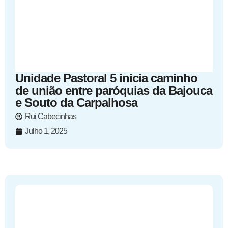
Unidade Pastoral 5 inicia caminho
de união entre paróquias da Bajouca
e Souto da Carpalhosa
Rui Cabecinhas
Julho 1, 2025