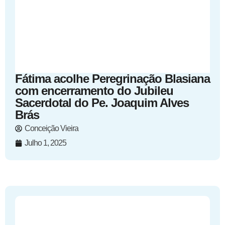
Fátima acolhe Peregrinação Blasiana
com encerramento do Jubileu
Sacerdotal do Pe. Joaquim Alves
Brás
Conceição Vieira
Julho 1, 2025