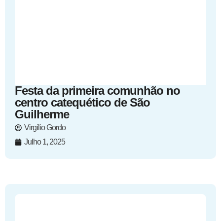
Festa da primeira comunhão no
centro catequético de São
Guilherme
Virgílio Gordo
Julho 1, 2025