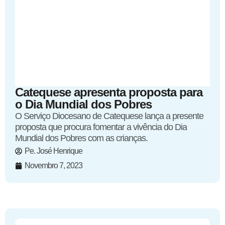
Catequese apresenta proposta para
o Dia Mundial dos Pobres
O Serviço Diocesano de Catequese lança a presente
proposta que procura fomentar a vivência do Dia
Mundial dos Pobres com as crianças.
Pe. José Henrique
Novembro 7, 2023