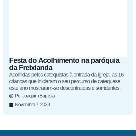
Festa do Acolhimento na paróquia
da Freixianda
Acolhidas pelos catequistas à entrada da igreja, as 16
crianças que iniciaram o seu percurso de catequese
este ano mostraram-se descontraídas e sorridentes.
Pe. Joaquim Baptista
Novembro 7, 2023