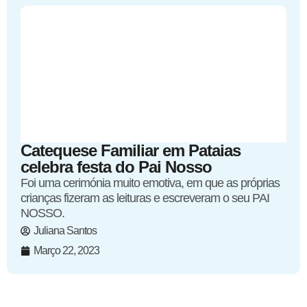
Catequese Familiar em Pataias
celebra festa do Pai Nosso
Foi uma cerimónia muito emotiva, em que as próprias
crianças fizeram as leituras e escreveram o seu PAI
NOSSO.
Juliana Santos
Março 22, 2023