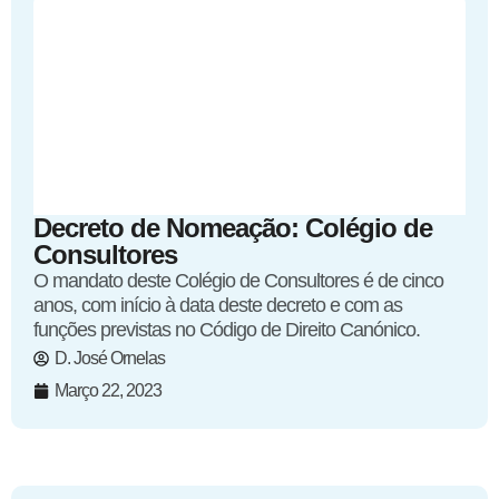
Decreto de Nomeação: Colégio de
Consultores
O mandato deste Colégio de Consultores é de cinco
anos, com início à data deste decreto e com as
funções previstas no Código de Direito Canónico.
D. José Ornelas
Março 22, 2023