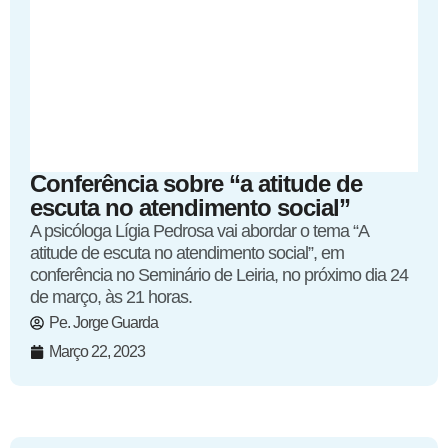
Conferência sobre “a atitude de
escuta no atendimento social”
A psicóloga Lígia Pedrosa vai abordar o tema “A
atitude de escuta no atendimento social”, em
conferência no Seminário de Leiria, no próximo dia 24
de março, às 21 horas.
Pe. Jorge Guarda
Março 22, 2023