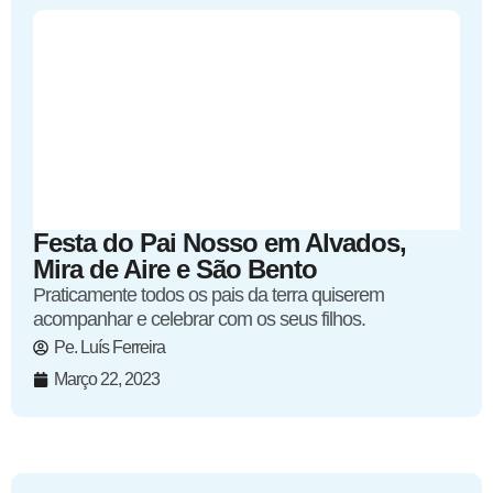
Festa do Pai Nosso em Alvados,
Mira de Aire e São Bento
Praticamente todos os pais da terra quiserem
acompanhar e celebrar com os seus filhos.
Pe. Luís Ferreira
Março 22, 2023