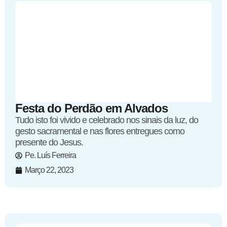
Festa do Perdão em Alvados
Tudo isto foi vivido e celebrado nos sinais da luz, do
gesto sacramental e nas flores entregues como
presente do Jesus.
Pe. Luís Ferreira
Março 22, 2023