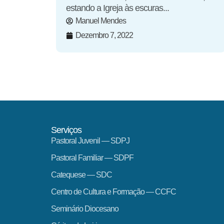
estando a Igreja às escuras...
Manuel Mendes
Dezembro 7, 2022
Serviços
Pastoral Juvenil — SDPJ
Pastoral Familiar — SDPF
Catequese — SDC
Centro de Cultura e Formação — CCFC
Seminário Diocesano