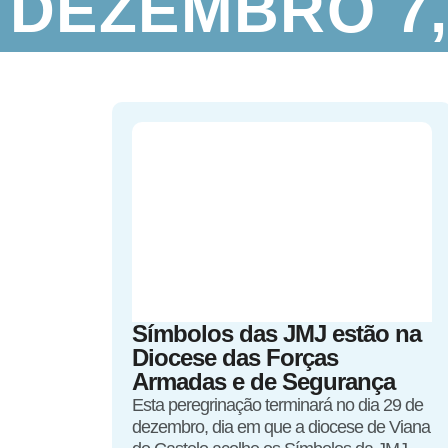
DEZEMBRO 7,
Símbolos das JMJ estão na
Diocese das Forças
Armadas e de Segurança
Esta peregrinação terminará no dia 29 de
dezembro, dia em que a diocese de Viana