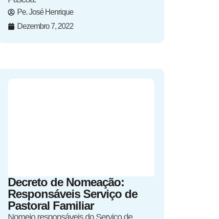
Pe. José Henrique
Dezembro 7, 2022
Decreto de Nomeação:
Responsáveis Serviço de
Pastoral Familiar
Nomeio responsáveis do Serviço de