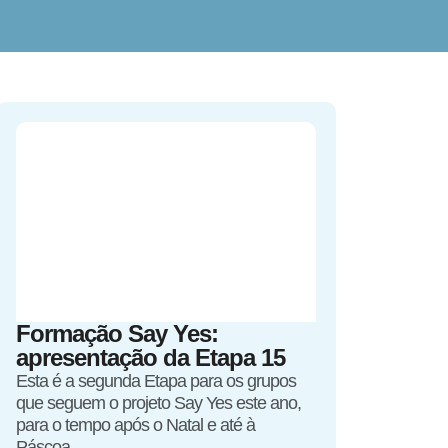
Formação Say Yes:
apresentação da Etapa 15
Esta é a segunda Etapa para os grupos
que seguem o projeto Say Yes este ano,
para o tempo após o Natal e até à
Páscoa.