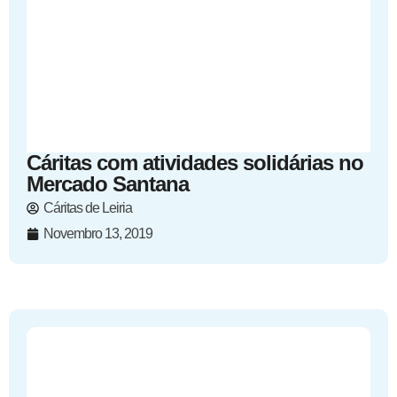
Cáritas com atividades solidárias no
Mercado Santana
Cáritas de Leiria
Novembro 13, 2019