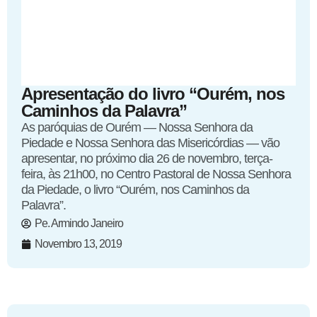
Apresentação do livro “Ourém, nos
Caminhos da Palavra”
As paróquias de Ourém — Nossa Senhora da
Piedade e Nossa Senhora das Misericórdias — vão
apresentar, no próximo dia 26 de novembro, terça-
feira, às 21h00, no Centro Pastoral de Nossa Senhora
da Piedade, o livro “Ourém, nos Caminhos da
Palavra”.
Pe. Armindo Janeiro
Novembro 13, 2019