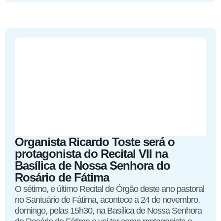
Organista Ricardo Toste será o
protagonista do Recital VII na
Basílica de Nossa Senhora do
Rosário de Fátima
O sétimo, e último Recital de Órgão deste ano pastoral
no Santuário de Fátima, acontece a 24 de novembro,
domingo, pelas 15h30, na Basílica de Nossa Senhora