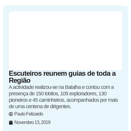
Escuteiros reunem guias de toda a
Região
A actividade realizou-se na Batalha e contou com a
presença de 150 lobitos, 105 exploradores, 130
pioneiros e 45 caminheiros, acompanhados por mais
de uma centena de dirigentes.
Paulo Felizardo
Novembro 13, 2019