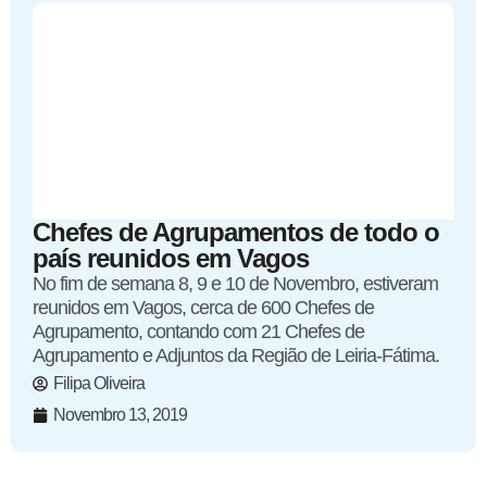
Chefes de Agrupamentos de todo o
país reunidos em Vagos
No fim de semana 8, 9 e 10 de Novembro, estiveram
reunidos em Vagos, cerca de 600 Chefes de
Agrupamento, contando com 21 Chefes de
Agrupamento e Adjuntos da Região de Leiria-Fátima.
Filipa Oliveira
Novembro 13, 2019