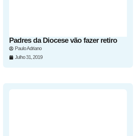
Padres da Diocese vão fazer retiro
Paulo Adriano
Julho 31, 2019