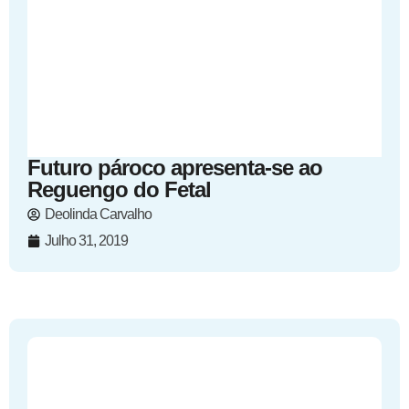
Futuro pároco apresenta-se ao
Reguengo do Fetal
Deolinda Carvalho
Julho 31, 2019