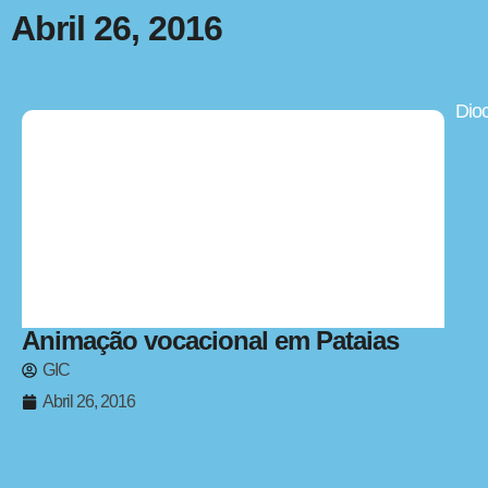
Abril 26, 2016
Dio
Animação vocacional em Pataias
GIC
Abril 26, 2016