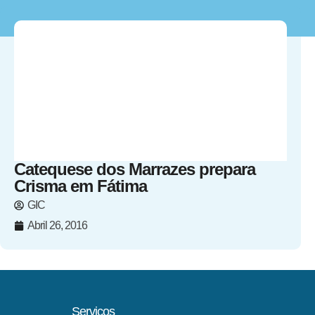
Catequese dos Marrazes prepara
Crisma em Fátima
GIC
Abril 26, 2016
Serviços