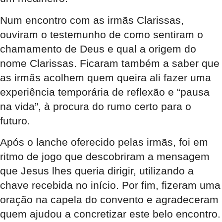
Num encontro com as irmãs Clarissas,
ouviram o testemunho de como sentiram o
chamamento de Deus e qual a origem do
nome Clarissas. Ficaram também a saber que
as irmãs acolhem quem queira ali fazer uma
experiência temporária de reflexão e “pausa
na vida”, à procura do rumo certo para o
futuro.
Após o lanche oferecido pelas irmãs, foi em
ritmo de jogo que descobriram a mensagem
que Jesus lhes queria dirigir, utilizando a
chave recebida no início. Por fim, fizeram uma
oração na capela do convento e agradeceram
quem ajudou a concretizar este belo encontro.