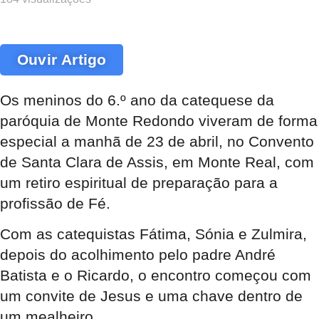
Ouvir Artigo
Os meninos do 6.º ano da catequese da
paróquia de Monte Redondo viveram de forma
especial a manhã de 23 de abril, no Convento
de Santa Clara de Assis, em Monte Real, com
um retiro espiritual de preparação para a
profissão de Fé.
Com as catequistas Fátima, Sónia e Zulmira,
depois do acolhimento pelo padre André
Batista e o Ricardo, o encontro começou com
um convite de Jesus e uma chave dentro de
um mealheiro.