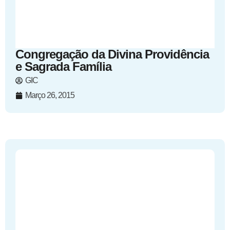
Congregação da Divina Providência
e Sagrada Família
GIC
Março 26, 2015