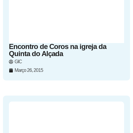
Encontro de Coros na igreja da
Quinta do Alçada
GIC
Março 26, 2015