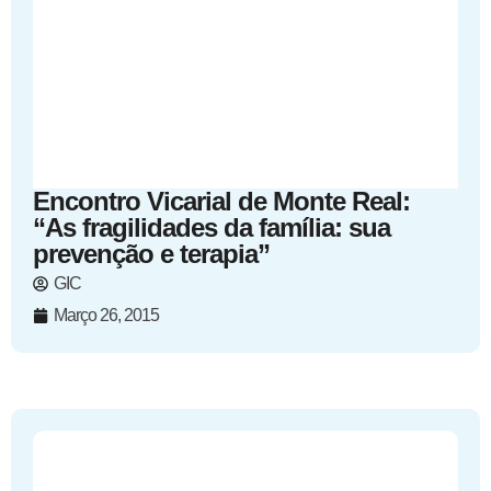
Encontro Vicarial de Monte Real:
“As fragilidades da família: sua
prevenção e terapia”
GIC
Março 26, 2015