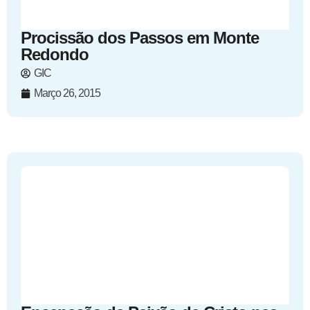
Procissão dos Passos em Monte
Redondo
GIC
Março 26, 2015