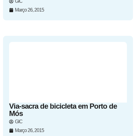
GIC
Março 26, 2015
Via-sacra de bicicleta em Porto de
Mós
GIC
Março 26, 2015