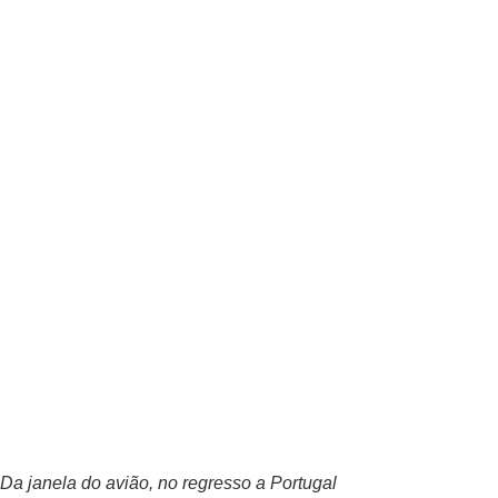
Da janela do avião, no regresso a Portugal