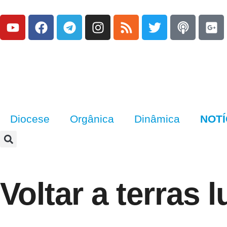
Diocese
Orgânica
Dinâmica
NOTÍ
Voltar a terras 