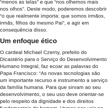
“menos as telas”
e que “nos olhemos mais
nos olhos”. Deste modo, poderemos descobrir
“o que realmente importa: que somos irmãos,
irmãs, filhos do mesmo Pai”, e agir em
consequência disso.
Um enfoque ético
O cardeal Michael Czerny, prefeito do
Dicastério para o Serviço do Desenvolvimento
Humano Integral, faz ecoar as palavras do
Papa Francisco: “As novas tecnologias são
um importante recurso e instrumento a serviço
da família humana. Para que sirvam ao seu
desenvolvimento, o seu uso deve orientar-se
pelo respeito da dignidade e dos direitos