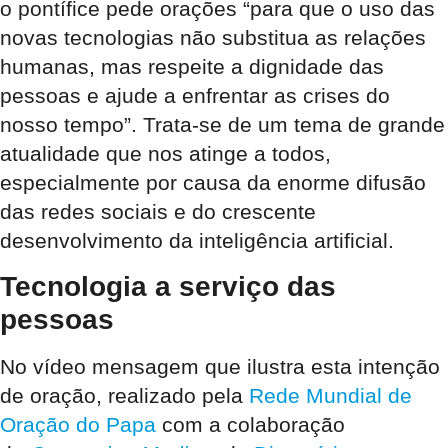
o pontífice pede orações “
para que o uso das
novas tecnologias não substitua as relações
humanas, mas respeite a dignidade das
pessoas e ajude a enfrentar as crises do
nosso tempo
”. Trata-se de um tema de grande
atualidade que nos atinge a todos,
especialmente por causa da enorme difusão
das redes sociais e do crescente
desenvolvimento da inteligência artificial.
Tecnologia a serviço das
pessoas
No vídeo mensagem que ilustra esta intenção
de oração, realizado pela
Rede Mundial de
Oração do Papa
com a colaboração