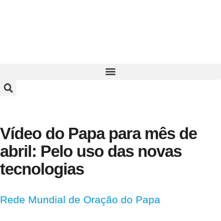
Vídeo do Papa para mês de
abril: Pelo uso das novas
tecnologias
Rede Mundial de Oração do Papa