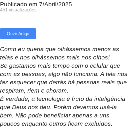
Publicado em
7/Abril/2025
451 visualizações
Ouvir Artigo
Como eu queria que olhássemos menos as
telas e nos olhássemos mais nos olhos!
Se gastamos mais tempo com o celular que
com as pessoas, algo não funciona. A tela nos
faz esquecer que detrás há pessoas reais que
respiram, riem e choram.
É verdade, a tecnologia é fruto da inteligência
que Deus nos deu. Porém devemos usá-la
bem. Não pode beneficiar apenas a uns
poucos enquanto outros ficam excluídos.