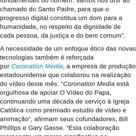
fundamentais do homem. Vamos nos unir ao
chamado do Santo Padre, para que o
progresso digital constitua um dom para a
humanidade, no respeito da dignidade de
cada pessoa, da justiça e do bem comum”.
A necessidade de um enfoque ético das novas
tecnologias também é reforçada
por
Coronation Media
, a empresa de produção
estadounidense que colaborou na realização
do vídeo deste mês. “
Coronation Media
está
orgulhosa de apoiar O Vídeo do Papa,
continuando uma década de serviço à Igreja
Católica como premiado estudio de vídeo e
animação”, afirmam seus cofundadores, Bill
Phillips e Gary Gasse. “Esta colaboração