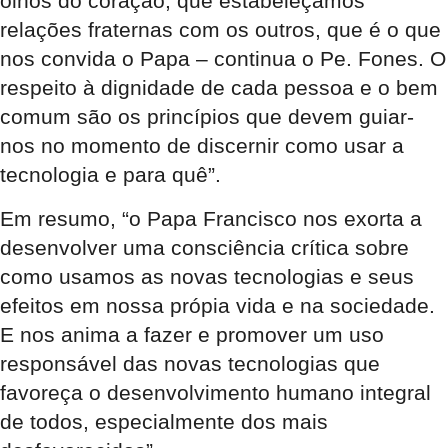
olhos do coração, que estabeleçamos
relações fraternas com os outros, que é o que
nos convida o Papa – continua o Pe. Fones. O
respeito à dignidade de cada pessoa e o bem
comum são os princípios que devem guiar-
nos no momento de discernir como usar a
tecnologia e para quê”.
Em resumo, “o Papa Francisco nos exorta a
desenvolver uma consciência crítica sobre
como usamos as novas tecnologias e seus
efeitos em nossa própia vida e na sociedade.
E nos anima a fazer e promover um uso
responsável das novas tecnologias que
favoreça o desenvolvimento humano integral
de todos, especialmente dos mais