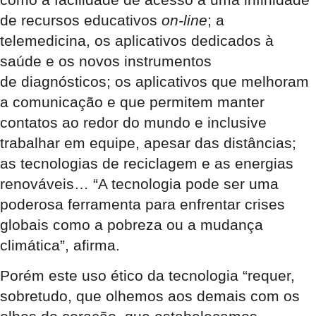
de recursos educativos
on-line
; a
telemedicina, os aplicativos dedicados à
saúde e os novos instrumentos
de diagnósticos; os aplicativos que melhoram
a comunicação e que permitem manter
contatos ao redor do mundo e inclusive
trabalhar em equipe, apesar das distâncias;
as tecnologias de reciclagem e as energias
renováveis… “A tecnologia pode ser uma
poderosa ferramenta para enfrentar crises
globais como a pobreza ou a mudança
climática”, afirma.
Porém este uso ético da tecnologia “requer,
sobretudo, que olhemos aos demais com os