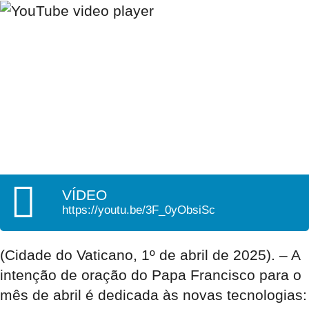
VÍDEO
https://youtu.be/3F_0yObsiSc
(Cidade do Vaticano, 1º de abril de 2025). – A
intenção de oração do
Papa Francisco
para o
mês de abril é dedicada às novas tecnologias: