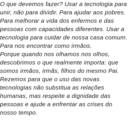
O que devemos fazer? Usar a tecnologia para
unir, não para dividir. Para ajudar aos pobres.
Para melhorar a vida dos enfermos e das
pessoas com capacidades diferentes. Usar a
tecnologia para cuidar de nossa casa comum.
Para nos encontrar como irmãos.
Porque quando nos olhamos nos olhos,
descobrimos o que realmente importa: que
somos irmãos, irmãs, filhos do mesmo Pai.
Rezemos para que o uso das novas
tecnologias não substitua as relações
humanas, mas respeite a dignidade das
pessoas e ajude a enfrentar as crises do
nosso tempo.