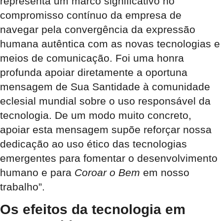
representa um marco significativo no
compromisso contínuo da empresa de
navegar pela convergência da expressão
humana autêntica com as novas tecnologias e
meios de comunicação. Foi uma honra
profunda apoiar diretamente a oportuna
mensagem de Sua Santidade à comunidade
eclesial mundial sobre o uso responsável da
tecnologia. De um modo muito concreto,
apoiar esta mensagem supõe reforçar nossa
dedicação ao uso ético das tecnologias
emergentes para fomentar o desenvolvimento
humano e para
Coroar o Bem
em nosso
trabalho”.
Os efeitos da tecnologia em