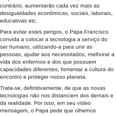
contrário, aumentarão cada vez mais as
desigualdades econômicas, sociais, laborais,
educativas etc.
Para evitar estes perigos, o Papa Francisco
convida a
colocar a tecnologia a serviço do
ser humano
, utilizando-a para unir as
pessoas, ajudar aos necessitados, melhorar a
vida dos enfermos e dos que possuem
capacidades diferentes, fomentar a cultura do
encontro e proteger nosso planeta.
Trata-se, definitivamente, de que as novas
tecnologias não nos distanciem dos demais e
da realidade. Por isso, em seu vídeo
mensagem, o Papa pede que
olhemos