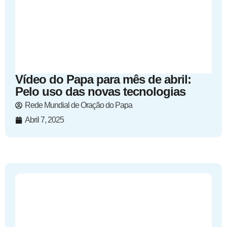
Vídeo do Papa para mês de abril:
Pelo uso das novas tecnologias
Rede Mundial de Oração do Papa
Abril 7, 2025