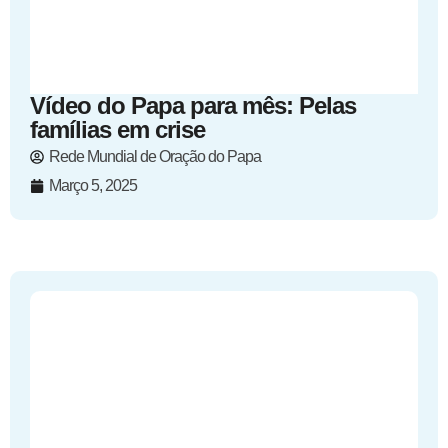
Vídeo do Papa para mês: Pelas
famílias em crise
Rede Mundial de Oração do Papa
Março 5, 2025