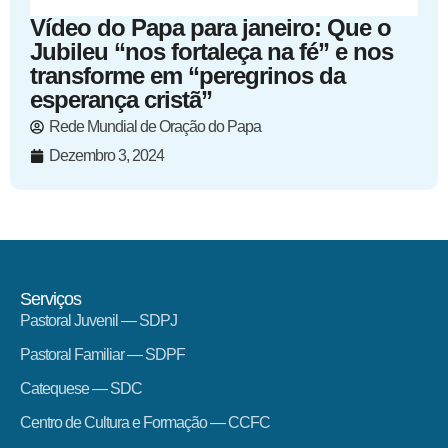
Vídeo do Papa para janeiro: Que o
Jubileu “nos fortaleça na fé” e nos
transforme em “peregrinos da
esperança cristã”
Rede Mundial de Oração do Papa
Dezembro 3, 2024
Serviços
Pastoral Juvenil — SDPJ
Pastoral Familiar — SDPF
Catequese — SDC
Centro de Cultura e Formação — CCFC