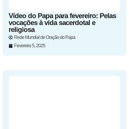
Vídeo do Papa para fevereiro: Pelas
vocações à vida sacerdotal e
religiosa
Rede Mundial de Oração do Papa
Fevereiro 5, 2025