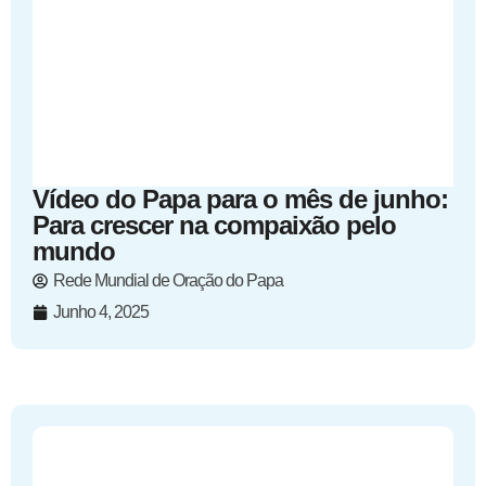
Vídeo do Papa para o mês de junho:
Para crescer na compaixão pelo
mundo
Rede Mundial de Oração do Papa
Junho 4, 2025