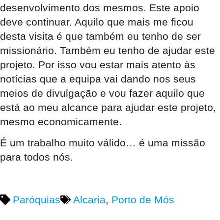
desenvolvimento dos mesmos. Este apoio
deve continuar. Aquilo que mais me ficou
desta visita é que também eu tenho de ser
missionário. Também eu tenho de ajudar este
projeto. Por isso vou estar mais atento às
notícias que a equipa vai dando nos seus
meios de divulgação e vou fazer aquilo que
está ao meu alcance para ajudar este projeto,
mesmo economicamente.
É um trabalho muito válido… é uma missão
para todos nós.
Paróquias
Alcaria
,
Porto de Mós