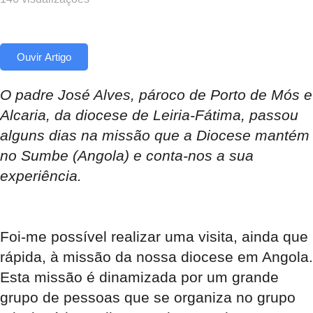
Ouvir Artigo
O padre José Alves, pároco de Porto de Mós e
Alcaria, da diocese de Leiria-Fátima, passou
alguns dias na missão que a Diocese mantém
no Sumbe (Angola) e conta-nos a sua
experiência.
Foi-me possível realizar uma visita, ainda que
rápida, à missão da nossa diocese em Angola.
Esta missão é dinamizada por um grande
grupo de pessoas que se organiza no grupo