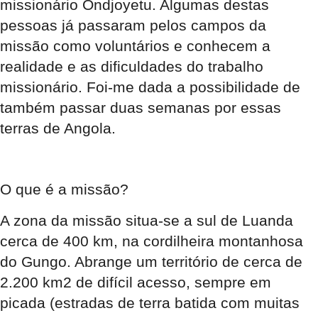
missionário Ondjoyetu. Algumas destas
pessoas já passaram pelos campos da
missão como voluntários e conhecem a
realidade e as dificuldades do trabalho
missionário. Foi-me dada a possibilidade de
também passar duas semanas por essas
terras de Angola.
O que é a missão?
A zona da missão situa-se a sul de Luanda
cerca de 400 km, na cordilheira montanhosa
do Gungo. Abrange um território de cerca de
2.200 km2 de difícil acesso, sempre em
picada (estradas de terra batida com muitas