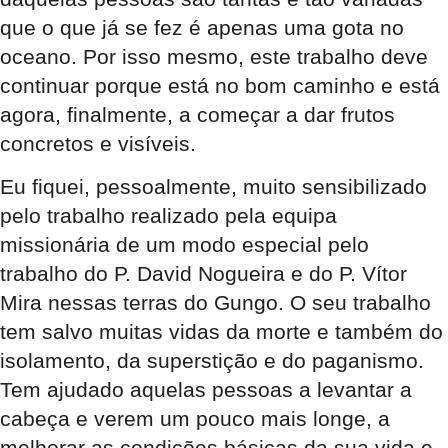
que o que já se fez é apenas uma gota no
oceano. Por isso mesmo, este trabalho deve
continuar porque está no bom caminho e está
agora, finalmente, a começar a dar frutos
concretos e visíveis.
Eu fiquei, pessoalmente, muito sensibilizado
pelo trabalho realizado pela equipa
missionária de um modo especial pelo
trabalho do P. David Nogueira e do P. Vítor
Mira nessas terras do Gungo. O seu trabalho
tem salvo muitas vidas da morte e também do
isolamento, da superstição e do paganismo.
Tem ajudado aquelas pessoas a levantar a
cabeça e verem um pouco mais longe, a
melhorar as condições básicas da sua vida e