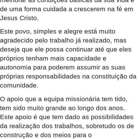
de uma forma cuidada a crescerem na fé em
Jesus Cristo.
Este povo, simples e alegre está muito
agradecido pelo trabalho já realizado, mas
deseja que ele possa continuar até que eles
próprios tenham mais capacidade e
autonomia para poderem assumir as suas
próprias responsabilidades na constituição da
comunidade.
O apoio que a equipa missionária tem tido,
tem sido muito grande ao longo dos anos.
Este apoio é que tem dado as possibilidades
da realização dos trabalhos, sobretudo os de
construção e dos meios para o