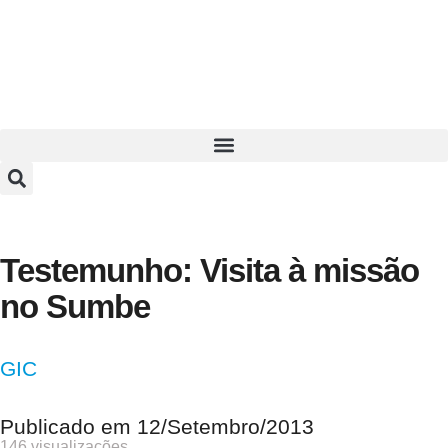
Testemunho: Visita à missão
no Sumbe
GIC
Publicado em
12/Setembro/2013
146 visualizações