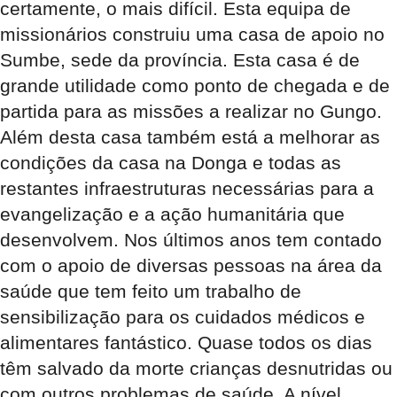
certamente, o mais difícil. Esta equipa de
missionários construiu uma casa de apoio no
Sumbe, sede da província. Esta casa é de
grande utilidade como ponto de chegada e de
partida para as missões a realizar no Gungo.
Além desta casa também está a melhorar as
condições da casa na Donga e todas as
restantes infraestruturas necessárias para a
evangelização e a ação humanitária que
desenvolvem. Nos últimos anos tem contado
com o apoio de diversas pessoas na área da
saúde que tem feito um trabalho de
sensibilização para os cuidados médicos e
alimentares fantástico. Quase todos os dias
têm salvado da morte crianças desnutridas ou
com outros problemas de saúde. A nível