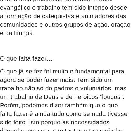
evangélico o trabalho tem sido intenso desde
a formação de catequistas e animadores das
comunidades e outros grupos de ação, oração
e da liturgia.
O que falta fazer…
O que já se fez foi muito e fundamental para
agora se poder fazer mais. Tem sido um
trabalho não só de padres e voluntários, mas
um trabalho de Deus e de heroicos “loucos”.
Porém, podemos dizer também que o que
falta fazer é ainda tudo como se nada tivesse
sido feito. Isto porque as necessidades
daquelas pessoas são tantas e tão variadas