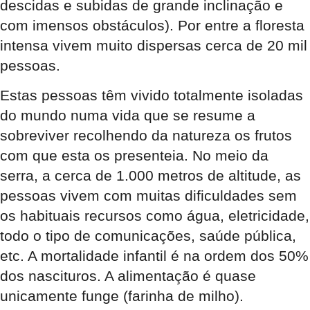
descidas e subidas de grande inclinação e
com imensos obstáculos). Por entre a floresta
intensa vivem muito dispersas cerca de 20 mil
pessoas.
Estas pessoas têm vivido totalmente isoladas
do mundo numa vida que se resume a
sobreviver recolhendo da natureza os frutos
com que esta os presenteia. No meio da
serra, a cerca de 1.000 metros de altitude, as
pessoas vivem com muitas dificuldades sem
os habituais recursos como água, eletricidade,
todo o tipo de comunicações, saúde pública,
etc. A mortalidade infantil é na ordem dos 50%
dos nascituros. A alimentação é quase
unicamente funge (farinha de milho).