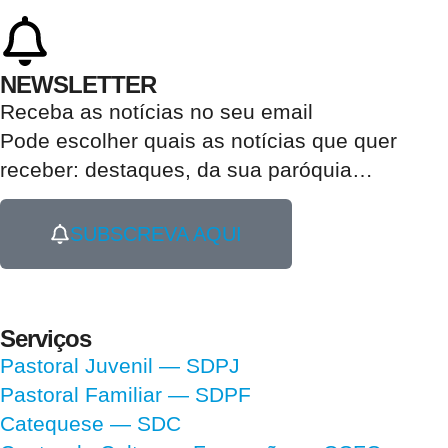
NEWSLETTER
Receba as notícias no seu email​
Pode escolher quais as notícias que quer
receber:
destaques, da sua paróquia
…
SUBSCREVA AQUI
Serviços
Pastoral Juvenil — SDPJ
Pastoral Familiar — SDPF
Catequese — SDC