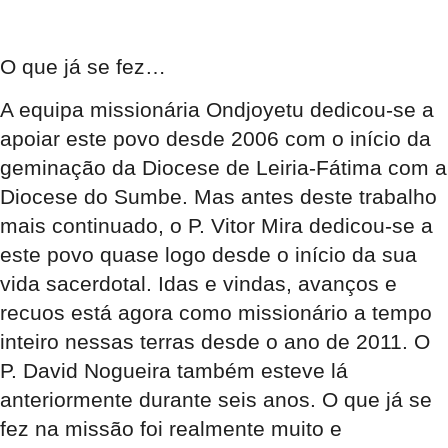
O que já se fez…
A equipa missionária Ondjoyetu dedicou-se a
apoiar este povo desde 2006 com o início da
geminação da Diocese de Leiria-Fátima com a
Diocese do Sumbe. Mas antes deste trabalho
mais continuado, o P. Vitor Mira dedicou-se a
este povo quase logo desde o início da sua
vida sacerdotal. Idas e vindas, avanços e
recuos está agora como missionário a tempo
inteiro nessas terras desde o ano de 2011. O
P. David Nogueira também esteve lá
anteriormente durante seis anos. O que já se
fez na missão foi realmente muito e