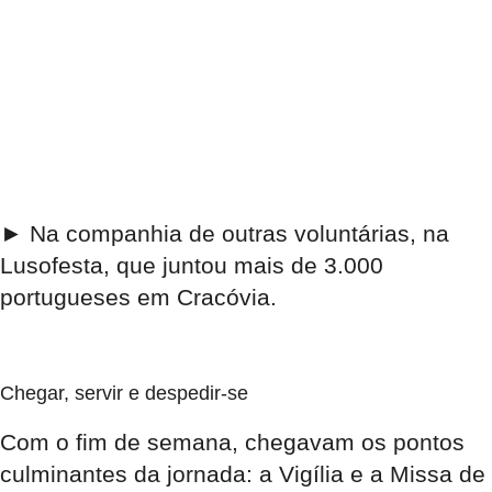
► Na companhia de outras voluntárias, na
Lusofesta, que juntou mais de 3.000
portugueses em Cracóvia.
Chegar, servir e despedir-se
Com o fim de semana, chegavam os pontos
culminantes da jornada: a Vigília e a Missa de