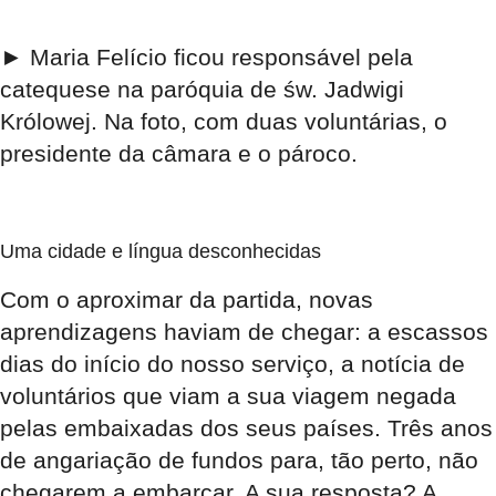
►
Maria Felício ficou responsável pela
catequese na paróquia de św. Jadwigi
Królowej. Na foto, com duas voluntárias, o
presidente da câmara e o pároco.
Uma cidade e língua desconhecidas
Com o aproximar da partida, novas
aprendizagens haviam de chegar: a escassos
dias do início do nosso serviço, a notícia de
voluntários que viam a sua viagem negada
pelas embaixadas dos seus países. Três anos
de angariação de fundos para, tão perto, não
chegarem a embarcar. A sua resposta? A