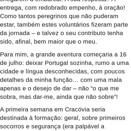
entrega, com redobrado empenho, à oração!
Como tantos peregrinos que não puderam
estar, também estes voluntários fizeram parte
da jornada – e talvez o seu contributo tenha
sido, afinal, bem maior que o meu.
Para mim, a grande aventura começaria a 16
de julho: deixar Portugal sozinha, rumo a uma
cidade e língua desconhecidas, com poucos
detalhes da minha função… com uma mala
apenas e o desejo de dar – não “o que me
sobra, mas dar-me, ainda que não sobre”!
A primeira semana em Cracóvia seria
destinada à formação: geral, sobre primeiros
socorros e segurança (era palpável a