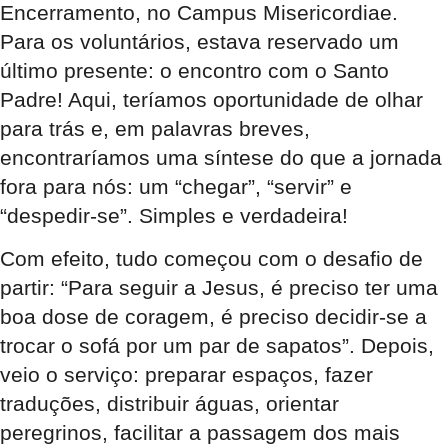
Encerramento, no Campus Misericordiae.
Para os voluntários, estava reservado um
último presente: o encontro com o Santo
Padre! Aqui, teríamos oportunidade de olhar
para trás e, em palavras breves,
encontraríamos uma síntese do que a jornada
fora para nós: um “chegar”, “servir” e
“despedir-se”. Simples e verdadeira!
Com efeito, tudo começou com o desafio de
partir: “Para seguir a Jesus, é preciso ter uma
boa dose de coragem, é preciso decidir-se a
trocar o sofá por um par de sapatos”. Depois,
veio o serviço: preparar espaços, fazer
traduções, distribuir águas, orientar
peregrinos, facilitar a passagem dos mais