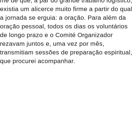
me de que, a par do grande trabalho logístico,
existia um alicerce muito firme a partir do qual
a jornada se erguia: a oração. Para além da
oração pessoal, todos os dias os voluntários
de longo prazo e o Comité Organizador
rezavam juntos e, uma vez por mês,
transmitiam sessões de preparação espiritual,
que procurei acompanhar.