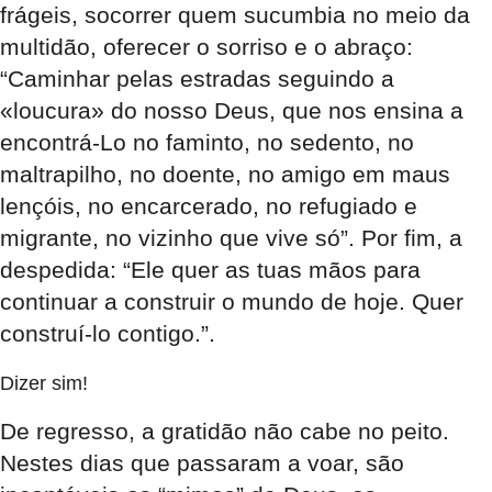
frágeis, socorrer quem sucumbia no meio da
multidão, oferecer o sorriso e o abraço:
“Caminhar pelas estradas seguindo a
«loucura» do nosso Deus, que nos ensina a
encontrá-Lo no faminto, no sedento, no
maltrapilho, no doente, no amigo em maus
lençóis, no encarcerado, no refugiado e
migrante, no vizinho que vive só”. Por fim, a
despedida: “Ele quer as tuas mãos para
continuar a construir o mundo de hoje. Quer
construí-lo contigo.”.
Dizer sim!
De regresso, a gratidão não cabe no peito.
Nestes dias que passaram a voar, são