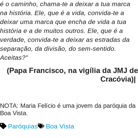
é o caminho, chama-te a deixar a tua marca
na história. Ele, que é a vida, convida-te a
deixar uma marca que encha de vida a tua
história e a de muitos outros. Ele, que é a
verdade, convida-te a deixar as estradas da
separação, da divisão, do sem-sentido.
Aceitas?”
(Papa Francisco, na vigília da JMJ de
Cracóvia)|
NOTA: Maria Felício é uma jovem da paróquia da
Boa Vista.
Paróquias
Boa Vista