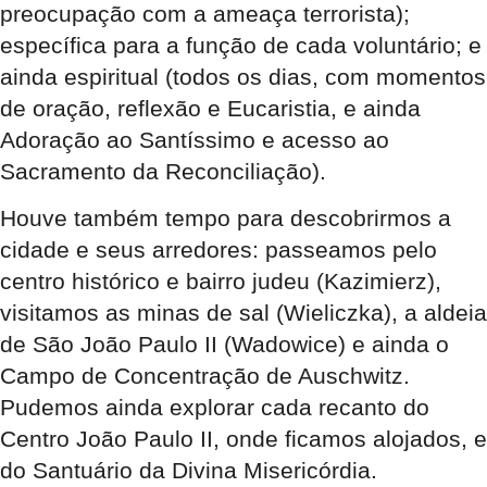
preocupação com a ameaça terrorista);
específica para a função de cada voluntário; e
ainda espiritual (todos os dias, com momentos
de oração, reflexão e Eucaristia, e ainda
Adoração ao Santíssimo e acesso ao
Sacramento da Reconciliação).
Houve também tempo para descobrirmos a
cidade e seus arredores: passeamos pelo
centro histórico e bairro judeu (Kazimierz),
visitamos as minas de sal (Wieliczka), a aldeia
de São João Paulo II (Wadowice) e ainda o
Campo de Concentração de Auschwitz.
Pudemos ainda explorar cada recanto do
Centro João Paulo II, onde ficamos alojados, e
do Santuário da Divina Misericórdia.