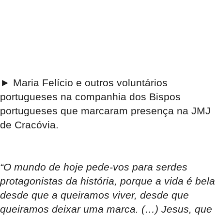
► Maria Felício e outros voluntários
portugueses na companhia dos Bispos
portugueses que marcaram presença na JMJ
de Cracóvia.
“
O mundo de hoje pede-vos para serdes
protagonistas da história, porque a vida é bela
desde que a queiramos viver, desde que
queiramos deixar uma marca. (…) Jesus, que