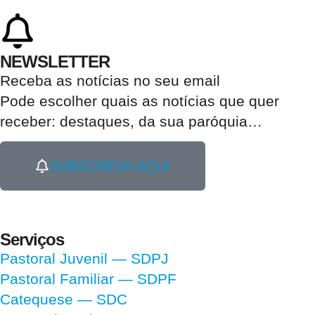
NEWSLETTER
Receba as notícias no seu email​
Pode escolher quais as notícias que quer
receber:
destaques, da sua paróquia
…
SUBSCREVA AQUI
Serviços
Pastoral Juvenil — SDPJ
Pastoral Familiar — SDPF
Catequese — SDC