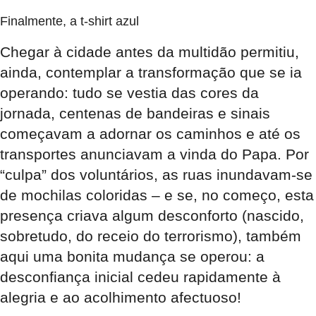
Finalmente,
a t-shirt azul
Chegar à cidade antes da multidão permitiu,
ainda, contemplar a transformação que se ia
operando: tudo se vestia das cores da
jornada, centenas de bandeiras e sinais
começavam a adornar os caminhos e até os
transportes anunciavam a vinda do Papa. Por
“culpa” dos voluntários, as ruas inundavam-se
de mochilas coloridas – e se, no começo, esta
presença criava algum desconforto (nascido,
sobretudo, do receio do terrorismo), também
aqui uma bonita mudança se operou: a
desconfiança inicial cedeu rapidamente à
alegria e ao acolhimento afectuoso!