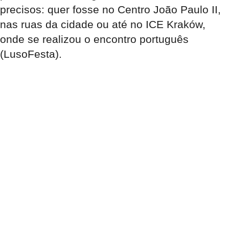
precisos: quer fosse no Centro João Paulo II,
nas ruas da cidade ou até no ICE Kraków,
onde se realizou o encontro português
(LusoFesta).