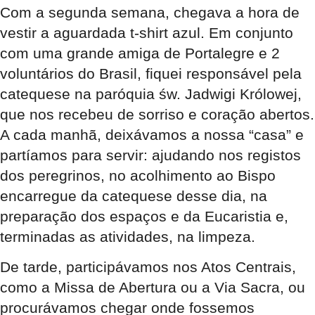
Com a segunda semana, chegava a hora de
vestir a aguardada t-shirt azul. Em conjunto
com uma grande amiga de Portalegre e 2
voluntários do Brasil, fiquei responsável pela
catequese na paróquia św. Jadwigi Królowej,
que nos recebeu de sorriso e coração abertos.
A cada manhã, deixávamos a nossa “casa” e
partíamos para servir: ajudando nos registos
dos peregrinos, no acolhimento ao Bispo
encarregue da catequese desse dia, na
preparação dos espaços e da Eucaristia e,
terminadas as atividades, na limpeza.
De tarde, participávamos nos Atos Centrais,
como a Missa de Abertura ou a Via Sacra, ou
procurávamos chegar onde fossemos