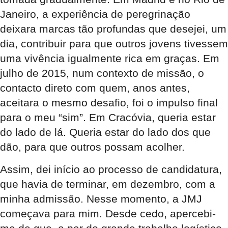
Janeiro, a experiência de peregrinação
deixara marcas tão profundas que desejei, um
dia, contribuir para que outros jovens tivessem
uma vivência igualmente rica em graças. Em
julho de 2015, num contexto de missão, o
contacto direto com quem, anos antes,
aceitara o mesmo desafio, foi o impulso final
para o meu “sim”. Em Cracóvia, queria estar
do lado de lá. Queria estar do lado dos que
dão, para que outros possam acolher.
Assim, dei início ao processo de candidatura,
que havia de terminar, em dezembro, com a
minha admissão. Nesse momento, a JMJ
começava para mim. Desde cedo, apercebi-