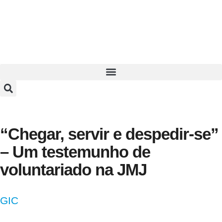
“Chegar, servir e despedir-se”
– Um testemunho de
voluntariado na JMJ
GIC