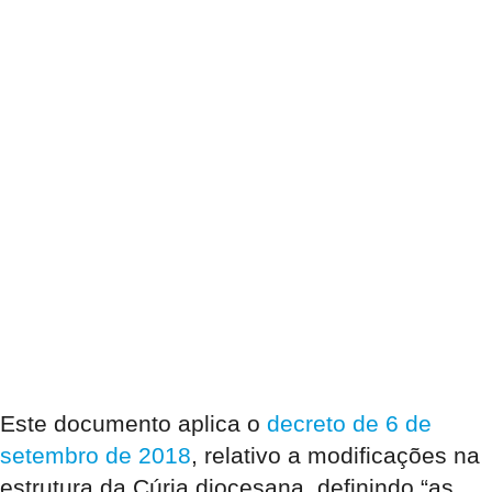
Este documento aplica o
decreto de 6 de
setembro
de 2018
, relativo a modificações na
estrutura da Cúria diocesana, definindo “as