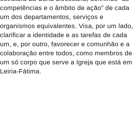
competências e o âmbito de ação” de cada
um dos departamentos, serviços e
organismos equivalentes. Visa, por um lado,
clarificar a identidade e as tarefas de cada
um, e, por outro, favorecer e comunhão e a
colaboração entre todos, como membros de
um só corpo que serve a Igreja que está em
Leiria-Fátima.