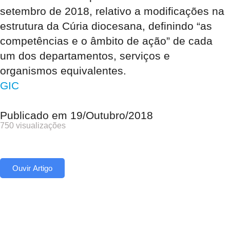
setembro de 2018, relativo a modificações na
estrutura da Cúria diocesana, definindo “as
competências e o âmbito de ação” de cada
um dos departamentos, serviços e
organismos equivalentes.
GIC
Publicado em
19/Outubro/2018
750 visualizações
Ouvir Artigo