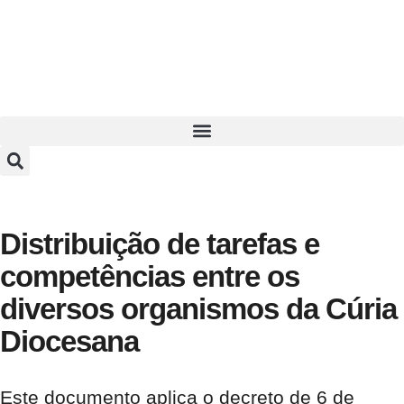
Distribuição de tarefas e
competências entre os
diversos organismos da Cúria
Diocesana
Este documento aplica o decreto de 6 de