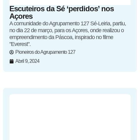
Escuteiros da Sé ‘perdidos’ nos
Açores
A comunidade do Agrupamento 127 Sé-Leiria, partiu,
no dia 22 de março, para os Açores, onde realizou o
empreendimento da Páscoa, inspirado no filme
"Everest".
Pioneiros do Agrupamento 127
Abril 9, 2024