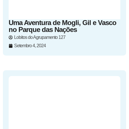
Uma Aventura de Mogli, Gil e Vasco
no Parque das Nações
Lobitos do Agrupamento 127
Setembro 4, 2024