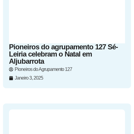
Pioneiros do agrupamento 127 Sé-
Leiria celebram o Natal em
Aljubarrota
Pioneiros do Agrupamento 127
Janeiro 3, 2025