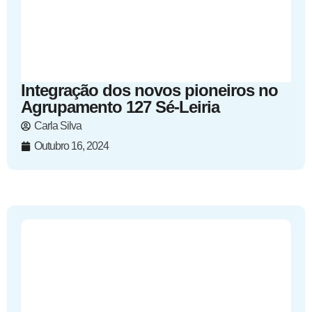
Integração dos novos pioneiros no
Agrupamento 127 Sé-Leiria
Carla Silva
Outubro 16, 2024