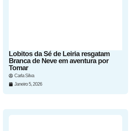
Lobitos da Sé de Leiria resgatam
Branca de Neve em aventura por
Tomar
Carla Silva
Janeiro 5, 2026