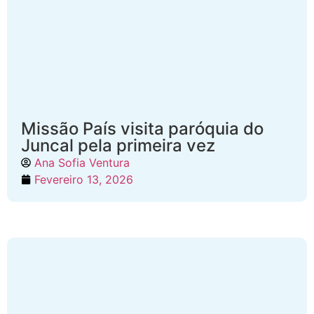
Missão País visita paróquia do
Juncal pela primeira vez
Ana Sofia Ventura
Fevereiro 13, 2026