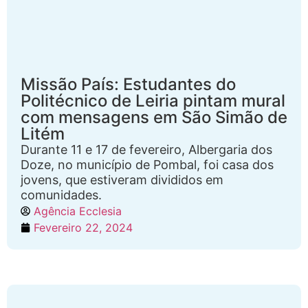
Missão País: Estudantes do
Politécnico de Leiria pintam mural
com mensagens em São Simão de
Litém
Durante 11 e 17 de fevereiro, Albergaria dos
Doze, no município de Pombal, foi casa dos
jovens, que estiveram divididos em
comunidades.
Agência Ecclesia
Fevereiro 22, 2024