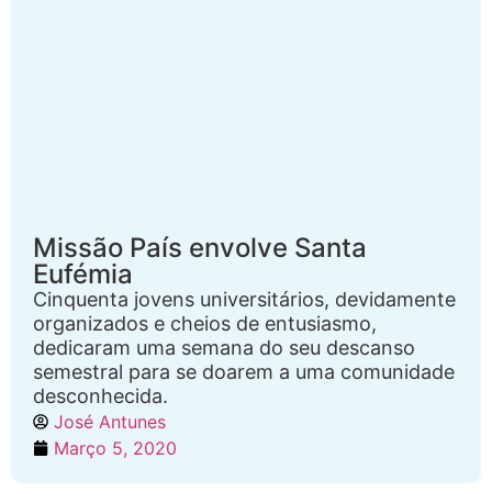
Missão País envolve Santa
Eufémia
Cinquenta jovens universitários, devidamente
organizados e cheios de entusiasmo,
dedicaram uma semana do seu descanso
semestral para se doarem a uma comunidade
desconhecida.
José Antunes
Março 5, 2020