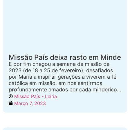
Missão País deixa rasto em Minde
E por fim chegou a semana de missão de
2023 (de 18 a 25 de fevereiro), desafiados
por Maria a inspirar gerações a viverem a fé
católica em missão, em nos sentirmos
profundamente amados por cada minderico...
Missão País - Leiria
Março 7, 2023