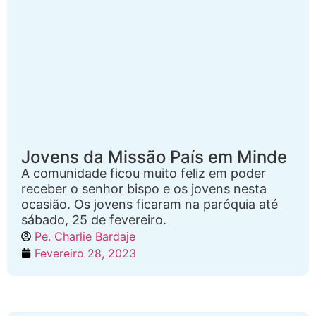
Jovens da Missão País em Minde
A comunidade ficou muito feliz em poder
receber o senhor bispo e os jovens nesta
ocasião. Os jovens ficaram na paróquia até
sábado, 25 de fevereiro.
Pe. Charlie Bardaje
Fevereiro 28, 2023