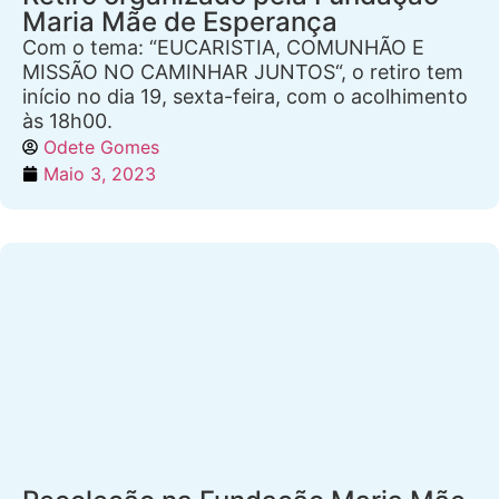
Maria Mãe de Esperança
Com o tema: “EUCARISTIA, COMUNHÃO E
MISSÃO NO CAMINHAR JUNTOS“, o retiro tem
início no dia 19, sexta-feira, com o acolhimento
às 18h00.
Odete Gomes
Maio 3, 2023