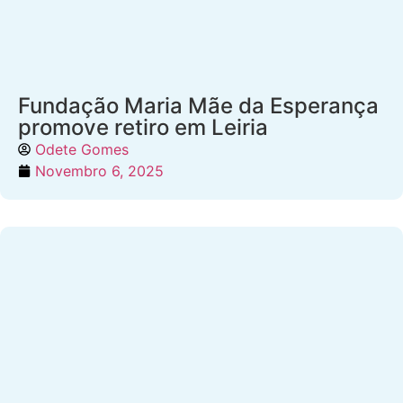
Fundação Maria Mãe da Esperança
promove retiro em Leiria
Odete Gomes
Novembro 6, 2025