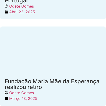
Portugal
Odete Gomes
Abril 22, 2025
Fundação Maria Mãe da Esperança
realizou retiro
Odete Gomes
Março 13, 2025