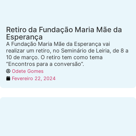
Retiro da Fundação Maria Mãe da
Esperança
A Fundação Maria Mãe da Esperança vai
realizar um retiro, no Seminário de Leiria, de 8 a
10 de março. O retiro tem como tema
“Encontros para a conversão”.
Odete Gomes
Fevereiro 22, 2024