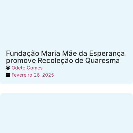
Fundação Maria Mãe da Esperança
promove Recoleção de Quaresma
Odete Gomes
Fevereiro 26, 2025