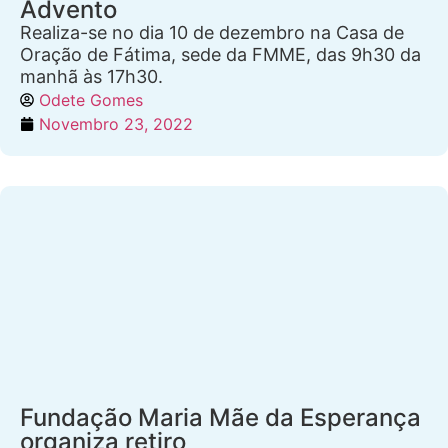
Advento
Realiza-se no dia 10 de dezembro na Casa de
Oração de Fátima, sede da FMME, das 9h30 da
manhã às 17h30.
Odete Gomes
Novembro 23, 2022
Fundação Maria Mãe da Esperança
organiza retiro