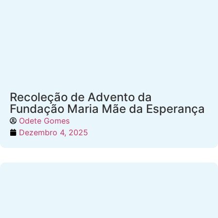
Recoleção de Advento da
Fundação Maria Mãe da Esperança
Odete Gomes
Dezembro 4, 2025