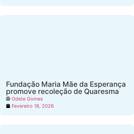
Fundação Maria Mãe da Esperança
promove recoleção de Quaresma
Odete Gomes
Fevereiro 18, 2026