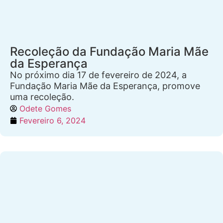
Recoleção da Fundação Maria Mãe
da Esperança
No próximo dia 17 de fevereiro de 2024, a
Fundação Maria Mãe da Esperança, promove
uma recoleção.
Odete Gomes
Fevereiro 6, 2024