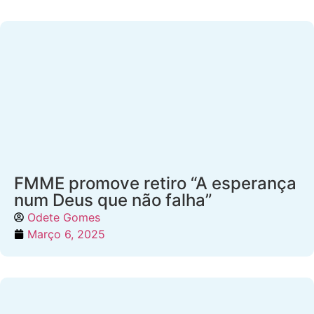
FMME promove retiro “A esperança
num Deus que não falha”
Odete Gomes
Março 6, 2025