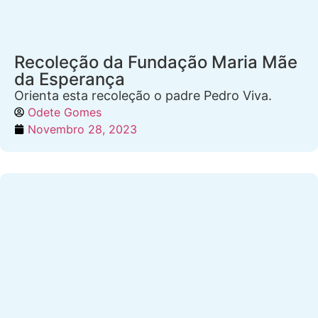
Recoleção da Fundação Maria Mãe
da Esperança
Orienta esta recoleção o padre Pedro Viva.
Odete Gomes
Novembro 28, 2023