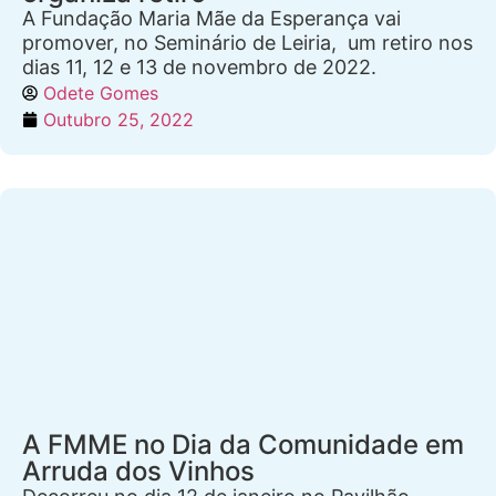
A Fundação Maria Mãe da Esperança vai
promover, no Seminário de Leiria, um retiro nos
dias 11, 12 e 13 de novembro de 2022.
Odete Gomes
Outubro 25, 2022
A FMME no Dia da Comunidade em
Arruda dos Vinhos