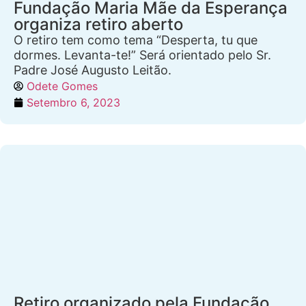
Fundação Maria Mãe da Esperança
organiza retiro aberto
O retiro tem como tema “Desperta, tu que
dormes. Levanta-te!” Será orientado pelo Sr.
Padre José Augusto Leitão.
Odete Gomes
Setembro 6, 2023
Retiro organizado pela Fundação