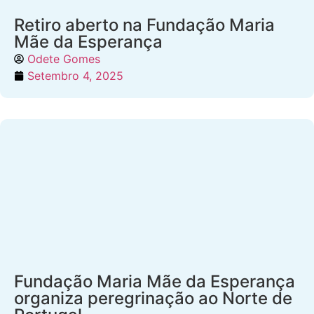
Retiro aberto na Fundação Maria
Mãe da Esperança
Odete Gomes
Setembro 4, 2025
Fundação Maria Mãe da Esperança
organiza peregrinação ao Norte de