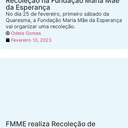
Recoleção na Fundação Maria Mãe
da Esperança
No dia 25 de fevereiro, primeiro sábado da
Quaresma, a Fundação Maria Mãe da Esperança
vai organizar uma recoleção.
Odete Gomes
Fevereiro 13, 2023
FMME realiza Recoleção de