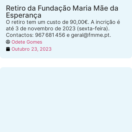
Retiro da Fundação Maria Mãe da
Esperança
O retiro tem um custo de 90,00€. A incrição é
até 3 de novembro de 2023 (sexta-feira).
Contactos: 967 681 456 e geral@fmme.pt.
Odete Gomes
Outubro 23, 2023