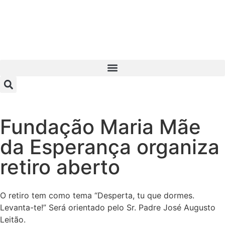
Fundação Maria Mãe
da Esperança organiza
retiro aberto
O retiro tem como tema “Desperta, tu que dormes.
Levanta-te!” Será orientado pelo Sr. Padre José Augusto
Leitão.