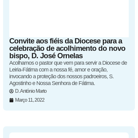
Convite aos fiéis da Diocese para a
celebração de acolhimento do novo
bispo, D. José Ornelas
Acolhamos o pastor que vem para servir a Diocese de
Leiria-Fátima com a nossa fé, amor e oração,
invocando a proteção dos nossos padroeiros, S.
Agostinho e Nossa Senhora de Fátima.
D. António Marto
Março 11, 2022