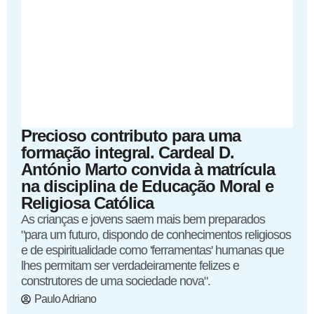
Precioso contributo para uma
formação integral. Cardeal D.
António Marto convida à matrícula
na disciplina de Educação Moral e
Religiosa Católica
As crianças e jovens saem mais bem preparados
"para um futuro, dispondo de conhecimentos religiosos
e de espiritualidade como 'ferramentas' humanas que
lhes permitam ser verdadeiramente felizes e
construtores de uma sociedade nova".
Paulo Adriano