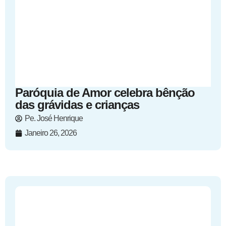
Paróquia de Amor celebra bênção
das grávidas e crianças
Pe. José Henrique
Janeiro 26, 2026