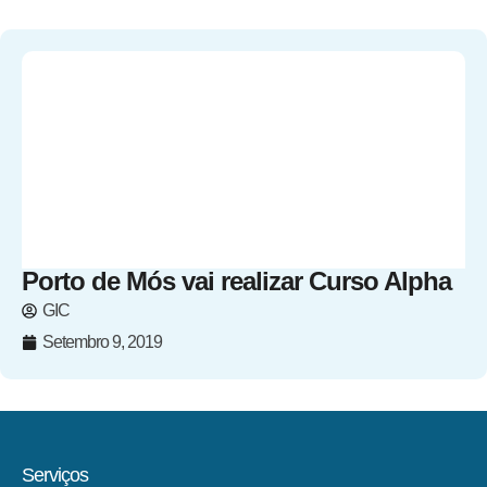
Porto de Mós vai realizar Curso Alpha
GIC
Setembro 9, 2019
Serviços