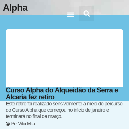
Alpha
Doc’s & Media
Curso Alpha do Alqueidão da Serra e
Alcaria fez retiro
Este retiro foi realizado sensivelmente a meio do percurso
do Curso Alpha que começou no início de janeiro e
terminará no final de março.
Pe. Vítor Mira