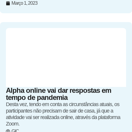
Março 1, 2023
Alpha online vai dar respostas em
tempo de pandemia
Desta vez, tendo em conta as circunstâncias atuais, os
participantes não precisam de sair de casa, já que a
atividade vai ser realizada online, através da plataforma
Zoom.
GIC