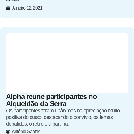
Janeiro 12, 2021
Alpha reune participantes no
Alqueidão da Serra
Os participantes foram unânimes na apreciação muito
positiva do curso, destacando o convívio, os temas
debatidos, o retiro e a partilha.
António Santos