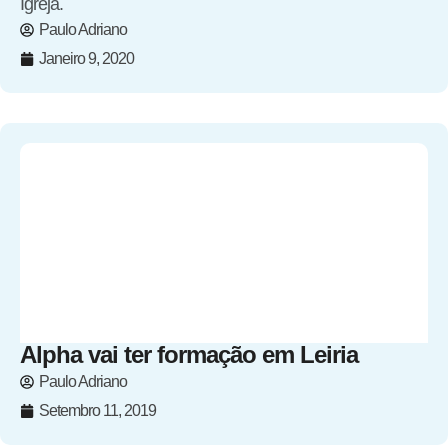
Igreja.
Paulo Adriano
Janeiro 9, 2020
Alpha vai ter formação em Leiria
Paulo Adriano
Setembro 11, 2019