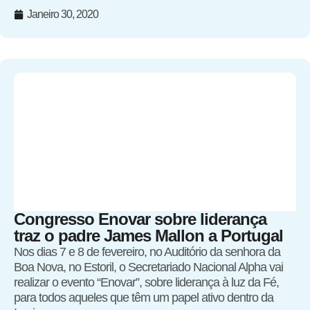
Janeiro 30, 2020
Congresso Enovar sobre liderança
traz o padre James Mallon a Portugal
Nos dias 7 e 8 de fevereiro, no Auditório da senhora da
Boa Nova, no Estoril, o Secretariado Nacional Alpha vai
realizar o evento “Enovar”, sobre liderança à luz da Fé,
para todos aqueles que têm um papel ativo dentro da