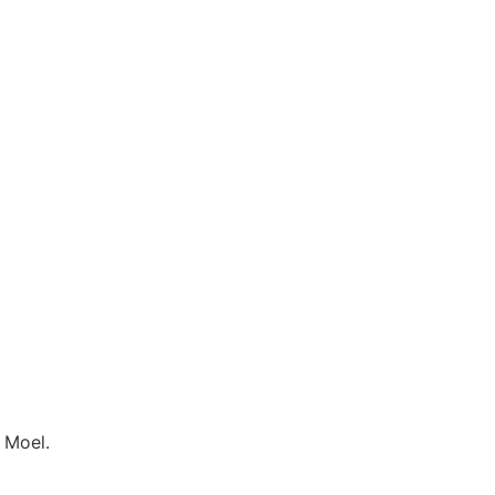
 Moel.