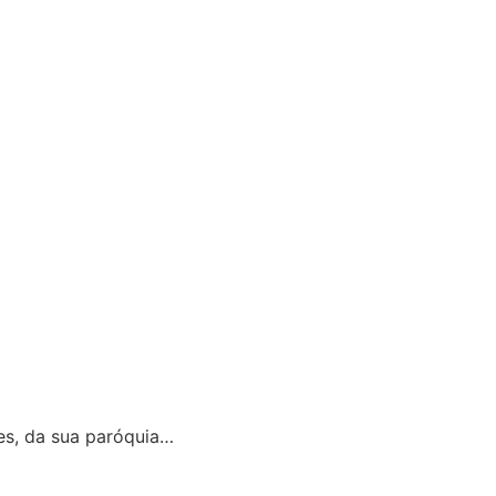
es, da sua paróquia…