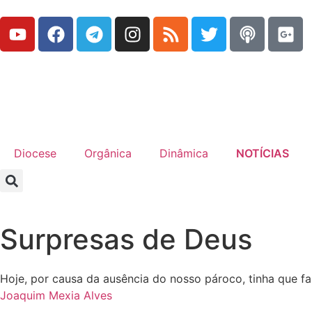
Diocese
Orgânica
Dinâmica
NOTÍCIAS
Surpresas de Deus
Hoje, por causa da ausência do nosso pároco, tinha que f
Joaquim Mexia Alves