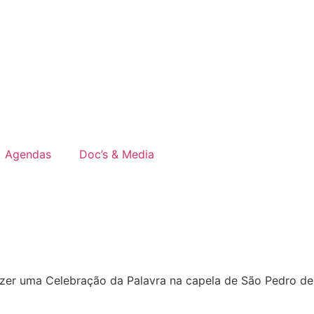
Agendas
Doc’s & Media
azer uma Celebração da Palavra na capela de São Pedro de