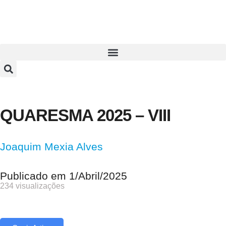
QUARESMA 2025 – VIII
Joaquim Mexia Alves
Publicado em
1/Abril/2025
234 visualizações