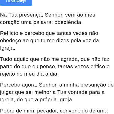
Ouvir Artigo
Na Tua presença, Senhor, vem ao meu
coração uma palavra: obediência.
Reflicto e percebo que tantas vezes não
obedeço ao que tu me dizes pela voz da
Igreja.
Tudo aquilo que não me agrada, que não faz
parte do que eu penso, tantas vezes critico e
rejeito no meu dia a dia.
Percebo agora, Senhor, a minha presunção de
julgar que sei melhor a Tua vontade para a
Igreja, do que a própria Igreja.
Pobre de mim, pecador, convencido de uma