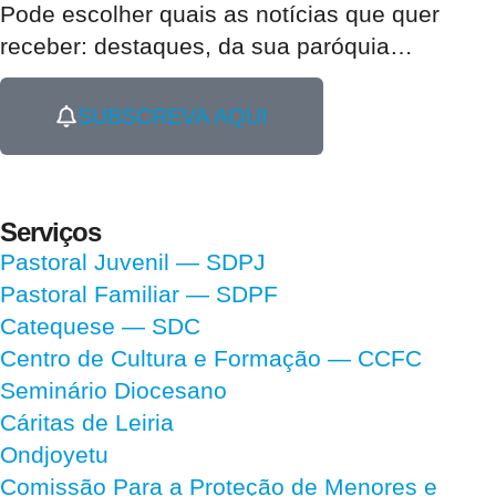
Pode escolher quais as notícias que quer
receber:
destaques, da sua paróquia
…
SUBSCREVA AQUI
Serviços
Pastoral Juvenil — SDPJ
Pastoral Familiar — SDPF
Catequese — SDC
Centro de Cultura e Formação — CCFC
Seminário Diocesano
Cáritas de Leiria
Ondjoyetu
Comissão Para a Proteção de Menores e