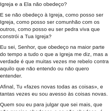
Igreja e a Ela não obedeço?
E se não obedeço à Igreja, como posso ser
Igreja, como posso ser comunhão com os
outros, como posso eu ser pedra viva que
constrói a Tua Igreja?
Eu sei, Senhor, que obedeço na maior parte
do tempo a tudo o que a Igreja me diz, mas a
verdade é que muitas vezes me rebelo contra
aquilo que não entendo ou não quero
entender.
Afinal, Tu «fazes novas todas as coisas», e
tantas vezes eu sou avesso às coisas novas.
Quem sou eu para julgar que sei mais, que