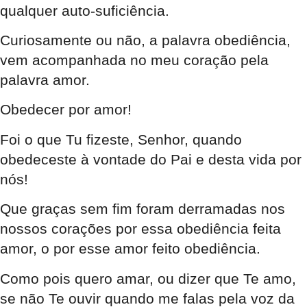
qualquer auto-suficiência.
Curiosamente ou não, a palavra obediência,
vem acompanhada no meu coração pela
palavra amor.
Obedecer por amor!
Foi o que Tu fizeste, Senhor, quando
obedeceste à vontade do Pai e desta vida por
nós!
Que graças sem fim foram derramadas nos
nossos corações por essa obediência feita
amor, o por esse amor feito obediência.
Como pois quero amar, ou dizer que Te amo,
se não Te ouvir quando me falas pela voz da