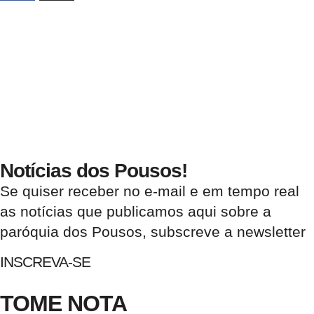
Notícias dos Pousos!
Se quiser receber no e-mail e em tempo real
as notícias que publicamos aqui sobre a
paróquia dos Pousos, subscreve a newsletter
INSCREVA-SE
TOME NOTA