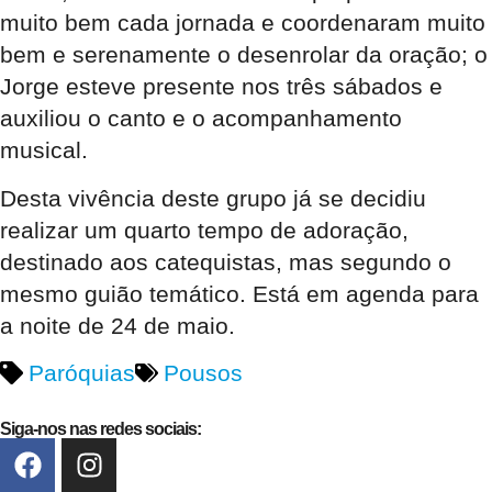
muito bem cada jornada e coordenaram muito
bem e serenamente o desenrolar da oração; o
Jorge esteve presente nos três sábados e
auxiliou o canto e o acompanhamento
musical.
Desta vivência deste grupo já se decidiu
realizar um quarto tempo de adoração,
destinado aos catequistas, mas segundo o
mesmo guião temático. Está em agenda para
a noite de 24 de maio.
Paróquias
Pousos
Siga-nos nas redes sociais: