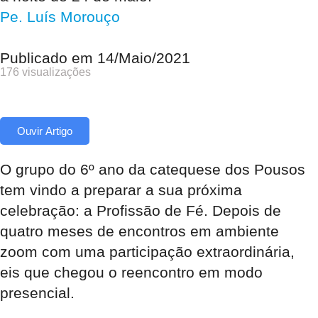
Pe. Luís Morouço
Publicado em
14/Maio/2021
176 visualizações
Ouvir Artigo
O grupo do 6º ano da catequese dos Pousos
tem vindo a preparar a sua próxima
celebração: a Profissão de Fé. Depois de
quatro meses de encontros em ambiente
zoom com uma participação extraordinária,
eis que chegou o reencontro em modo
presencial.