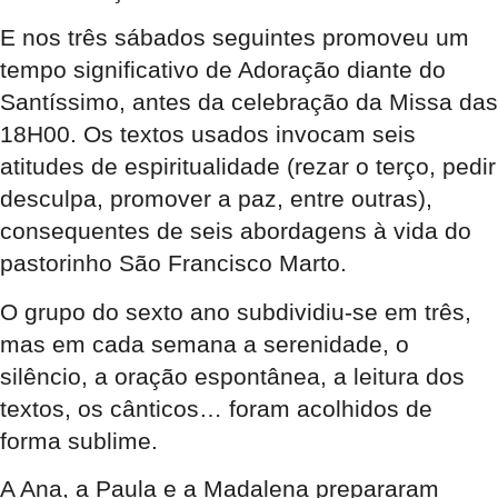
E nos três sábados seguintes promoveu um
tempo significativo de Adoração diante do
Santíssimo, antes da celebração da Missa das
18H00. Os textos usados invocam seis
atitudes de espiritualidade (rezar o terço, pedir
desculpa, promover a paz, entre outras),
consequentes de seis abordagens à vida do
pastorinho São Francisco Marto.
O grupo do sexto ano subdividiu-se em três,
mas em cada semana a serenidade, o
silêncio, a oração espontânea, a leitura dos
textos, os cânticos… foram acolhidos de
forma sublime.
A Ana, a Paula e a Madalena prepararam