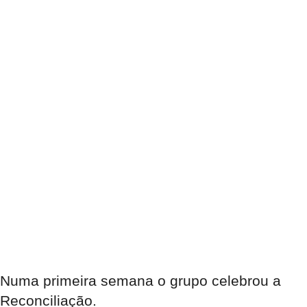
Numa primeira semana o grupo celebrou a
Reconciliação.