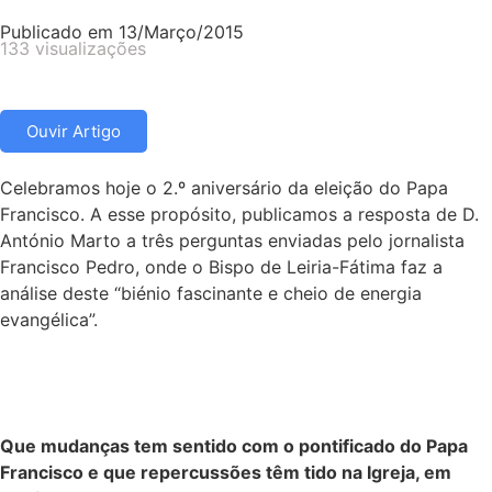
Publicado em
13/Março/2015
133 visualizações
Ouvir Artigo
Celebramos hoje o 2.º aniversário da eleição do Papa
Francisco. A esse propósito, publicamos a resposta de D.
António Marto a três perguntas enviadas pelo jornalista
Francisco Pedro, onde o Bispo de Leiria-Fátima faz a
análise deste “biénio fascinante e cheio de energia
evangélica”.
Que mudanças tem sentido com o pontificado do Papa
Francisco e que repercussões têm tido na Igreja, em