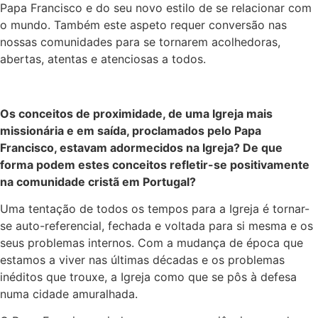
Papa Francisco e do seu novo estilo de se relacionar com
o mundo. Também este aspeto requer conversão nas
nossas comunidades para se tornarem acolhedoras,
abertas, atentas e atenciosas a todos.
Os conceitos de proximidade, de uma Igreja mais
missionária e em saída, proclamados pelo Papa
Francisco, estavam adormecidos na Igreja? De que
forma podem estes conceitos refletir-se positivamente
na comunidade cristã em Portugal?
Uma tentação de todos os tempos para a Igreja é tornar-
se auto-referencial, fechada e voltada para si mesma e os
seus problemas internos. Com a mudança de época que
estamos a viver nas últimas décadas e os problemas
inéditos que trouxe, a Igreja como que se pôs à defesa
numa cidade amuralhada.