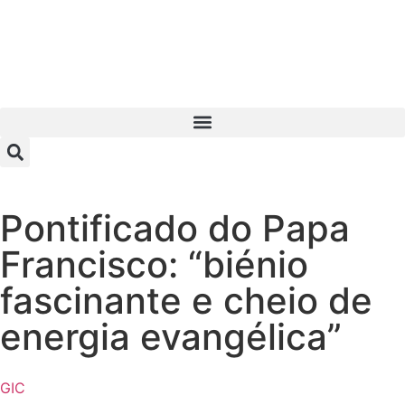
Pontificado do Papa
Francisco: “biénio
fascinante e cheio de
energia evangélica”
GIC