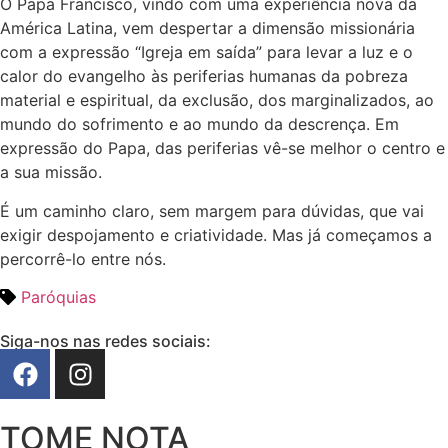
O Papa Francisco, vindo com uma experiência nova da
América Latina, vem despertar a dimensão missionária
com a expressão “Igreja em saída” para levar a luz e o
calor do evangelho às periferias humanas da pobreza
material e espiritual, da exclusão, dos marginalizados, ao
mundo do sofrimento e ao mundo da descrença. Em
expressão do Papa, das periferias vê-se melhor o centro e
a sua missão.
É um caminho claro, sem margem para dúvidas, que vai
exigir despojamento e criatividade. Mas já começamos a
percorrê-lo entre nós.
Paróquias
Siga-nos nas redes sociais:
TOME NOTA