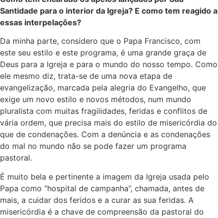
Santidade para o interior da Igreja? E como tem reagido a
essas interpelações?
Da minha parte, considero que o Papa Francisco, com
este seu estilo e este programa, é uma grande graça de
Deus para a Igreja e para o mundo do nosso tempo. Como
ele mesmo diz, trata-se de uma nova etapa de
evangelização, marcada pela alegria do Evangelho, que
exige um novo estilo e novos métodos, num mundo
pluralista com muitas fragilidades, feridas e conflitos de
vária ordem, que precisa mais do estilo de misericórdia do
que de condenações. Com a denúncia e as condenações
do mal no mundo não se pode fazer um programa
pastoral.
É muito bela e pertinente a imagem da Igreja usada pelo
Papa como “hospital de campanha”, chamada, antes de
mais, a cuidar dos feridos e a curar as sua feridas. A
misericórdia é a chave de compreensão da pastoral do